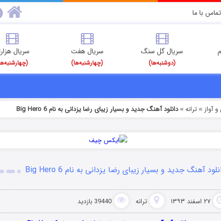
تماس با ما
م
سریال گل سنگ
سریال هفت
سریال هزارت
(دوشنبه‌ها)
(چهارشنبه‌ها)
(چهارشنبه‌ها
 آواز
ترانه
دانلود آهنگ جدید و بسیار زیبای رضا یزدانی به نام Big Hero 6
»
»
نلود آهنگ جدید و بسیار زیبای رضا یزدانی به نام Big Hero 6
۲۷ اسفند ۱۳۹۳
ترانه
39440 بازدید