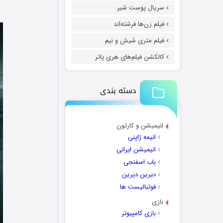
سریال پوست شیر
فیلم زن‌ها فرشته‌اند
فیلم متری شیش و نیم
کالکشن فیلم‌های هری پاتر
دسته بندی
انیمیشن و کارتون
انیمه ژاپنی
انیمیشن ایرانی
باب اسفنجی
دیرین دیرین
فوتبالیست ها
بازی
بازی کامپیوتر