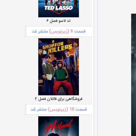
تد لاسو فصل ۴
6 (زیرنویس)
قسمت
منتشر شد
فروشگاهی برای قاتلان فصل ۲
10 (زیرنویس)
قسمت
منتشر شد