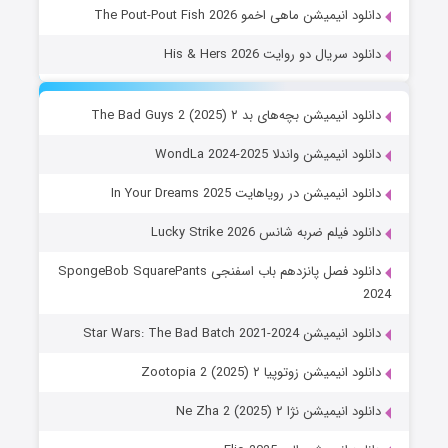
دانلود انیمیشن ماهی اخمو The Pout-Pout Fish 2026
دانلود سریال دو روایت His & Hers 2026
دانلود انیمیشن بچه‌های بد ۲ The Bad Guys 2 (2025)
دانلود انیمیشن واندلا WondLa 2024-2025
دانلود انیمیشن در رویاهایت In Your Dreams 2025
دانلود فیلم ضربه شانس Lucky Strike 2026
دانلود فصل پانزدهم باب اسفنجی SpongeBob SquarePants
2024
دانلود انیمیشن Star Wars: The Bad Batch 2021-2024
دانلود انیمیشن زوتوپیا ۲ Zootopia 2 (2025)
دانلود انیمیشن نژا ۲ Ne Zha 2 (2025)