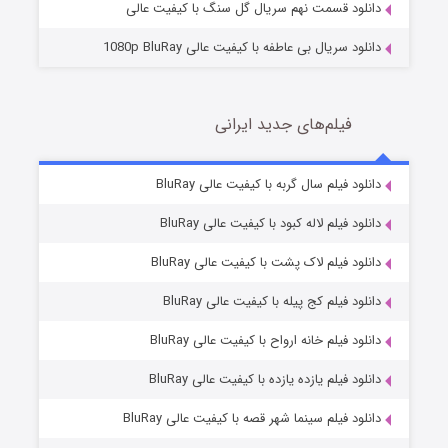
دانلود قسمت نهم سریال گل سنگ با کیفیت عالی
دانلود سریال بی عاطفه با کیفیت عالی 1080p BluRay
فیلم‌های جدید ایرانی
شکست استوارت در نجات جهان
7 (زیرنویس)
دانلود فیلم سال گربه با کیفیت عالی BluRay
قسمت
منتشر شد
دانلود فیلم لاله کبود با کیفیت عالی BluRay
دانلود فیلم لاک پشت با کیفیت عالی BluRay
دانلود فیلم کج‌ پیله با کیفیت عالی BluRay
دانلود فیلم خانه ارواح با کیفیت عالی BluRay
دانلود فیلم یازده یازده با کیفیت عالی BluRay
شوگر فصل ۲
دانلود فیلم سینما شهر قصه با کیفیت عالی BluRay
7 (زیرنویس)
قسمت
منتشر شد