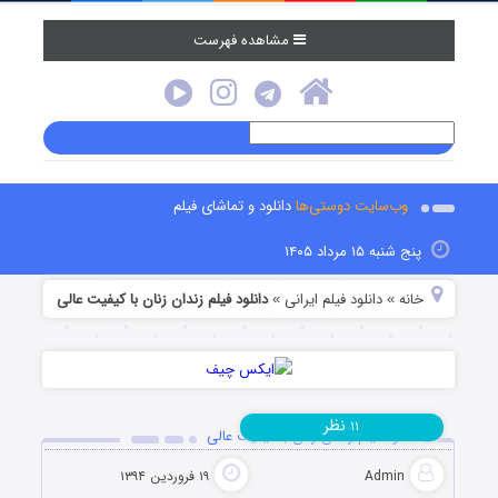
مشاهده فهرست
وب‌سایت دوستی‌ها
دانلود و تماشای فیلم
پنج شنبه ۱۵ مرداد ۱۴۰۵
خانه
دانلود فیلم‌ ایرانی
دانلود فیلم زندان زنان با کیفیت عالی
»
»
نظر
۱۱
دانلود فیلم زندان زنان با کیفیت عالی
Admin
۱۹ فروردین ۱۳۹۴