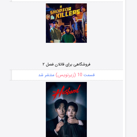
فروشگاهی برای قاتلان فصل ۲
10 (زیرنویس)
قسمت
منتشر شد