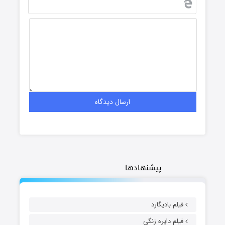
پیشنهادها
فیلم بادیگارد
فیلم دایره زنگی