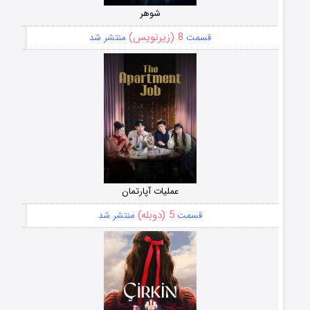
شوهر
8 (زیرنویس)
قسمت
منتشر شد
عملیات آپارتمان
5 (دوبله)
قسمت
منتشر شد