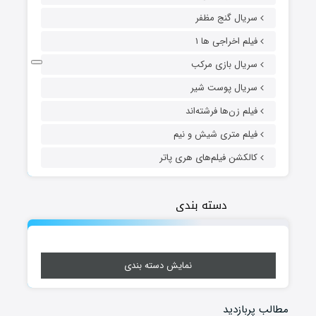
سریال گنج مظفر
فیلم اخراجی ها ۱
سریال بازی مرکب
سریال پوست شیر
فیلم زن‌ها فرشته‌اند
فیلم متری شیش و نیم
کالکشن فیلم‌های هری پاتر
دسته بندی
نمایش دسته بندی
مطالب پربازدید