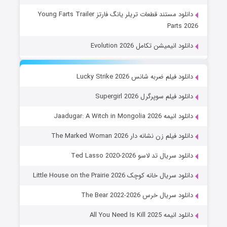
دانلود مستند قطعات تریلر یانگ فارتز Young Farts Trailer
Parts 2026
دانلود انیمیشن تکامل Evolution 2026
دانلود فیلم ضربه شانس Lucky Strike 2026
دانلود فیلم سوپرگرل Supergirl 2026
دانلود انیمه Jaadugar: A Witch in Mongolia 2026
دانلود فیلم زن نشانه دار The Marked Woman 2026
دانلود سریال تد لاسو Ted Lasso 2020-2026
دانلود سریال خانه کوچک Little House on the Prairie 2026
دانلود سریال خرس The Bear 2022-2026
دانلود انیمه All You Need Is Kill 2025