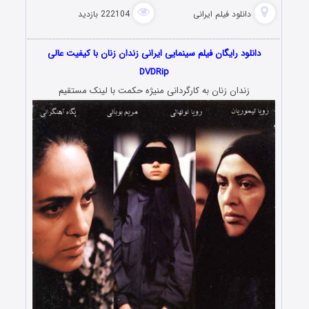
دانلود فیلم‌ ایرانی
222104 بازدید
دانلود رایگان فیلم سینمایی ایرانی زندان زنان با کیفیت عالی
DVDRip
زندان زنان به کارگردانی منیژه حکمت با لینک مستقیم