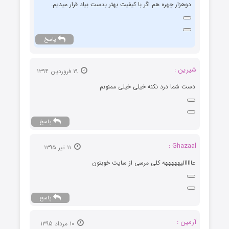
دوهزار چهره هم اگر با کیفیت بهتر بدست بیاد قرار میدیم.
پاسخ
شیرین :
۱۹ فروردین ۱۳۹۴
دست شما درد نکنه خیلی خیلی ممنونم
پاسخ
Ghazaal :
۱۱ تیر ۱۳۹۵
عااااالیهههههه کلی مرسی از سایت خوبتون
پاسخ
آرمین :
۱۰ مرداد ۱۳۹۵