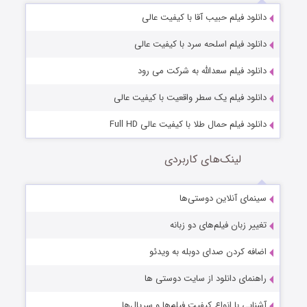
دانلود فیلم حبیب آقا با کیفیت عالی
دانلود فیلم اسلحه سرد با کیفیت عالی
دانلود فیلم سعدالله به شرکت می رود
دانلود فیلم یک سطر واقعیت با کیفیت عالی
دانلود فیلم حمال طلا با کیفیت عالی Full HD
لینک‌های کاربردی
سینمای آنلاین دوستی‌ها
تغییر زبان فیلم‌های دو زبانه
اضافه کردن صدای دوبله به ویدئو
راهنمای دانلود از سایت دوستی ها
آشنایی با انواع کیفیت فیلم‌ها و سریال‌ها