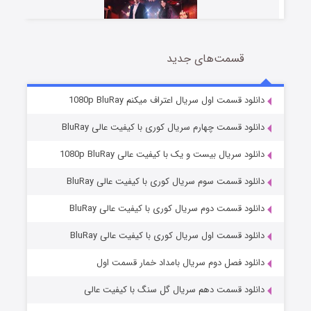
قسمت‌های جدید
سریال زشت
2 (زیرنویس)
قسمت
منتشر شد
دانلود قسمت اول سریال اعتراف میکنم 1080p BluRay
دانلود قسمت چهارم سریال کوری با کیفیت عالی BluRay
دانلود سریال بیست و یک با کیفیت عالی 1080p BluRay
دانلود قسمت سوم سریال کوری با کیفیت عالی BluRay
دانلود قسمت دوم سریال کوری با کیفیت عالی BluRay
دانلود قسمت اول سریال کوری با کیفیت عالی BluRay
مردگان متحرک: شهر مرده ۳
2 (زیرنویس)
قسمت
منتشر شد
دانلود فصل دوم سریال بامداد خمار قسمت اول
دانلود قسمت دهم سریال گل سنگ با کیفیت عالی