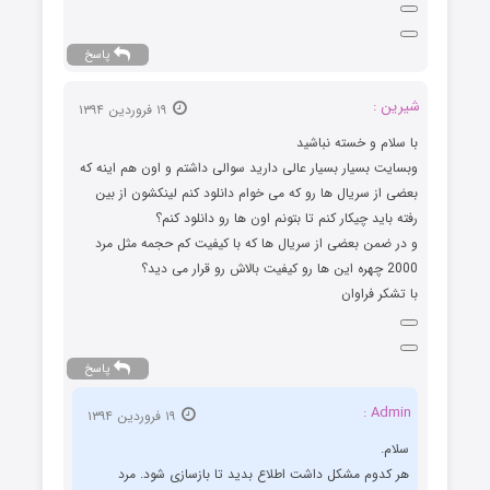
پاسخ
شیرین :
۱۹ فروردین ۱۳۹۴
با سلام و خسته نباشید
وبسایت بسیار بسیار عالی دارید سوالی داشتم و اون هم اینه که
بعضی از سریال ها رو که می خوام دانلود کنم لینکشون از بین
رفته باید چیکار کنم تا بتونم اون ها رو دانلود کنم؟
و در ضمن بعضی از سریال ها که با کیفیت کم حجمه مثل مرد
2000 چهره این ها رو کیفیت بالاش رو قرار می دید؟
با تشکر فراوان
پاسخ
Admin :
۱۹ فروردین ۱۳۹۴
سلام.
هر کدوم مشکل داشت اطلاع بدید تا بازسازی شود. مرد