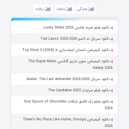
هفتگی
ماهانه
سالانه
دانلود فیلم ضربه شانس Lucky Strike 2026
دانلود سریال تد لاسو Ted Lasso 2020-2026
دانلود انیمیشن داستان اسباب‌بازی ۵ Toy Story 5 (2026)
دانلود انیمیشن سوپر ماریو گلکسی The Super Mario
Galaxy 2026
دانلود سریال Avatar: The Last Airbender 2024-2026
دانلود فیلم سرایدار The Caretaker 2025
دانلود فیلم یک قاشق شکلات One Spoon of Chocolate
2026
دانلود انیمیشن There’s No Place Like Home, Snoopy
2026