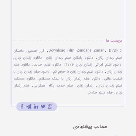
برچسب ها
DVDRip
,
Download Film Zendane Zanan
,
آزار جنسی
,
داستان
فیلم زندان زنان
,
دانلود رایگان فیلم زندان زنان
,
دانلود زندان زنان
,
دانلود فیلم ایرانی زندان زنان 1379
,
دانلود فیلم جدید
,
دانلود فیلم
زندان زنان
,
دانلود فیلم زندان زنان با حجم کم
,
دانلود فیلم زندان زنان با
کیفیت عالی
,
دانلود فیلم زندان زنان با لینک مستقیم
,
دانلود مستقیم
فیلم زندان زنان
,
زندان زنان
,
فیلم جدید پگاه آهنگرانی
,
فیلم زندان
زنان
,
فیلم منیژه حکمت
مطالب پیشنهادی