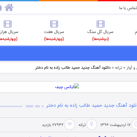
تماس با ما
م
سریال گل سنگ
سریال هفت
سریال هزارت
(دوشنبه‌ها)
(چهارشنبه‌ها)
(چهارشنبه‌ها
 آواز
ترانه
دانلود آهنگ جدید حمید طالب زاده به نام دختر
»
»
نلود آهنگ جدید حمید طالب زاده به نام دختر
۱۷ اردیبهشت ۱۳۹۴
ترانه
۲۷۹۳۲ بازدید