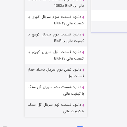
مردگان متحرک: شهر مرده ۳
عالی 1080p BluRay
۲ (زیرنویس)
قسمت
منتشر شد
دانلود قسمت سوم سریال کوری با
کیفیت عالی BluRay
دانلود قسمت دوم سریال کوری با
کیفیت عالی BluRay
دانلود قسمت اول سریال کوری با
کیفیت عالی BluRay
دانلود فصل دوم سریال بامداد خمار
شکست استوارت در نجات جهان
قسمت اول
۷ (زیرنویس)
قسمت
منتشر شد
دانلود قسمت دهم سریال گل سنگ
با کیفیت عالی
دانلود قسمت نهم سریال گل سنگ
با کیفیت عالی