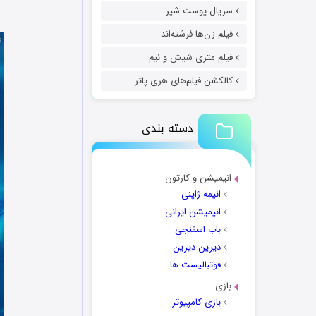
سریال پوست شیر
فیلم زن‌ها فرشته‌اند
فیلم متری شیش و نیم
کالکشن فیلم‌های هری پاتر
دسته بندی
انیمیشن و کارتون
انیمه ژاپنی
انیمیشن ایرانی
باب اسفنجی
دیرین دیرین
فوتبالیست ها
بازی
بازی کامپیوتر