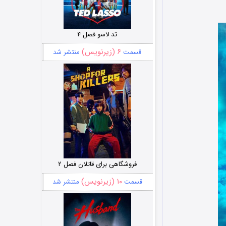
تد لاسو فصل ۴
۶ (زیرنویس)
قسمت
منتشر شد
فروشگاهی برای قاتلان فصل ۲
۱۰ (زیرنویس)
قسمت
منتشر شد