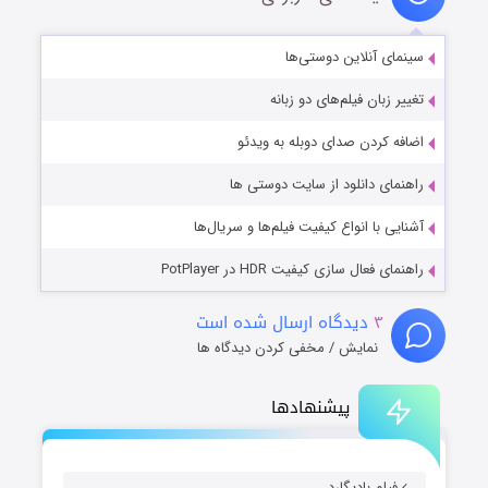
سینمای آنلاین دوستی‌ها
تغییر زبان فیلم‌های دو زبانه
اضافه کردن صدای دوبله به ویدئو
راهنمای دانلود از سایت دوستی ها
آشنایی با انواع کیفیت فیلم‌ها و سریال‌ها
راهنمای فعال سازی کیفیت HDR در PotPlayer
۳
دیدگاه ارسال شده است
نمایش / مخفی کردن دیدگاه ها
پیشنهادها
فیلم بادیگارد