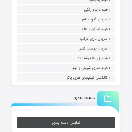
فیلم دایره زنگی
سریال گنج مظفر
فیلم اخراجی ها ۱
سریال بازی مرکب
سریال پوست شیر
فیلم زن‌ها فرشته‌اند
فیلم متری شیش و نیم
کالکشن فیلم‌های هری پاتر
دسته بندی
نمایش دسته بندی