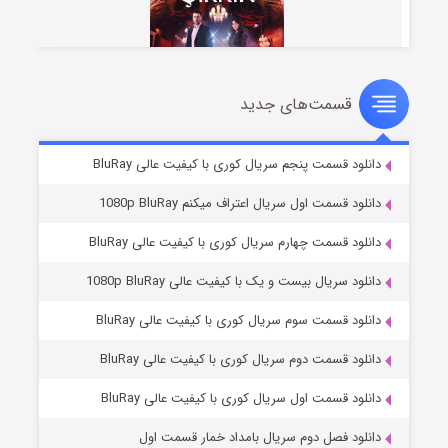
قسمت‌های جدید
سریال زشت
۵ (زیرنویس)
قسمت
منتشر شد
دانلود قسمت پنجم سریال کوری با کیفیت عالی BluRay
دانلود قسمت اول سریال اعتراف میکنم 1080p BluRay
دانلود قسمت چهارم سریال کوری با کیفیت عالی BluRay
دانلود سریال بیست و یک با کیفیت عالی 1080p BluRay
دانلود قسمت سوم سریال کوری با کیفیت عالی BluRay
دانلود قسمت دوم سریال کوری با کیفیت عالی BluRay
وستی ها
۱ (زیرنویس)
قسمت
منتشر شد
دانلود قسمت اول سریال کوری با کیفیت عالی BluRay
دانلود فصل دوم سریال بامداد خمار قسمت اول