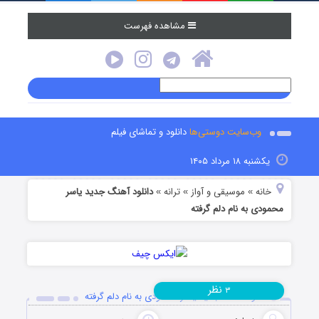
مشاهده فهرست
وب‌سایت دوستی‌ها
دانلود و تماشای فیلم
یکشنبه ۱۸ مرداد ۱۴۰۵
خانه
موسیقی و آواز
ترانه
دانلود آهنگ جدید یاسر
»
»
»
محمودی به نام دلم گرفته
نظر
۳
دانلود آهنگ جدید یاسر محمودی به نام دلم گرفته