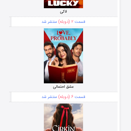
لاکی
۲ (دوبله)
قسمت
منتشر شد
عشق احتمالی
۶ (دوبله)
قسمت
منتشر شد