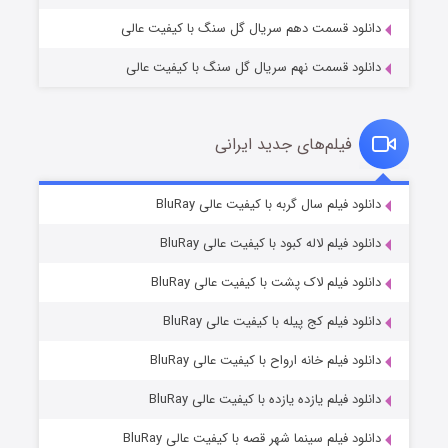
دانلود قسمت دهم سریال گل سنگ با کیفیت عالی
دانلود قسمت نهم سریال گل سنگ با کیفیت عالی
فیلم‌های جدید ایرانی
تد لاسو فصل ۴
۶ (زیرنویس)
دانلود فیلم سال گربه با کیفیت عالی BluRay
قسمت
منتشر شد
دانلود فیلم لاله کبود با کیفیت عالی BluRay
دانلود فیلم لاک پشت با کیفیت عالی BluRay
دانلود فیلم کج‌ پیله با کیفیت عالی BluRay
دانلود فیلم خانه ارواح با کیفیت عالی BluRay
دانلود فیلم یازده یازده با کیفیت عالی BluRay
فروشگاهی برای قاتلان فصل ۲
دانلود فیلم سینما شهر قصه با کیفیت عالی BluRay