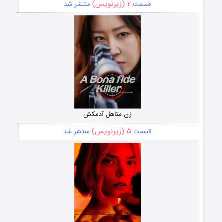
۲ (زیرنویس)
قسمت
منتشر شد
زن متاهل آدمکش
۵ (زیرنویس)
قسمت
منتشر شد