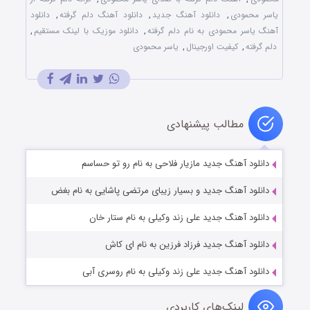
یاسر محمودی
,
دانلود آهنگ جدید
,
دانلود آهنگ دلم گرفته
,
دانلود
آهنگ یاسر محمودی به نام دلم گرفته
,
دانلود موزیک با لینک مستقیم
,
دلم گرفته
,
کیفیت اورجینال
,
یاسر محمودی
مطالب پیشنهادی
دانلود آهنگ جدید مازیار فلاحی به نام رو تو حساسم
دانلود آهنگ جدید و بسیار زیبای مرتضی پاشایی‬ به نام بغض
دانلود آهنگ جدید علی زند وکیلی به نام ستار خان
دانلود آهنگ جدید فرزاد فرزین به نام ای کاش
دانلود آهنگ جدید علی زند وکیلی به نام روسری آبی
لینک‌های کاربردی