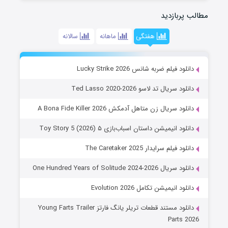
مطالب پربازدید
هفتگی
ماهانه
سالانه
دانلود فیلم ضربه شانس Lucky Strike 2026
دانلود سریال تد لاسو Ted Lasso 2020-2026
دانلود سریال زن متاهل آدمکش A Bona Fide Killer 2026
دانلود انیمیشن داستان اسباب‌بازی ۵ Toy Story 5 (2026)
دانلود فیلم سرایدار The Caretaker 2025
دانلود سریال One Hundred Years of Solitude 2024-2026
دانلود انیمیشن تکامل Evolution 2026
دانلود مستند قطعات تریلر یانگ فارتز Young Farts Trailer
Parts 2026