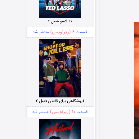
تد لاسو فصل ۴
۶ (زیرنویس)
قسمت
منتشر شد
فروشگاهی برای قاتلان فصل ۲
۱۰ (زیرنویس)
قسمت
منتشر شد