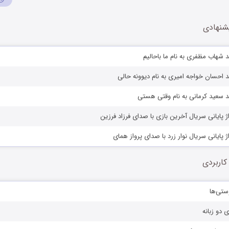
شنهادی
 شهاب مظفری به نام ما باحالیم
 احسان خواجه امیری به نام دیوونه حالی
د سعید کرمانی به نام وقتی هستی
ژ پایانی سریال آخرین بازی با صدای فرزاد فرزین
ژ پایانی سریال نوار زرد با صدای پرواز همای
کاربردی
ستی‌ها
ی دو زبانه