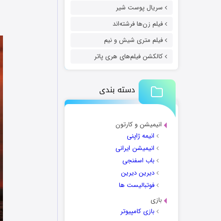
سریال پوست شیر
فیلم زن‌ها فرشته‌اند
فیلم متری شیش و نیم
کالکشن فیلم‌های هری پاتر
دسته بندی
انیمیشن و کارتون
انیمه ژاپنی
انیمیشن ایرانی
باب اسفنجی
دیرین دیرین
فوتبالیست ها
بازی
بازی کامپیوتر