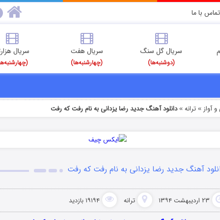
تماس با ما
م
سریال گل سنگ
سریال هفت
سریال هزارت
(دوشنبه‌ها)
(چهارشنبه‌ها)
(چهارشنبه‌ها
 آواز
ترانه
دانلود آهنگ جدید رضا یزدانی به نام رفت که رفت
»
»
نلود آهنگ جدید رضا یزدانی به نام رفت که رفت
۲۳ اردیبهشت ۱۳۹۴
ترانه
۱۹۱۹۴ بازدید