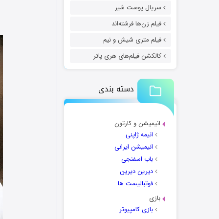
سریال پوست شیر
فیلم زن‌ها فرشته‌اند
فیلم متری شیش و نیم
کالکشن فیلم‌های هری پاتر
دسته بندی
انیمیشن و کارتون
انیمه ژاپنی
انیمیشن ایرانی
باب اسفنجی
دیرین دیرین
فوتبالیست ها
بازی
بازی کامپیوتر