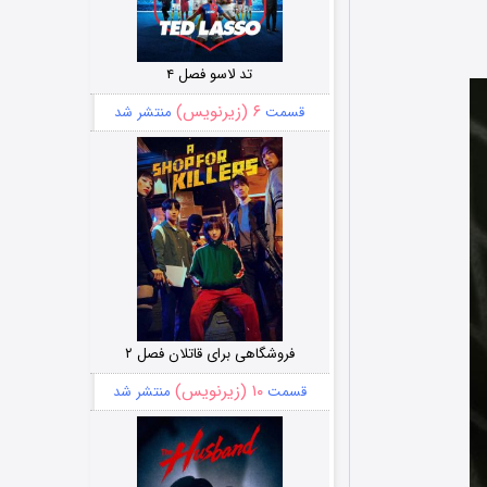
تد لاسو فصل ۴
۶ (زیرنویس)
قسمت
منتشر شد
فروشگاهی برای قاتلان فصل ۲
۱۰ (زیرنویس)
قسمت
منتشر شد