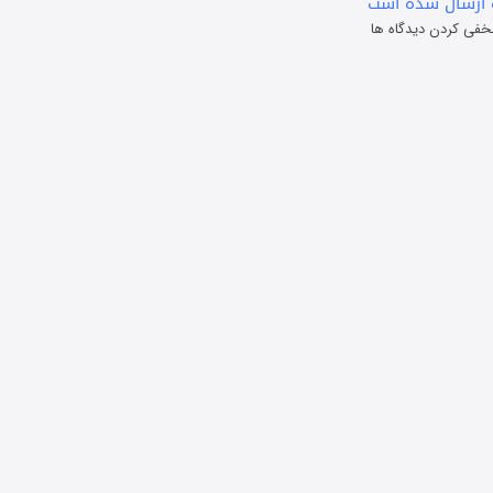
ارسال شده است
خفی کردن دیدگاه ها