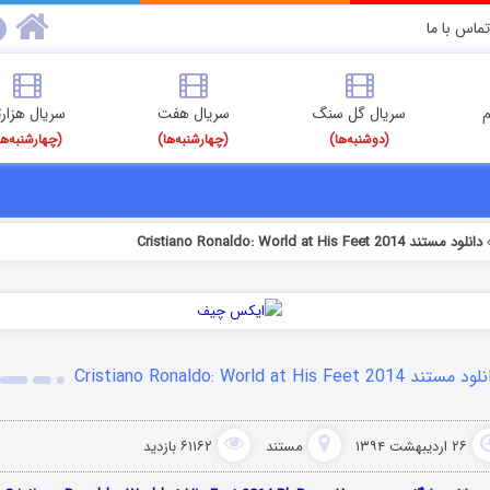
تماس با ما
م
سریال گل سنگ
سریال هفت
سریال هزارت
(دوشنبه‌ها)
(چهارشنبه‌ها)
(چهارشنبه‌ها
دانلود مستند Cristiano Ronaldo: World at His Feet 2014
مستند Cristiano Ronaldo: World at His Feet 2014
۲۶ اردیبهشت ۱۳۹۴
مستند
۶۱۱۶۲ بازدید