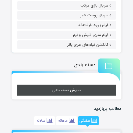
سریال بازی مرکب
سریال پوست شیر
فیلم زن‌ها فرشته‌اند
فیلم متری شیش و نیم
کالکشن فیلم‌های هری پاتر
دسته بندی
نمایش دسته بندی
مطالب پربازدید
هفتگی
ماهانه
سالانه