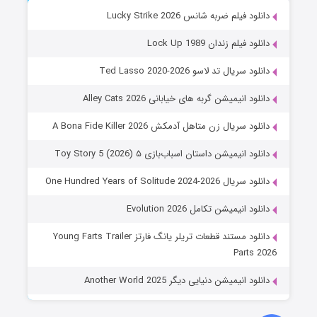
دانلود فیلم ضربه شانس Lucky Strike 2026
دانلود فیلم زندان Lock Up 1989
دانلود سریال تد لاسو Ted Lasso 2020-2026
دانلود انیمیشن گربه های خیابانی Alley Cats 2026
دانلود سریال زن متاهل آدمکش A Bona Fide Killer 2026
دانلود انیمیشن داستان اسباب‌بازی ۵ Toy Story 5 (2026)
دانلود سریال One Hundred Years of Solitude 2024-2026
دانلود انیمیشن تکامل Evolution 2026
دانلود مستند قطعات تریلر یانگ فارتز Young Farts Trailer
Parts 2026
دانلود انیمیشن دنیایی دیگر Another World 2025