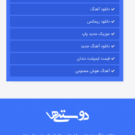
دانلود آهنگ
۷ (زیرنویس)
قسمت
منتشر شد
دانلود ریمکس
موزیک جدید پاپ
دانلود آهنگ جدید
قیمت ایمپلنت دندان
آهنگ هوش مصنوعی
شوگر فصل ۲
۷ (زیرنویس)
قسمت
منتشر شد