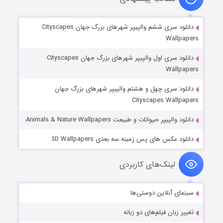
دانلود سری ششم والپیپر شهرهای بزرگ جهان Cityscapes
Wallpapers
دانلود سری اول والپیپر شهرهای بزرگ جهان Cityscapes
Wallpapers
دانلود سری چهل و هشتم والپیپر شهرهای بزرگ جهان
Cityscapes Wallpapers
دانلود والپیپر حیوانات و طبیعت Animals & Nature Wallpapers
دانلود عکس های پس زمینه سه بعدی 3D Wallpapers
لینک‌های کاربردی
سینمای آنلاین دوستی‌ها
تغییر زبان فیلم‌های دو زبانه