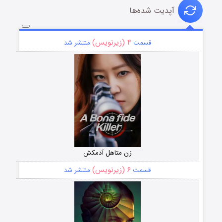
آپدیت شده‌ها
۴ (زیرنویس)
قسمت
منتشر شد
زن متاهل آدمکش
۶ (زیرنویس)
قسمت
منتشر شد