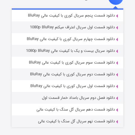
۵ (زیرنویس)
قسمت
منتشر شد
دانلود قسمت پنجم سریال کوری با کیفیت عالی BluRay
دانلود قسمت اول سریال اعتراف میکنم 1080p BluRay
دانلود قسمت چهارم سریال کوری با کیفیت عالی BluRay
دانلود سریال بیست و یک با کیفیت عالی 1080p BluRay
دانلود قسمت سوم سریال کوری با کیفیت عالی BluRay
دانلود قسمت دوم سریال کوری با کیفیت عالی BluRay
وستی ها
۱ (زیرنویس)
قسمت
منتشر شد
دانلود قسمت اول سریال کوری با کیفیت عالی BluRay
دانلود فصل دوم سریال بامداد خمار قسمت اول
دانلود قسمت دهم سریال گل سنگ با کیفیت عالی
دانلود قسمت نهم سریال گل سنگ با کیفیت عالی