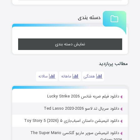
دسته بندی
نمایش دسته بندی
مطالب پربازدید
هفتگی
ماهانه
سالانه
دانلود فیلم ضربه شانس Lucky Strike 2026
دانلود سریال تد لاسو Ted Lasso 2020-2026
دانلود انیمیشن داستان اسباب‌بازی ۵ Toy Story 5 (2026)
دانلود انیمیشن سوپر ماریو گلکسی The Super Mario