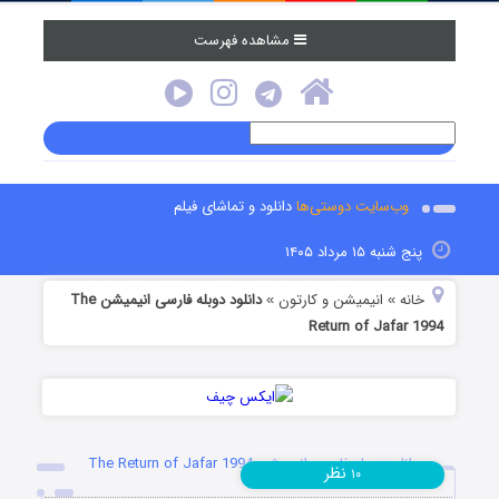
مشاهده فهرست
وب‌سایت دوستی‌ها
دانلود و تماشای فیلم
پنج شنبه ۱۵ مرداد ۱۴۰۵
خانه
انیمیشن و کارتون
دانلود دوبله فارسی انیمیشن The
»
»
Return of Jafar 1994
دانلود دوبله فارسی انیمیشن The Return of Jafar 1994
نظر
۱۰