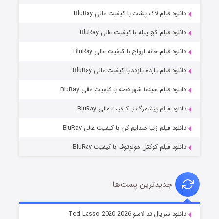
دانلود فیلم لاک پشت با کیفیت عالی BluRay
دانلود فیلم کج‌ پیله با کیفیت عالی BluRay
دانلود فیلم خانه ارواح با کیفیت عالی BluRay
دانلود فیلم یازده یازده با کیفیت عالی BluRay
شوگر فصل ۲
دانلود فیلم سینما شهر قصه با کیفیت عالی BluRay
7 (زیرنویس)
قسمت
منتشر شد
دانلود فیلم پیشمرگ با کیفیت عالی BluRay
دانلود فیلم زیبا صدایم کن با کیفیت عالی BluRay
دانلود فیلم کوکتل مولوتوف با کیفیت BluRay
جدیدترین پست‌ها
خاندان اژدها فصل ۳
دانلود سریال تد لاسو Ted Lasso 2020-2026