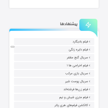
پیشنهادها
فیلم بادیگارد
فیلم دایره زنگی
سریال گنج مظفر
فیلم اخراجی ها ۱
سریال بازی مرکب
سریال پوست شیر
فیلم زن‌ها فرشته‌اند
فیلم متری شیش و نیم
کالکشن فیلم‌های هری پاتر