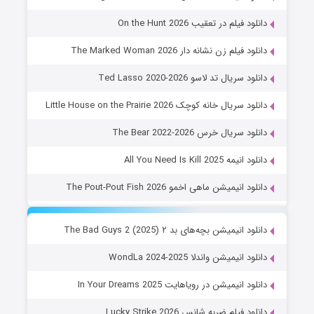
دانلود فیلم در تعقیب On the Hunt 2026
دانلود فیلم زن نشانه دار The Marked Woman 2026
دانلود سریال تد لاسو Ted Lasso 2020-2026
دانلود سریال خانه کوچک Little House on the Prairie 2026
دانلود سریال خرس The Bear 2022-2026
دانلود انیمه All You Need Is Kill 2025
دانلود انیمیشن ماهی اخمو The Pout-Pout Fish 2026
دانلود انیمیشن بچه‌های بد ۲ The Bad Guys 2 (2025)
دانلود انیمیشن واندلا WondLa 2024-2025
دانلود انیمیشن در رویاهایت In Your Dreams 2025
دانلود فیلم ضربه شانس Lucky Strike 2026