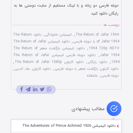
دوبله فارسی دو زبانه و با لینک مستقیم از سایت دوستی ها به
رایگان دانلود کنید.
برچسب ها
The Return of Jafar 1994
,
انیمیشن خانوادگی
,
دانلود The Return
of Jafar 1994 با دوبله فارسی
,
دانلود انیمیشن The Return of Jafar
1994 720p HDTV
,
دانلود انیمیشن بازگشت جعفر The Return of
Jafar 1994
,
دانلود دوبله فارسی انیمیشن The Return of Jafar
1994
,
دانلود رایگان
,
دانلود کارتون The Return of Jafar 1080p
,
دانلود کارتون بازگشت جعفر با دوبله فارسی
,
دانلود کارتون علاء الدین
,
دوبله فارسی
,
عاشقانه
مطالب پیشنهادی
دانلود انیمیشن The Adventures of Prince Achmed 1926