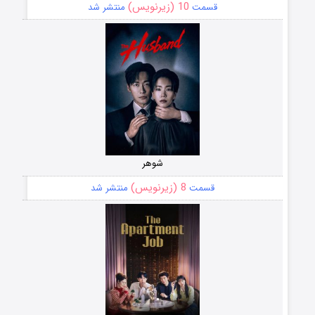
10 (زیرنویس)
قسمت
منتشر شد
شوهر
8 (زیرنویس)
قسمت
منتشر شد