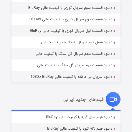
دانلود قسمت سوم سریال کوری با کیفیت عالی BluRay
دانلود قسمت دوم سریال کوری با کیفیت عالی BluRay
دانلود قسمت اول سریال کوری با کیفیت عالی BluRay
مردگان متحرک: شهر مرده ۳
2 (زیرنویس)
قسمت
منتشر شد
دانلود فصل دوم سریال بامداد خمار قسمت اول
دانلود قسمت دهم سریال گل سنگ با کیفیت عالی
دانلود قسمت نهم سریال گل سنگ با کیفیت عالی
دانلود سریال بی عاطفه با کیفیت عالی 1080p BluRay
فیلم‌های جدید ایرانی
شکست استوارت در نجات جهان
7 (زیرنویس)
دانلود فیلم سال گربه با کیفیت عالی BluRay
قسمت
منتشر شد
دانلود فیلم لاله کبود با کیفیت عالی BluRay