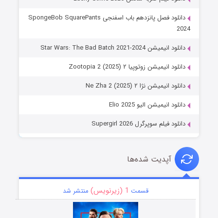
دانلود فصل پانزدهم باب اسفنجی SpongeBob SquarePants
2024
دانلود انیمیشن Star Wars: The Bad Batch 2021-2024
دانلود انیمیشن زوتوپیا ۲ Zootopia 2 (2025)
دانلود انیمیشن نژا ۲ Ne Zha 2 (2025)
دانلود انیمیشن الیو Elio 2025
دانلود فیلم سوپرگرل Supergirl 2026
آپدیت شده‌ها
1 (زیرنویس)
قسمت
منتشر شد