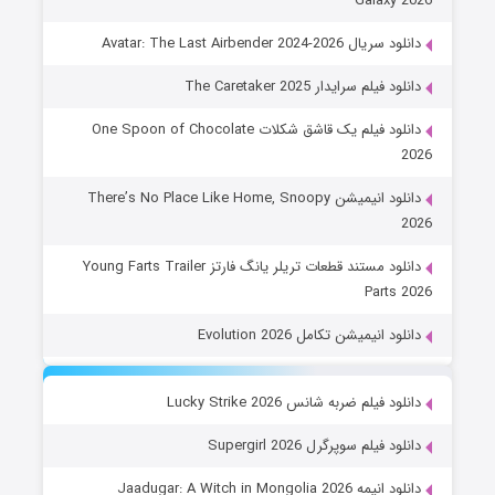
Galaxy 2026
دانلود سریال Avatar: The Last Airbender 2024-2026
دانلود فیلم سرایدار The Caretaker 2025
دانلود فیلم یک قاشق شکلات One Spoon of Chocolate
2026
دانلود انیمیشن There’s No Place Like Home, Snoopy
2026
دانلود مستند قطعات تریلر یانگ فارتز Young Farts Trailer
Parts 2026
دانلود انیمیشن تکامل Evolution 2026
دانلود فیلم ضربه شانس Lucky Strike 2026
دانلود فیلم سوپرگرل Supergirl 2026
دانلود انیمه Jaadugar: A Witch in Mongolia 2026