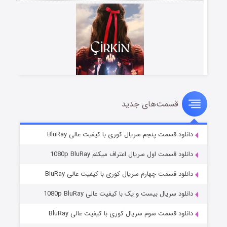
قسمت‌های جدید
سریال زشت
۵ (زیرنویس)
قسمت
منتشر شد
دانلود قسمت پنجم سریال کوری با کیفیت عالی BluRay
دانلود قسمت اول سریال اعتراف میکنم 1080p BluRay
دانلود قسمت چهارم سریال کوری با کیفیت عالی BluRay
دانلود سریال بیست و یک با کیفیت عالی 1080p BluRay
دانلود قسمت سوم سریال کوری با کیفیت عالی BluRay