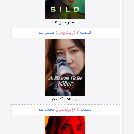
سیلو فصل ۳
۲ (زیرنویس)
قسمت
منتشر شد
زن متاهل آدمکش
۵ (زیرنویس)
قسمت
منتشر شد