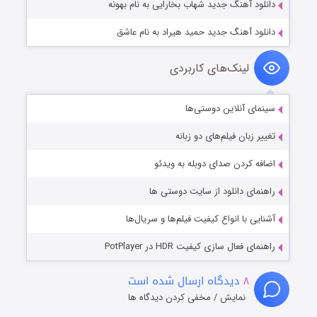
دانلود آهنگ جدید شهاب بخارایی به نام بهونه
دانلود آهنگ جدید حمید هیراد به نام عاشق
لینک‌های کاربردی
سینمای آنلاین دوستی‌ها
تغییر زبان فیلم‌های دو زبانه
اضافه کردن صدای دوبله به ویدئو
راهنمای دانلود از سایت دوستی ها
آشنایی با انواع کیفیت فیلم‌ها و سریال‌ها
راهنمای فعال سازی کیفیت HDR در PotPlayer
۸
دیدگاه ارسال شده است
نمایش / مخفی کردن دیدگاه ها