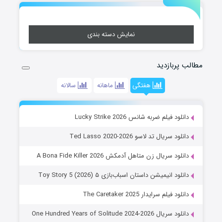
نمایش دسته بندی
مطالب پربازدید
هفتگی
ماهانه
سالانه
دانلود فیلم ضربه شانس Lucky Strike 2026
دانلود سریال تد لاسو Ted Lasso 2020-2026
دانلود سریال زن متاهل آدمکش A Bona Fide Killer 2026
دانلود انیمیشن داستان اسباب‌بازی ۵ Toy Story 5 (2026)
دانلود فیلم سرایدار The Caretaker 2025
دانلود سریال One Hundred Years of Solitude 2024-2026