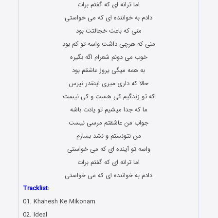
اما ترانه ای که گفتم برات
دادم به خواننده ای که می خواستی
منی که باعث خجالتت بود
منی که هرچی داشت واسه تو کم بود
خوب می دونم شعرام اگه بگیره
به همه میگی یروز عاشقم بود
حالا که داری میری اینقدر نپرس
که تو زندگیم کی هست و کی نیست
ما که جدا میشیم تو یادت باشه
جواب من عاشقتم مرسی نیست
من نتونستم و نشد بسازم
واسه تو آینده ای که می خواستی
اما ترانه ای که گفتم برات
دادم به خواننده ای که می خواستی
Tracklist:
01. Khahesh Ke Mikonam
02. Ideal