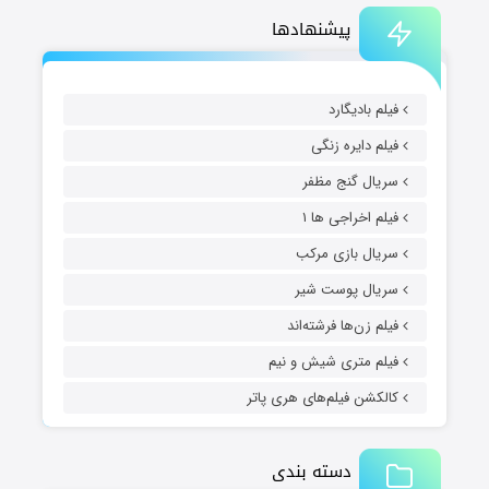
پیشنهادها
فیلم بادیگارد
فیلم دایره زنگی
سریال گنج مظفر
فیلم اخراجی ها ۱
سریال بازی مرکب
سریال پوست شیر
فیلم زن‌ها فرشته‌اند
فیلم متری شیش و نیم
کالکشن فیلم‌های هری پاتر
دسته بندی