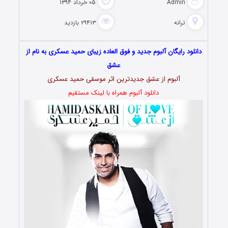
Admin
۰۵ خرداد ۱۳۹۴
ترانه
۲۹۴۱۳ بازدید
دانلود رایگان آلبوم جدید و فوق العاده زیبای حمید عسکری به نام از
عشق
آلبوم از عشق جدیدترین اثر موسقی حمید عسکری
دانلود آلبوم همراه با لینک مستقیم