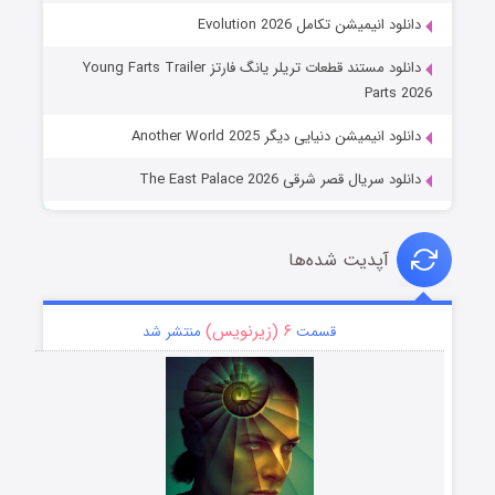
دانلود انیمیشن تکامل Evolution 2026
دانلود مستند قطعات تریلر یانگ فارتز Young Farts Trailer
Parts 2026
دانلود انیمیشن دنیایی دیگر Another World 2025
دانلود سریال قصر شرقی The East Palace 2026
آپدیت شده‌ها
۶ (زیرنویس)
قسمت
منتشر شد