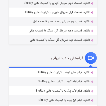
دانلود قسمت دوم سریال کوری با کیفیت عالی BluRay
وستی ها
۱ (زیرنویس)
قسمت
منتشر شد
دانلود قسمت اول سریال کوری با کیفیت عالی BluRay
دانلود فصل دوم سریال بامداد خمار قسمت اول
دانلود قسمت دهم سریال گل سنگ با کیفیت عالی
دانلود قسمت نهم سریال گل سنگ با کیفیت عالی
فیلم‌های جدید ایرانی
تد لاسو فصل ۴
۶ (زیرنویس)
دانلود فیلم سال گربه با کیفیت عالی BluRay
قسمت
منتشر شد
دانلود فیلم لاله کبود با کیفیت عالی BluRay
دانلود فیلم لاک پشت با کیفیت عالی BluRay
دانلود فیلم کج‌ پیله با کیفیت عالی BluRay