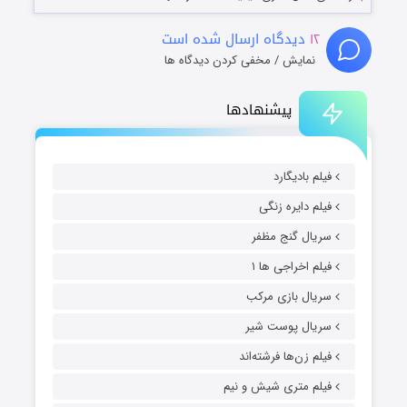
۱۲
دیدگاه ارسال شده است
نمایش / مخفی کردن دیدگاه ها
پیشنهادها
فیلم بادیگارد
فیلم دایره زنگی
سریال گنج مظفر
فیلم اخراجی ها ۱
سریال بازی مرکب
سریال پوست شیر
فیلم زن‌ها فرشته‌اند
فیلم متری شیش و نیم