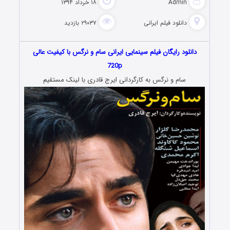
Admin
۱۸ خرداد ۱۳۹۴
دانلود فیلم‌ ایرانی
۲۹۰۳۷ بازدید
دانلود رایگان فیلم سینمایی ایرانی سام و نرگس با کیفیت عالی
720p
سام و نرگس به کارگردانی ایرج قادری با لینک مستقیم