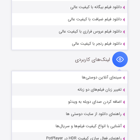
دانلود فیلم بیگانه با کیفیت عالی
دانلود فیلم ضیافت با کیفیت عالی
دانلود فیلم عروس فراری با کیفیت عالی
دانلود فیلم رنجر با کیفیت عالی
لینک‌های کاربردی
سینمای آنلاین دوستی‌ها
تغییر زبان فیلم‌های دو زبانه
اضافه کردن صدای دوبله به ویدئو
راهنمای دانلود از سایت دوستی ها
آشنایی با انواع کیفیت فیلم‌ها و سریال‌ها
راهنمای فعال سازی کیفیت HDR در PotPlayer