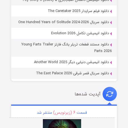
دانلود فیلم سرایدار The Caretaker 2025
دانلود سریال One Hundred Years of Solitude 2024-2026
دانلود انیمیشن تکامل Evolution 2026
دانلود مستند قطعات تریلر یانگ فارتز Young Farts Trailer
Parts 2026
دانلود انیمیشن دنیایی دیگر Another World 2025
دانلود سریال قصر شرقی The East Palace 2026
آپدیت شده‌ها
۶ (زیرنویس)
قسمت
منتشر شد