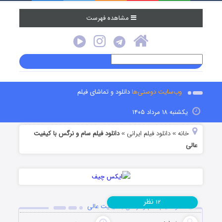
مشاهده فهرست
وب‌سایت دوستی‌ها
دانلود و تماشای فیلم
یکشنبه ۱۸ مرداد ۱۴۰۵
خانه
دانلود فیلم‌ ایرانی
دانلود فیلم سام و نرگس با کیفیت
»
»
عالی
نظر
۱۲
دانلود فیلم سام و نرگس با کیفیت عالی