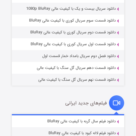
دانلود سریال بیست و یک با کیفیت عالی 1080p BluRay
دانلود قسمت سوم سریال کوری با کیفیت عالی BluRay
دانلود قسمت دوم سریال کوری با کیفیت عالی BluRay
وستی ها
۱ (زیرنویس)
قسمت
منتشر شد
دانلود قسمت اول سریال کوری با کیفیت عالی BluRay
دانلود فصل دوم سریال بامداد خمار قسمت اول
دانلود قسمت دهم سریال گل سنگ با کیفیت عالی
دانلود قسمت نهم سریال گل سنگ با کیفیت عالی
فیلم‌های جدید ایرانی
تد لاسو فصل ۴
۶ (زیرنویس)
دانلود فیلم سال گربه با کیفیت عالی BluRay
قسمت
منتشر شد
دانلود فیلم لاله کبود با کیفیت عالی BluRay