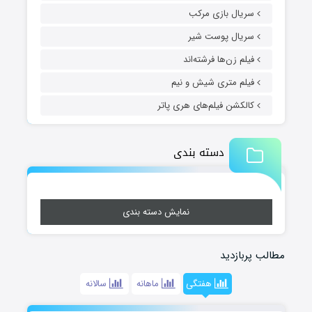
سریال بازی مرکب
سریال پوست شیر
فیلم زن‌ها فرشته‌اند
فیلم متری شیش و نیم
کالکشن فیلم‌های هری پاتر
دسته بندی
نمایش دسته بندی
مطالب پربازدید
هفتگی
ماهانه
سالانه