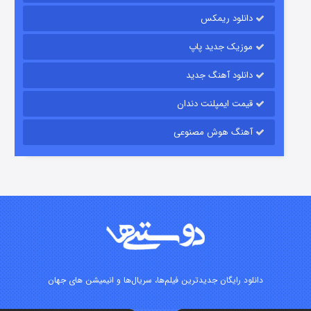
دانلود ریمکس
۷ (زیرنویس)
قسمت
منتشر شد
موزیک جدید پاپ
دانلود آهنگ جدید
قیمت ایمپلنت دندان
آهنگ هوش مصنوعی
شوگر فصل ۲
۷ (زیرنویس)
قسمت
منتشر شد
دانلود رایگان جدیدترین فیلم‌ها، سریال‌ها و انیمیشن های جهان