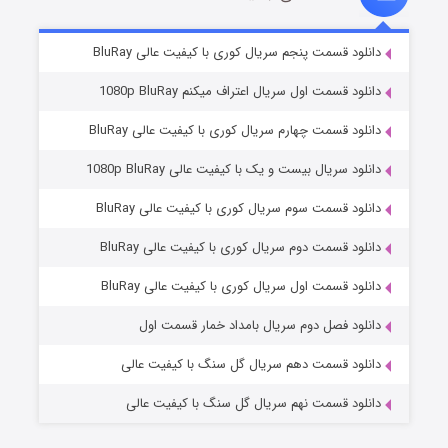
۵ (زیرنویس)
قسمت
منتشر شد
دانلود قسمت پنجم سریال کوری با کیفیت عالی BluRay
دانلود قسمت اول سریال اعتراف میکنم 1080p BluRay
دانلود قسمت چهارم سریال کوری با کیفیت عالی BluRay
دانلود سریال بیست و یک با کیفیت عالی 1080p BluRay
دانلود قسمت سوم سریال کوری با کیفیت عالی BluRay
دانلود قسمت دوم سریال کوری با کیفیت عالی BluRay
وستی ها
۱ (زیرنویس)
قسمت
منتشر شد
دانلود قسمت اول سریال کوری با کیفیت عالی BluRay
دانلود فصل دوم سریال بامداد خمار قسمت اول
دانلود قسمت دهم سریال گل سنگ با کیفیت عالی
دانلود قسمت نهم سریال گل سنگ با کیفیت عالی