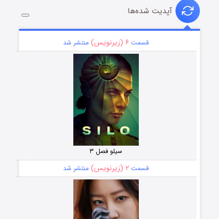
آپدیت شده‌ها
۶ (زیرنویس)
قسمت
منتشر شد
سیلو فصل ۳
۲ (زیرنویس)
قسمت
منتشر شد