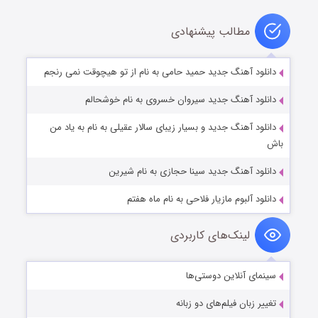
مطالب پیشنهادی
دانلود آهنگ جدید حمید حامی به نام از تو هیچوقت نمی رنجم
دانلود آهنگ جدید سیروان خسروی به نام خوشحالم
دانلود آهنگ جدید و بسیار زیبای سالار عقیلی به نام به یاد من
باش
دانلود آهنگ جدید سینا حجازی به نام شیرین
دانلود آلبوم مازیار فلاحی به نام ماه هفتم
لینک‌های کاربردی
سینمای آنلاین دوستی‌ها
تغییر زبان فیلم‌های دو زبانه