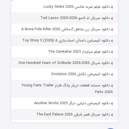
دانلود فیلم ضربه شانس Lucky Strike 2026
دانلود سریال تد لاسو Ted Lasso 2020-2026
دانلود سریال زن متاهل آدمکش A Bona Fide Killer 2026
دانلود انیمیشن داستان اسباب‌بازی ۵ Toy Story 5 (2026)
دانلود فیلم سرایدار The Caretaker 2025
دانلود سریال One Hundred Years of Solitude 2024-2026
دانلود انیمیشن تکامل Evolution 2026
دانلود مستند قطعات تریلر یانگ فارتز Young Farts Trailer
Parts 2026
دانلود انیمیشن دنیایی دیگر Another World 2025
دانلود سریال قصر شرقی The East Palace 2026