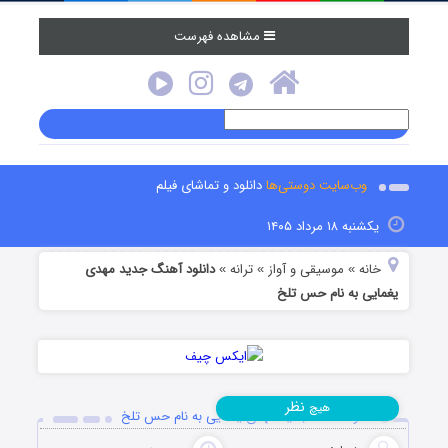
مشاهده فهرست
وب‌سایت دوستی‌ها
دانلود و تماشای فیلم
یکشنبه ۱۸ مرداد ۱۴۰۵
خانه
موسیقی و آواز
ترانه
دانلود آهنگ جدید مهدی
»
»
»
یغمایی به نام حس تلخ
نظر
هیچ
دانلود آهنگ جدید مهدی یغمایی به نام حس تلخ