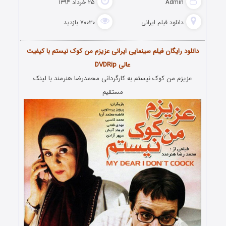
Admin
۲۵ خرداد ۱۳۹۴
دانلود فیلم‌ ایرانی
۷۰۰۳۰ بازدید
دانلود رایگان فیلم سینمایی ایرانی عزیزم من کوک نیستم با کیفیت
عالی DVDRip
عزیزم من کوک نیستم به کارگردانی محمدرضا هنرمند با لینک
مستقیم