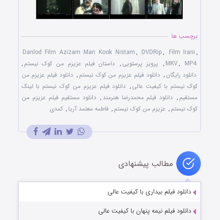
برچسب ها
Danlod Film Azizam Man Kook Nistam
,
DVDRip
,
Film Irani
,
MP4
,
MKV
,
پرویز پرستویی
,
داستان فیلم عزیزم من کوک نیستم
,
دانلود رایگان
,
دانلود فیلم عزیزم من کوک نیستم
,
دانلود فیلم عزیزم من
کوک نیستم با کیفیت عالی
,
دانلود فیلم عزیزم من کوک نیستم با لینک
مستقیم
,
دانلود فیلم محمدرضا هنرمند
,
دانلود مستقیم فیلم عزیزم من
کوک نیستم
,
عزیزم من کوک نیستم
,
فاطمه معتمد آریا
,
کمدی
مطالب پیشنهادی
دانلود فیلم بیداری با کیفیت عالی
دانلود فیلم نیمه پنهان با کیفیت عالی