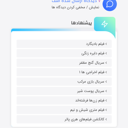
۷
دیدگاه ارسال شده است
نمایش / مخفی کردن دیدگاه ها
پیشنهادها
فیلم بادیگارد
فیلم دایره زنگی
سریال گنج مظفر
فیلم اخراجی ها ۱
سریال بازی مرکب
سریال پوست شیر
فیلم زن‌ها فرشته‌اند
فیلم متری شیش و نیم
کالکشن فیلم‌های هری پاتر