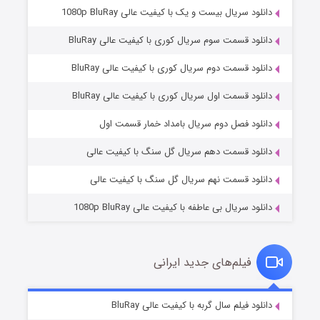
دانلود سریال بیست و یک با کیفیت عالی 1080p BluRay
دانلود قسمت سوم سریال کوری با کیفیت عالی BluRay
دانلود قسمت دوم سریال کوری با کیفیت عالی BluRay
دانلود قسمت اول سریال کوری با کیفیت عالی BluRay
مردگان متحرک: شهر مرده ۳
۲ (زیرنویس)
قسمت
منتشر شد
دانلود فصل دوم سریال بامداد خمار قسمت اول
دانلود قسمت دهم سریال گل سنگ با کیفیت عالی
دانلود قسمت نهم سریال گل سنگ با کیفیت عالی
دانلود سریال بی عاطفه با کیفیت عالی 1080p BluRay
فیلم‌های جدید ایرانی
شکست استوارت در نجات جهان
۷ (زیرنویس)
دانلود فیلم سال گربه با کیفیت عالی BluRay
قسمت
منتشر شد