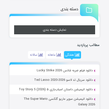
دسته بندی
نمایش دسته بندی
مطالب پربازدید
هفتگی
ماهانه
سالانه
دانلود فیلم ضربه شانس Lucky Strike 2026
دانلود سریال تد لاسو Ted Lasso 2020-2026
دانلود انیمیشن داستان اسباب‌بازی ۵ Toy Story 5 (2026)
دانلود انیمیشن سوپر ماریو گلکسی The Super Mario
Galaxy 2026