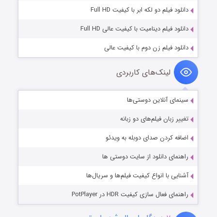
دانلود فیلم دو لکه ابر با کیفیت Full HD
دانلود فیلم دینامیت با کیفیت عالی Full HD
دانلود فیلم زن دوم با کیفیت عالی
لینک‌های کاربردی
سینمای آنلاین دوستی‌ها
تغییر زبان فیلم‌های دو زبانه
اضافه کردن صدای دوبله به ویدئو
راهنمای دانلود از سایت دوستی ها
آشنایی با انواع کیفیت فیلم‌ها و سریال‌ها
راهنمای فعال سازی کیفیت HDR در PotPlayer