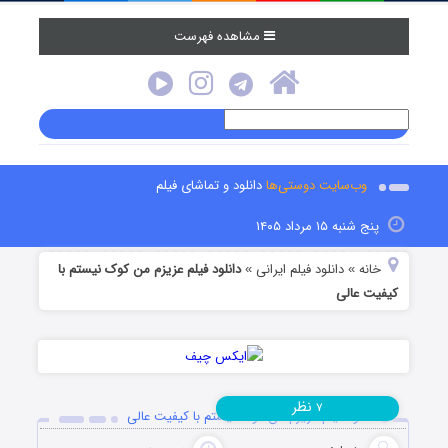
مشاهده فهرست
وب‌سایت دوستی‌ها
دانلود و تماشای فیلم
پنج شنبه ۱۵ مرداد ۱۴۰۵
خانه
دانلود فیلم‌ ایرانی
دانلود فیلم عزیزم من کوک نیستم با
»
»
کیفیت عالی
نظر
۷
دانلود فیلم عزیزم من کوک نیستم با کیفیت عالی