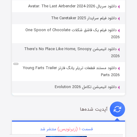
دانلود سریال Avatar: The Last Airbender 2024-2026
دانلود فیلم سرایدار The Caretaker 2025
دانلود فیلم یک قاشق شکلات One Spoon of Chocolate
2026
دانلود انیمیشن There’s No Place Like Home, Snoopy
2026
دانلود مستند قطعات تریلر یانگ فارتز Young Farts Trailer
Parts 2026
دانلود انیمیشن تکامل Evolution 2026
آپدیت شده‌ها
۱ (زیرنویس)
قسمت
منتشر شد