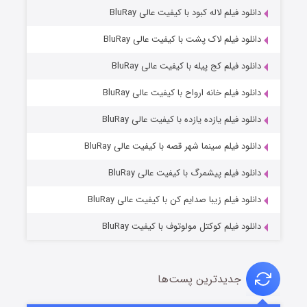
دانلود فیلم لاله کبود با کیفیت عالی BluRay
دانلود فیلم لاک پشت با کیفیت عالی BluRay
دانلود فیلم کج‌ پیله با کیفیت عالی BluRay
دانلود فیلم خانه ارواح با کیفیت عالی BluRay
دانلود فیلم یازده یازده با کیفیت عالی BluRay
شوگر فصل ۲
دانلود فیلم سینما شهر قصه با کیفیت عالی BluRay
۷ (زیرنویس)
قسمت
منتشر شد
دانلود فیلم پیشمرگ با کیفیت عالی BluRay
دانلود فیلم زیبا صدایم کن با کیفیت عالی BluRay
دانلود فیلم کوکتل مولوتوف با کیفیت BluRay
جدیدترین پست‌ها