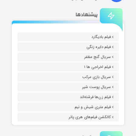
پیشنهادها
فیلم بادیگارد
فیلم دایره زنگی
سریال گنج مظفر
فیلم اخراجی ها ۱
سریال بازی مرکب
سریال پوست شیر
فیلم زن‌ها فرشته‌اند
فیلم متری شیش و نیم
کالکشن فیلم‌های هری پاتر