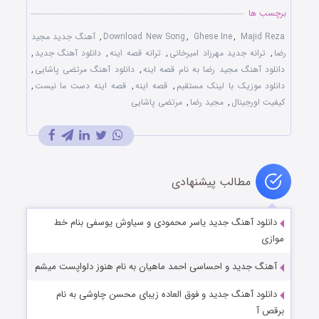
برچسب ها
Majid Reza
,
Ghese Ine
,
Download New Song
,
آهنگ جدید مجید
رضا
,
ترانه جدید مهرزاد امیرخانی
,
ترانه قصه اینه
,
دانلود آهنگ جدید
,
دانلود آهنگ مجید رضا به نام قصه اینه
,
دانلود آهنگ مرتضی پاشایی
,
دانلود موزیک با لینک مستقیم
,
قصه اینه
,
قصه اینه دست ما نیست
,
کیفیت اورجینال
,
مجید رضا
,
مرتضی پاشایی
مطالب پیشنهادی
دانلود آهنگ جدید یاسر محمودی و سیاوش یوسفی بنام خط
موازی
آهنگ جدید و احساسی احمد ماهیان به نام هنوز دلواپست میشم
دانلود آهنگ جدید و فوق العاده زیبای محسن چاوشی به نام
برقص آ