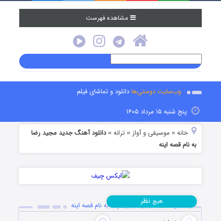
مشاهده فهرست
وب‌سایت دوستی‌ها
دانلود و تماشای فیلم
پنج شنبه ۱۵ مرداد ۱۴۰۵
خانه
موسیقی و آواز
ترانه
دانلود آهنگ جدید مجید رضا
»
»
»
به نام قصه اینه
نظر
هیچ
دانلود آهنگ جدید مجید رضا به نام قصه اینه