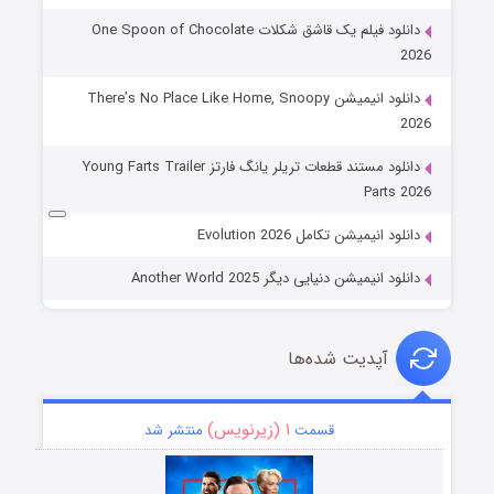
دانلود فیلم یک قاشق شکلات One Spoon of Chocolate
2026
دانلود انیمیشن There’s No Place Like Home, Snoopy
2026
دانلود مستند قطعات تریلر یانگ فارتز Young Farts Trailer
Parts 2026
دانلود انیمیشن تکامل Evolution 2026
دانلود انیمیشن دنیایی دیگر Another World 2025
آپدیت شده‌ها
۱ (زیرنویس)
قسمت
منتشر شد