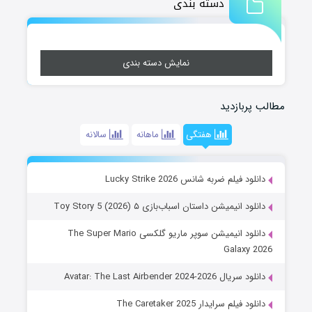
دسته بندی
نمایش دسته بندی
مطالب پربازدید
هفتگی
ماهانه
سالانه
دانلود فیلم ضربه شانس Lucky Strike 2026
دانلود انیمیشن داستان اسباب‌بازی ۵ Toy Story 5 (2026)
دانلود انیمیشن سوپر ماریو گلکسی The Super Mario
Galaxy 2026
دانلود سریال Avatar: The Last Airbender 2024-2026
دانلود فیلم سرایدار The Caretaker 2025