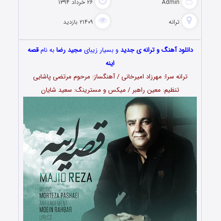
Admin
۲۶ خرداد ۱۳۹۴
ترانه
۲۱۴۰۹ بازدید
دانلود آهنگ و ترانه ی جدید
و بسیار زیبای
مجید رضا
به نام
قصه
اینه
ترانه سرا: مهرزاد امیرخانی / آهنگساز: مرحوم مرتضی پاشایی
تنظیم: معین راهبر / میکس و مسترینگ: سعید شایان