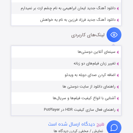
دانلود آهنگ جدید ایمان ابراهیمی به نام چشم ازت بر نمیدارم
دانلود آهنگ جدید فرزاد فرزین به نام یه خواهش
لینک‌های کاربردی
سینمای آنلاین دوستی‌ها
تغییر زبان فیلم‌های دو زبانه
اضافه کردن صدای دوبله به ویدئو
راهنمای دانلود از سایت دوستی ها
آشنایی با انواع کیفیت فیلم‌ها و سریال‌ها
راهنمای فعال سازی کیفیت HDR در PotPlayer
هیچ
دیدگاه ارسال شده است
نمایش / مخفی کردن دیدگاه ها