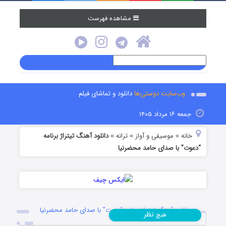
مشاهده فهرست
وب‌سایت دوستی‌ها
دانلود و تماشای فیلم
جمعه ۱۶ مرداد ۱۴۰۵
خانه
موسیقی و آواز
ترانه
دانلود آهنگ تیتراژ برنامه
»
»
»
“دعوت” با صدای حامد محضرنیا
دانلود آهنگ تیتراژ برنامه “دعوت” با صدای حامد محضرنیا
نظر
هیچ