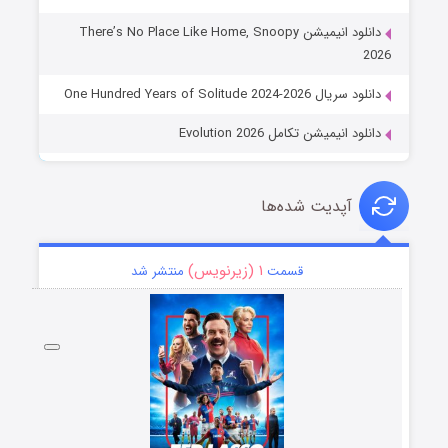
دانلود انیمیشن There’s No Place Like Home, Snoopy
2026
دانلود سریال One Hundred Years of Solitude 2024-2026
دانلود انیمیشن تکامل Evolution 2026
آپدیت شده‌ها
۱ (زیرنویس)
قسمت
منتشر شد