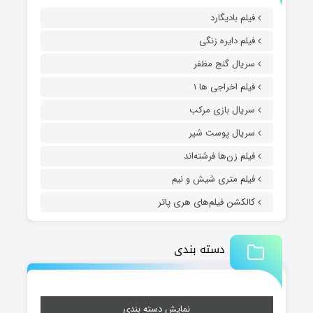
فیلم بادیگارد
فیلم دایره زنگی
سریال گنج مظفر
فیلم اخراجی ها ۱
سریال بازی مرکب
سریال پوست شیر
فیلم زن‌ها فرشته‌اند
فیلم متری شیش و نیم
کالکشن فیلم‌های هری پاتر
دسته بندی
نمایش دسته بندی