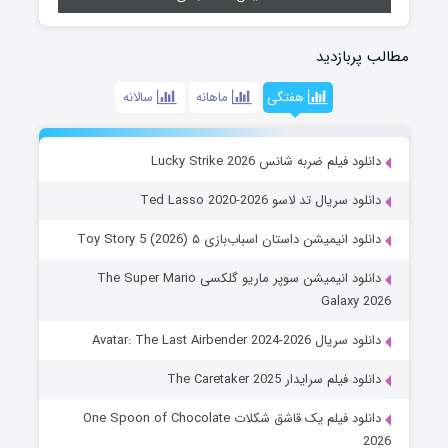
مطالب پربازدید
هفتگی
ماهانه
سالانه
دانلود فیلم ضربه شانس Lucky Strike 2026
دانلود سریال تد لاسو Ted Lasso 2020-2026
دانلود انیمیشن داستان اسباب‌بازی ۵ Toy Story 5 (2026)
دانلود انیمیشن سوپر ماریو گلکسی The Super Mario
Galaxy 2026
دانلود سریال Avatar: The Last Airbender 2024-2026
دانلود فیلم سرایدار The Caretaker 2025
دانلود فیلم یک قاشق شکلات One Spoon of Chocolate
2026