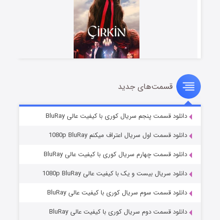
قسمت‌های جدید
سریال زشت
۲ (زیرنویس)
قسمت
منتشر شد
دانلود قسمت پنجم سریال کوری با کیفیت عالی BluRay
دانلود قسمت اول سریال اعتراف میکنم 1080p BluRay
دانلود قسمت چهارم سریال کوری با کیفیت عالی BluRay
دانلود سریال بیست و یک با کیفیت عالی 1080p BluRay
دانلود قسمت سوم سریال کوری با کیفیت عالی BluRay
دانلود قسمت دوم سریال کوری با کیفیت عالی BluRay
مردگان متحرک: شهر مرده ۳