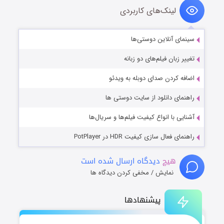
لینک‌های کاربردی
سینمای آنلاین دوستی‌ها
تغییر زبان فیلم‌های دو زبانه
اضافه کردن صدای دوبله به ویدئو
راهنمای دانلود از سایت دوستی ها
آشنایی با انواع کیفیت فیلم‌ها و سریال‌ها
راهنمای فعال سازی کیفیت HDR در PotPlayer
هیچ
دیدگاه ارسال شده است
نمایش / مخفی کردن دیدگاه ها
پیشنهادها