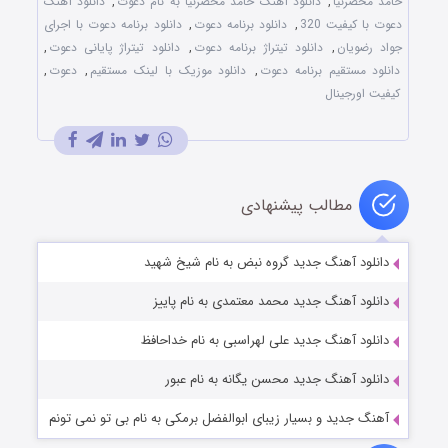
حامد محضرنیا
,
دانلود آهنگ حامد محضرنیا به نام دعوت
,
دانلود آهنگ
دعوت با کیفیت 320
,
دانلود برنامه دعوت
,
دانلود برنامه دعوت با اجرای
جواد رضویان
,
دانلود تیتراژ برنامه دعوت
,
دانلود تیتراژ پایانی دعوت
,
دانلود مستقیم برنامه دعوت
,
دانلود موزیک با لینک مستقیم
,
دعوت
,
کیفیت اورجینال
مطالب پیشنهادی
دانلود آهنگ جدید گروه نبض به نام شیخ شهید
دانلود آهنگ جدید محمد معتمدی به نام پاییز
دانلود آهنگ جدید علی لهراسبی به نام خداحافظ
دانلود آهنگ جدید محسن یگانه به نام عبور
آهنگ جدید و بسیار زیبای ابوالفضل برمکی به نام بی تو نمی تونم