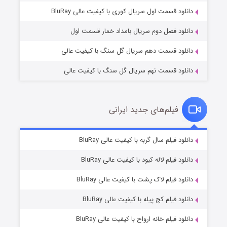
۲ (زیرنویس)
قسمت
منتشر شد
دانلود قسمت اول سریال کوری با کیفیت عالی BluRay
دانلود فصل دوم سریال بامداد خمار قسمت اول
دانلود قسمت دهم سریال گل سنگ با کیفیت عالی
دانلود قسمت نهم سریال گل سنگ با کیفیت عالی
فیلم‌های جدید ایرانی
شکست استوارت در نجات جهان
۷ (زیرنویس)
دانلود فیلم سال گربه با کیفیت عالی BluRay
قسمت
منتشر شد
دانلود فیلم لاله کبود با کیفیت عالی BluRay
دانلود فیلم لاک پشت با کیفیت عالی BluRay
دانلود فیلم کج‌ پیله با کیفیت عالی BluRay
دانلود فیلم خانه ارواح با کیفیت عالی BluRay