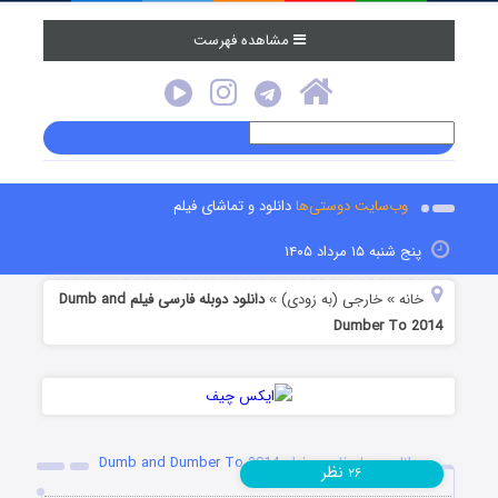
مشاهده فهرست
وب‌سایت دوستی‌ها
دانلود و تماشای فیلم
پنج شنبه ۱۵ مرداد ۱۴۰۵
خانه
خارجی (به زودی)
دانلود دوبله فارسی فیلم Dumb and
»
»
Dumber To 2014
دانلود دوبله فارسی فیلم Dumb and Dumber To 2014
نظر
۲۶