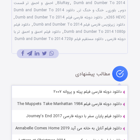
Dumb and Dumber To 2014
,
BluRay
,
احمق و احمق تر قسمت
دوم
,
بلوری
,
خنگ و خنگ تر
,
دانلود Dumb and Dumber To 2014
x265 HEVC
,
دانلود دوبله فارسی فیلم Dumb and Dumber To 2014
,
دانلود زیرنویس فارسی فیلم Dumb and Dumber To 2014
,
دانلود فیلم
Dumb and Dumber To 2014 1080p
,
دانلود فیلم احمق و احمق تر با
دوبله فارسی
,
دانلود مستقیم فیلم Dumb and Dumber To 2014 720p
مطالب پیشنهادی
دانلود دوبله فارسی فیلم پیله و پروانه ۲۰۰۷
دانلود دوبله فارسی فیلم The Muppets Take Manhattan 1984
دانلود فیلم پایان سفر با دوبله فارسی Journey’s End 2017
دانلود فیلم آنابل به خانه می آید Annabelle Comes Home 2019