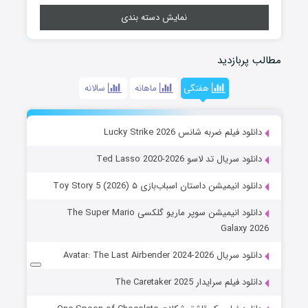
نمایش دسته بندی
مطالب پربازدید
هفتگی
ماهانه
سالانه
دانلود فیلم ضربه شانس Lucky Strike 2026
دانلود سریال تد لاسو Ted Lasso 2020-2026
دانلود انیمیشن داستان اسباب‌بازی ۵ Toy Story 5 (2026)
دانلود انیمیشن سوپر ماریو گلکسی The Super Mario
Galaxy 2026
دانلود سریال Avatar: The Last Airbender 2024-2026
دانلود فیلم سرایدار The Caretaker 2025