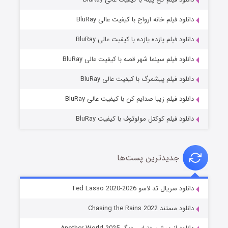
دانلود فیلم خانه ارواح با کیفیت عالی BluRay
دانلود فیلم یازده یازده با کیفیت عالی BluRay
شوگر فصل ۲
دانلود فیلم سینما شهر قصه با کیفیت عالی BluRay
۷ (زیرنویس)
قسمت
منتشر شد
دانلود فیلم پیشمرگ با کیفیت عالی BluRay
دانلود فیلم زیبا صدایم کن با کیفیت عالی BluRay
دانلود فیلم کوکتل مولوتوف با کیفیت BluRay
جدیدترین پست‌ها
خاندان اژدها فصل ۳
دانلود سریال تد لاسو Ted Lasso 2020-2026
۶ (زیرنویس)
قسمت
منتشر شد
دانلود مستند Chasing the Rains 2022