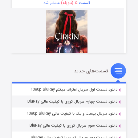
۵ (دوبله)
قسمت
منتشر شد
قسمت‌های جدید
سریال زشت
۲ (زیرنویس)
قسمت
منتشر شد
دانلود قسمت اول سریال اعتراف میکنم 1080p BluRay
دانلود قسمت چهارم سریال کوری با کیفیت عالی BluRay
دانلود سریال بیست و یک با کیفیت عالی 1080p BluRay
دانلود قسمت سوم سریال کوری با کیفیت عالی BluRay
دانلود قسمت دوم سریال کوری با کیفیت عالی BluRay