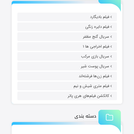
فیلم بادیگارد
فیلم دایره زنگی
سریال گنج مظفر
فیلم اخراجی ها ۱
سریال بازی مرکب
سریال پوست شیر
فیلم زن‌ها فرشته‌اند
فیلم متری شیش و نیم
کالکشن فیلم‌های هری پاتر
دسته بندی