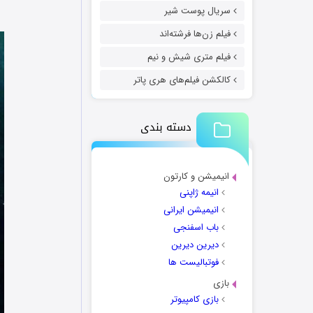
سریال پوست شیر
فیلم زن‌ها فرشته‌اند
فیلم متری شیش و نیم
کالکشن فیلم‌های هری پاتر
دسته بندی
انیمیشن و کارتون
انیمه ژاپنی
انیمیشن ایرانی
باب اسفنجی
دیرین دیرین
فوتبالیست ها
بازی
بازی کامپیوتر