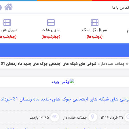
تماس با ما
م
سریال گل سنگ
سریال هفت
سریال هزارت
(دوشنبه‌ها)
(چهارشنبه‌ها)
(چهارشنبه‌ها
جملات خنده دار
شوخی های شبکه های اجتماعی جوک های جدید ماه رمضان 31 خرداد 1394
»
خی های شبکه های اجتماعی جوک های جدید ماه رمضان 31 خرداد 1394
۳۱ خرداد ۱۳۹۴
جملات خنده دار
۱۰۱۱۶۵ بازدید