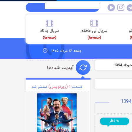
و
سریال بی عاطفه
سریال بدنام
)
(جمعه‌ها)
(جمعه‌ها)
جمعه ۱۶ مرداد ۱۴۰۵
آپدیت شده‌ها
۱ (زیرنویس)
قسمت
منتشر شد
نظر
۹۰