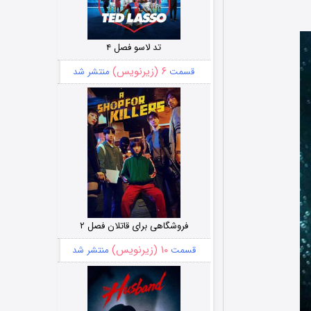
تد لاسو فصل ۴
۶ (زیرنویس)
قسمت
منتشر شد
فروشگاهی برای قاتلان فصل ۲
۱۰ (زیرنویس)
قسمت
منتشر شد