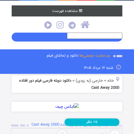
مشاهده فهرست
وب‌سایت دوستی‌ها
دانلود و تماشای فیلم
شنبه ۱۷ مرداد ۱۴۰۵
خانه
خارجی (به زودی)
دانلود دوبله فارسی فیلم دور افتاده
»
»
Cast Away 2000
نظر
۲۵
دانلود دوبله فارسی فیلم دور افتاده Cast Away 2000