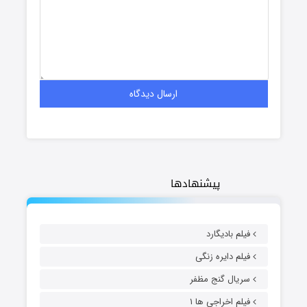
پیشنهادها
فیلم بادیگارد
فیلم دایره زنگی
سریال گنج مظفر
فیلم اخراجی ها ۱