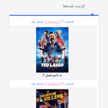
آپدیت شده‌ها
1 (زیرنویس)
قسمت
منتشر شد
تد لاسو فصل ۴
6 (زیرنویس)
قسمت
منتشر شد