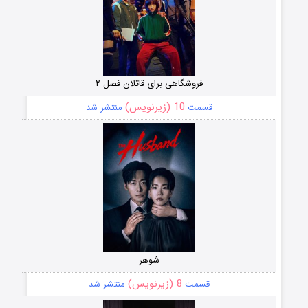
فروشگاهی برای قاتلان فصل ۲
10 (زیرنویس)
قسمت
منتشر شد
شوهر
8 (زیرنویس)
قسمت
منتشر شد