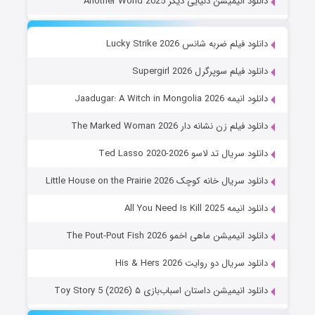
دانلود انیمیشن دنیایی دیگر Another World 2025
دانلود فیلم ضربه شانس Lucky Strike 2026
دانلود فیلم سوپرگرل Supergirl 2026
دانلود انیمه Jaadugar: A Witch in Mongolia 2026
دانلود فیلم زن نشانه دار The Marked Woman 2026
دانلود سریال تد لاسو Ted Lasso 2020-2026
دانلود سریال خانه کوچک Little House on the Prairie 2026
دانلود انیمه All You Need Is Kill 2025
دانلود انیمیشن ماهی اخمو The Pout-Pout Fish 2026
دانلود سریال دو روایت His & Hers 2026
دانلود انیمیشن داستان اسباب‌بازی ۵ Toy Story 5 (2026)