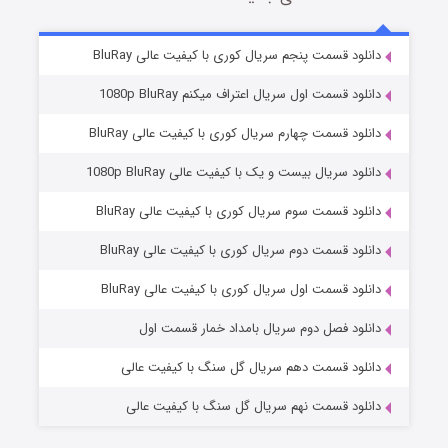
2 (زیرنویس)
قسمت
منتشر شد
دانلود قسمت پنجم سریال کوری با کیفیت عالی BluRay
دانلود قسمت اول سریال اعتراف میکنم 1080p BluRay
دانلود قسمت چهارم سریال کوری با کیفیت عالی BluRay
دانلود سریال بیست و یک با کیفیت عالی 1080p BluRay
دانلود قسمت سوم سریال کوری با کیفیت عالی BluRay
دانلود قسمت دوم سریال کوری با کیفیت عالی BluRay
مردگان متحرک: شهر مرده ۳
2 (زیرنویس)
قسمت
منتشر شد
دانلود قسمت اول سریال کوری با کیفیت عالی BluRay
دانلود فصل دوم سریال بامداد خمار قسمت اول
دانلود قسمت دهم سریال گل سنگ با کیفیت عالی
دانلود قسمت نهم سریال گل سنگ با کیفیت عالی