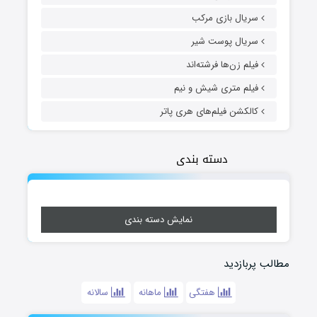
سریال بازی مرکب
سریال پوست شیر
فیلم زن‌ها فرشته‌اند
فیلم متری شیش و نیم
کالکشن فیلم‌های هری پاتر
دسته بندی
نمایش دسته بندی
مطالب پربازدید
هفتگی
ماهانه
سالانه