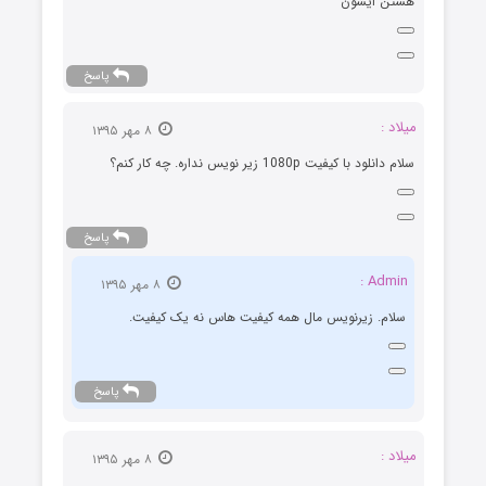
هستن ایشون
پاسخ
میلاد :
۸ مهر ۱۳۹۵
سلام دانلود با کیفیت 1080p زیر نویس نداره. چه کار کنم؟
پاسخ
Admin :
۸ مهر ۱۳۹۵
سلام. زیرنویس مال همه کیفیت هاس نه یک کیفیت.
پاسخ
میلاد :
۸ مهر ۱۳۹۵