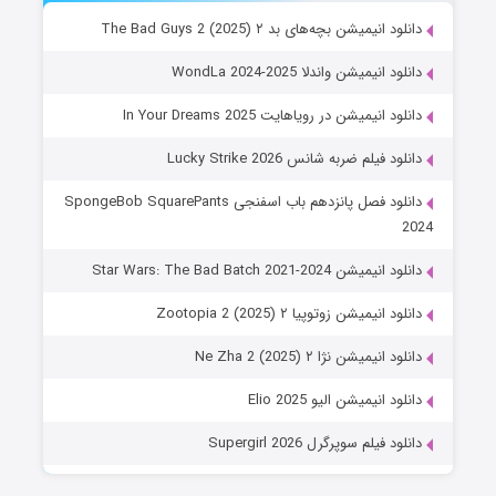
دانلود انیمیشن بچه‌های بد ۲ The Bad Guys 2 (2025)
دانلود انیمیشن واندلا WondLa 2024-2025
دانلود انیمیشن در رویاهایت In Your Dreams 2025
دانلود فیلم ضربه شانس Lucky Strike 2026
دانلود فصل پانزدهم باب اسفنجی SpongeBob SquarePants
2024
دانلود انیمیشن Star Wars: The Bad Batch 2021-2024
دانلود انیمیشن زوتوپیا ۲ Zootopia 2 (2025)
دانلود انیمیشن نژا ۲ Ne Zha 2 (2025)
دانلود انیمیشن الیو Elio 2025
دانلود فیلم سوپرگرل Supergirl 2026