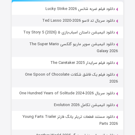
دانلود فیلم ضربه شانس Lucky Strike 2026
دانلود سریال تد لاسو Ted Lasso 2020-2026
دانلود انیمیشن داستان اسباب‌بازی ۵ Toy Story 5 (2026)
دانلود انیمیشن سوپر ماریو گلکسی The Super Mario
Galaxy 2026
دانلود فیلم سرایدار The Caretaker 2025
دانلود فیلم یک قاشق شکلات One Spoon of Chocolate
2026
دانلود سریال One Hundred Years of Solitude 2024-2026
دانلود انیمیشن تکامل Evolution 2026
دانلود مستند قطعات تریلر یانگ فارتز Young Farts Trailer
Parts 2026