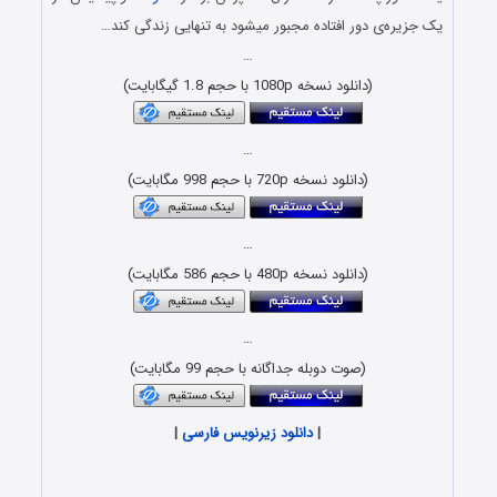
یک جزیره‌ی دور افتاده مجبور میشود به تنهایی زندگی کند…
…
(دانلود نسخه 1080p با حجم 1.8 گیگابایت)
…
(دانلود نسخه 720p با حجم 998 مگابایت)
…
(دانلود نسخه 480p با حجم 586 مگابایت)
…
(صوت دوبله جداگانه با حجم 99 مگابایت)
|
دانلود زیرنویس فارسی
|