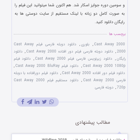
و سومین دوره جوایز اسکار شد. هم اکنون شما میتوانید این فیلم را
به صورت کامل دو زبانه با لینک مستقیم از سایت دوستی ها به
رایگان دانلود کنید.
برچسب ها
Cast Away 2000
,
بلوری
,
دانلود دوبله فارسی فیلم Cast Away
2000
,
دانلود دوبله فارسی فیلم دور افتاده Cast Away 2000
,
دانلود
رایگان
,
دانلود زیرنویس فارسی فیلم Cast Away 2000
,
دانلود فیلم
Cast Away 2000 1080p
,
دانلود فیلم Cast Away 2000 BluRay
,
دانلود فیلم دور افتاده Cast Away 2000
,
دانلود فیلم دورافتاده با دوبله
فارسی Cast Away 2000
,
دانلود مستقیم فیلم Cast Away 2000
720p
,
دوبله فارسی
مطالب پیشنهادی