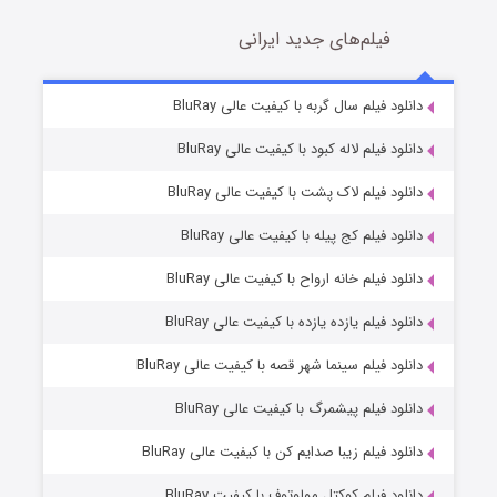
فیلم‌های جدید ایرانی
شکست استوارت در نجات جهان
7 (زیرنویس)
دانلود فیلم سال گربه با کیفیت عالی BluRay
قسمت
منتشر شد
دانلود فیلم لاله کبود با کیفیت عالی BluRay
دانلود فیلم لاک پشت با کیفیت عالی BluRay
دانلود فیلم کج‌ پیله با کیفیت عالی BluRay
دانلود فیلم خانه ارواح با کیفیت عالی BluRay
دانلود فیلم یازده یازده با کیفیت عالی BluRay
شوگر فصل ۲
دانلود فیلم سینما شهر قصه با کیفیت عالی BluRay
7 (زیرنویس)
قسمت
منتشر شد
دانلود فیلم پیشمرگ با کیفیت عالی BluRay
دانلود فیلم زیبا صدایم کن با کیفیت عالی BluRay
دانلود فیلم کوکتل مولوتوف با کیفیت BluRay