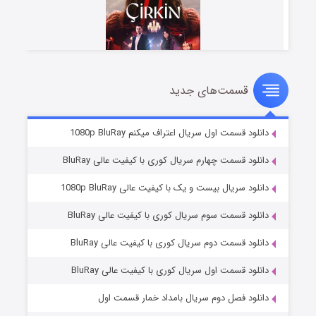
قسمت‌های جدید
سریال زشت
۲ (زیرنویس)
قسمت
منتشر شد
دانلود قسمت اول سریال اعتراف میکنم 1080p BluRay
دانلود قسمت چهارم سریال کوری با کیفیت عالی BluRay
دانلود سریال بیست و یک با کیفیت عالی 1080p BluRay
دانلود قسمت سوم سریال کوری با کیفیت عالی BluRay
دانلود قسمت دوم سریال کوری با کیفیت عالی BluRay
دانلود قسمت اول سریال کوری با کیفیت عالی BluRay
مردگان متحرک: شهر مرده ۳
۲ (زیرنویس)
قسمت
منتشر شد
دانلود فصل دوم سریال بامداد خمار قسمت اول