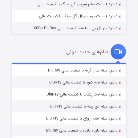
دانلود قسمت دهم سریال گل سنگ با کیفیت عالی
دانلود قسمت نهم سریال گل سنگ با کیفیت عالی
دانلود سریال بی عاطفه با کیفیت عالی 1080p BluRay
فیلم‌های جدید ایرانی
شکست استوارت در نجات جهان
۷ (زیرنویس)
دانلود فیلم سال گربه با کیفیت عالی BluRay
قسمت
منتشر شد
دانلود فیلم لاله کبود با کیفیت عالی BluRay
دانلود فیلم لاک پشت با کیفیت عالی BluRay
دانلود فیلم کج‌ پیله با کیفیت عالی BluRay
دانلود فیلم خانه ارواح با کیفیت عالی BluRay
دانلود فیلم یازده یازده با کیفیت عالی BluRay