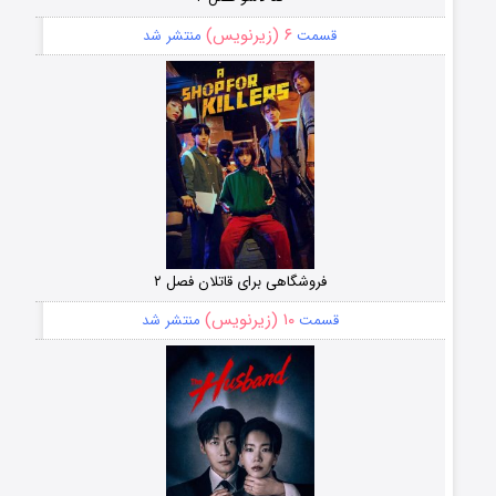
۶ (زیرنویس)
قسمت
منتشر شد
فروشگاهی برای قاتلان فصل ۲
۱۰ (زیرنویس)
قسمت
منتشر شد