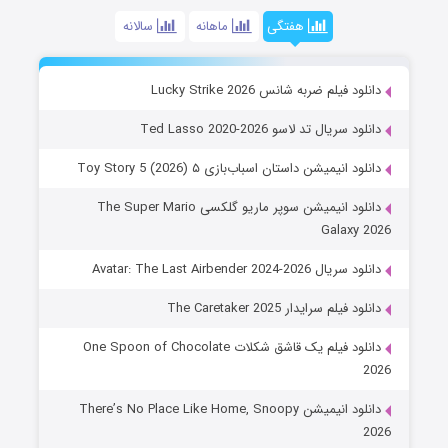
هفتگی
ماهانه
سالانه
دانلود فیلم ضربه شانس Lucky Strike 2026
دانلود سریال تد لاسو Ted Lasso 2020-2026
دانلود انیمیشن داستان اسباب‌بازی ۵ Toy Story 5 (2026)
دانلود انیمیشن سوپر ماریو گلکسی The Super Mario
Galaxy 2026
دانلود سریال Avatar: The Last Airbender 2024-2026
دانلود فیلم سرایدار The Caretaker 2025
دانلود فیلم یک قاشق شکلات One Spoon of Chocolate
2026
دانلود انیمیشن There’s No Place Like Home, Snoopy
2026