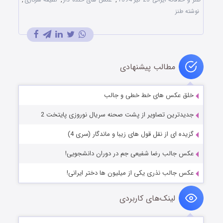
نوشته طنز
مطالب پیشنهادی
خلق عکس های خط خطی و جالب
جدیدترین تصاویر از پشت صحنه سریال نوروزی پایتخت 2
گزیده ای از نقل قول های زیبا و ماندگار (سری 4)
عکس جالب رضا شفیعی جم در دوران دانشجویی!
عکس جالب نذری یکی از میلیون ها دختر ایرانی!
لینک‌های کاربردی