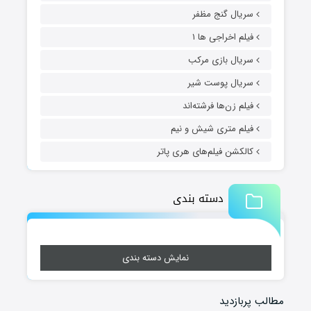
سریال گنج مظفر
فیلم اخراجی ها ۱
سریال بازی مرکب
سریال پوست شیر
فیلم زن‌ها فرشته‌اند
فیلم متری شیش و نیم
کالکشن فیلم‌های هری پاتر
دسته بندی
نمایش دسته بندی
مطالب پربازدید