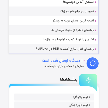
سینمای آنلاین دوستی‌ها
تغییر زبان فیلم‌های دو زبانه
اضافه کردن صدای دوبله به ویدئو
راهنمای دانلود از سایت دوستی ها
آشنایی با انواع کیفیت فیلم‌ها و سریال‌ها
راهنمای فعال سازی کیفیت HDR در PotPlayer
۱۰۰
دیدگاه ارسال شده است
نمایش / مخفی کردن دیدگاه ها
پیشنهادها
فیلم بادیگارد
فیلم دایره زنگی