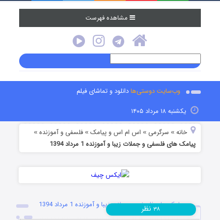
مشاهده فهرست
وب‌سایت دوستی‌ها
دانلود و تماشای فیلم
یکشنبه ۱۸ مرداد ۱۴۰۵
خانه
سرگرمی
اس ام اس و پیامک
فلسفی و آموزنده
»
»
»
»
پیامک های فلسفی و جملات زیبا و آموزنده 1 مرداد 1394
پیامک های فلسفی و جملات زیبا و آموزنده 1 مرداد 1394
نظر
۳۸