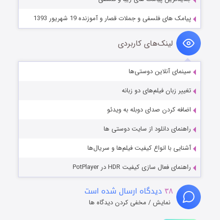
پیامک های فلسفی و جملات قصار و آموزنده 19 شهریور 1393
لینک‌های کاربردی
سینمای آنلاین دوستی‌ها
تغییر زبان فیلم‌های دو زبانه
اضافه کردن صدای دوبله به ویدئو
راهنمای دانلود از سایت دوستی ها
آشنایی با انواع کیفیت فیلم‌ها و سریال‌ها
راهنمای فعال سازی کیفیت HDR در PotPlayer
۳۸
دیدگاه ارسال شده است
نمایش / مخفی کردن دیدگاه ها