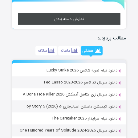
نمایش دسته بندی
مطالب پربازدید
هفتگی
ماهانه
سالانه
دانلود فیلم ضربه شانس Lucky Strike 2026
دانلود سریال تد لاسو Ted Lasso 2020-2026
دانلود سریال زن متاهل آدمکش A Bona Fide Killer 2026
دانلود انیمیشن داستان اسباب‌بازی ۵ Toy Story 5 (2026)
دانلود فیلم سرایدار The Caretaker 2025
دانلود سریال One Hundred Years of Solitude 2024-2026