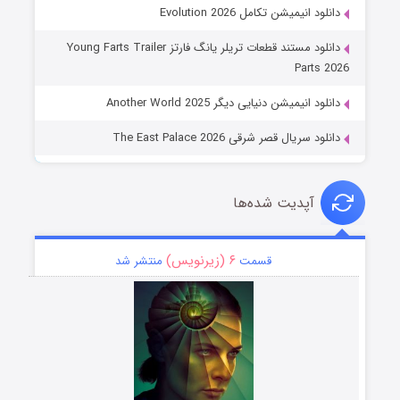
دانلود انیمیشن تکامل Evolution 2026
دانلود مستند قطعات تریلر یانگ فارتز Young Farts Trailer
Parts 2026
دانلود انیمیشن دنیایی دیگر Another World 2025
دانلود سریال قصر شرقی The East Palace 2026
آپدیت شده‌ها
۶ (زیرنویس)
قسمت
منتشر شد