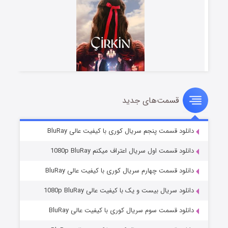
قسمت‌های جدید
سریال زشت
۵ (زیرنویس)
قسمت
منتشر شد
دانلود قسمت پنجم سریال کوری با کیفیت عالی BluRay
دانلود قسمت اول سریال اعتراف میکنم 1080p BluRay
دانلود قسمت چهارم سریال کوری با کیفیت عالی BluRay
دانلود سریال بیست و یک با کیفیت عالی 1080p BluRay
دانلود قسمت سوم سریال کوری با کیفیت عالی BluRay