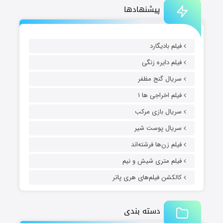
پیشنهادها
فیلم بادیگارد
فیلم دایره زنگی
سریال گنج مظفر
فیلم اخراجی ها ۱
سریال بازی مرکب
سریال پوست شیر
فیلم زن‌ها فرشته‌اند
فیلم متری شیش و نیم
کالکشن فیلم‌های هری پاتر
دسته بندی