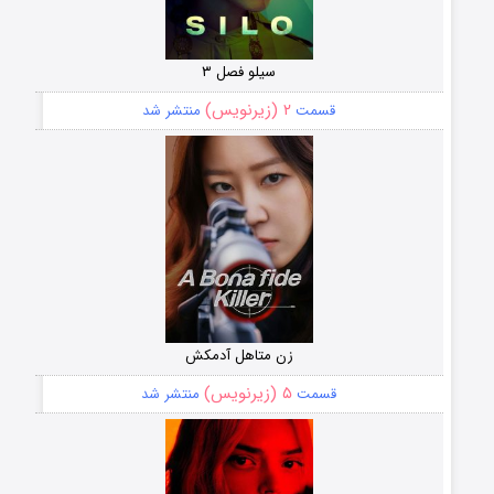
سیلو فصل ۳
۲ (زیرنویس)
قسمت
منتشر شد
زن متاهل آدمکش
۵ (زیرنویس)
قسمت
منتشر شد