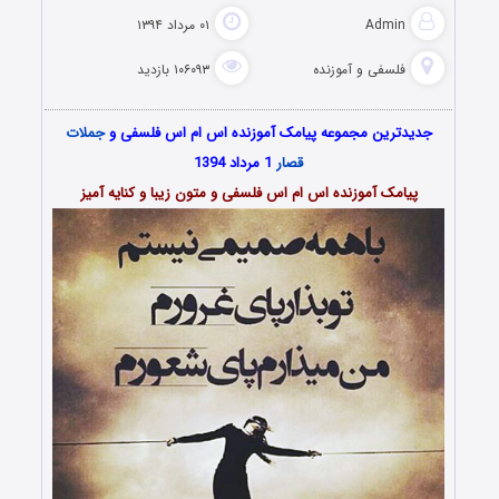
Admin
۰۱ مرداد ۱۳۹۴
فلسفی و آموزنده
۱۰۶۰۹۳ بازدید
جدیدترین مجموعه پیامک آموزنده اس ام اس فلسفی و
جملات
قصار
1 مرداد 1394
پیامک آموزنده اس ام اس فلسفی و متون زیبا و کنایه آمیز