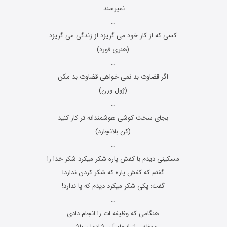
نمیرسند.
…
کسی که از کار خود می گریزد از زندگی می گریزد
(هنری فورد)
…
اگر قضاوت بد نمی خواهی قضاوت بد مکن
(ژول ورن)
…
بجای سخت کوشی هوشمندانه تر کار کنید
(کن بلانچارد)
…
مسکینی دیدم با کفش پاره شکر میکرد شکر خدا را
گفتم که کفش پاره که شکر کردن ندارد!
گفت: یکی شکر میکرد دیدم که پا ندارد!
…
هنگامی که وظیفه ات را انجام دادی