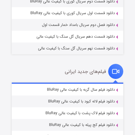
دانلود قسمت دوم سریال کوری با کیفیت عالی BluRay
وستی ها
۱ (زیرنویس)
قسمت
منتشر شد
دانلود قسمت اول سریال کوری با کیفیت عالی BluRay
دانلود فصل دوم سریال بامداد خمار قسمت اول
دانلود قسمت دهم سریال گل سنگ با کیفیت عالی
دانلود قسمت نهم سریال گل سنگ با کیفیت عالی
فیلم‌های جدید ایرانی
تد لاسو فصل ۴
۶ (زیرنویس)
دانلود فیلم سال گربه با کیفیت عالی BluRay
قسمت
منتشر شد
دانلود فیلم لاله کبود با کیفیت عالی BluRay
دانلود فیلم لاک پشت با کیفیت عالی BluRay
دانلود فیلم کج‌ پیله با کیفیت عالی BluRay