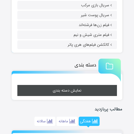
سریال بازی مرکب
سریال پوست شیر
فیلم زن‌ها فرشته‌اند
فیلم متری شیش و نیم
کالکشن فیلم‌های هری پاتر
دسته بندی
نمایش دسته بندی
مطالب پربازدید
هفتگی
ماهانه
سالانه