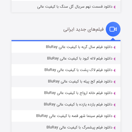
دانلود قسمت نهم سریال گل سنگ با کیفیت عالی
فیلم‌های جدید ایرانی
شکست استوارت در نجات جهان
۷ (زیرنویس)
دانلود فیلم سال گربه با کیفیت عالی BluRay
قسمت
منتشر شد
دانلود فیلم لاله کبود با کیفیت عالی BluRay
دانلود فیلم لاک پشت با کیفیت عالی BluRay
دانلود فیلم کج‌ پیله با کیفیت عالی BluRay
دانلود فیلم خانه ارواح با کیفیت عالی BluRay
دانلود فیلم یازده یازده با کیفیت عالی BluRay
شوگر فصل ۲
دانلود فیلم سینما شهر قصه با کیفیت عالی BluRay
۷ (زیرنویس)
قسمت
منتشر شد
دانلود فیلم پیشمرگ با کیفیت عالی BluRay