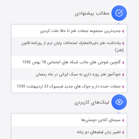
مطالب پیشنهادی
جدیدترین مجموعه جملات طنز تا حالا دقت کردین
یادداشت طنز دایره‌المعارف امتحانات پایان ترم از روزنامه قانون
(طنز)
گلچین شوخی های جالب شبکه های اجتماعی 18 بهمن 1392
خودآموز طنز روزه داری به سبک ایرانی در ماه رمضان
جملات خنده دار و جوک های جدید فیسبوک 23 اردیبهشت 1393
لینک‌های کاربردی
سینمای آنلاین دوستی‌ها
تغییر زبان فیلم‌های دو زبانه