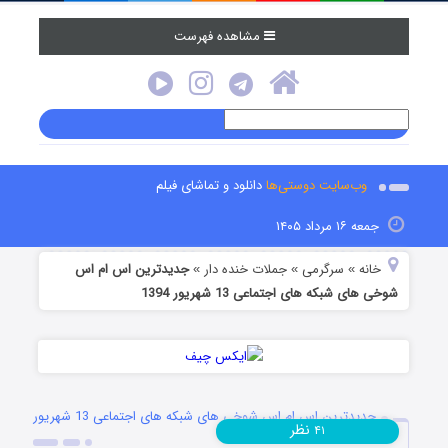
مشاهده فهرست
وب‌سایت دوستی‌ها
دانلود و تماشای فیلم
جمعه ۱۶ مرداد ۱۴۰۵
خانه
سرگرمی
جملات خنده دار
جدیدترین اس ام اس
»
»
»
شوخی های شبکه های اجتماعی 13 شهریور 1394
جدیدترین اس ام اس شوخی های شبکه های اجتماعی 13 شهریور
نظر
۴۱
1394