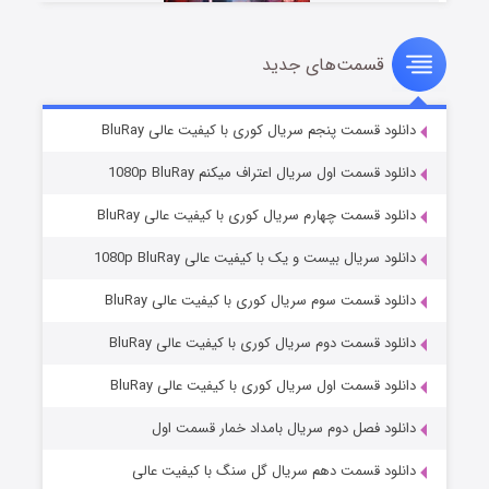
قسمت‌های جدید
سریال زشت
۲ (زیرنویس)
قسمت
منتشر شد
دانلود قسمت پنجم سریال کوری با کیفیت عالی BluRay
دانلود قسمت اول سریال اعتراف میکنم 1080p BluRay
دانلود قسمت چهارم سریال کوری با کیفیت عالی BluRay
دانلود سریال بیست و یک با کیفیت عالی 1080p BluRay
دانلود قسمت سوم سریال کوری با کیفیت عالی BluRay
دانلود قسمت دوم سریال کوری با کیفیت عالی BluRay
مردگان متحرک: شهر مرده ۳
۲ (زیرنویس)
قسمت
منتشر شد
دانلود قسمت اول سریال کوری با کیفیت عالی BluRay
دانلود فصل دوم سریال بامداد خمار قسمت اول
دانلود قسمت دهم سریال گل سنگ با کیفیت عالی