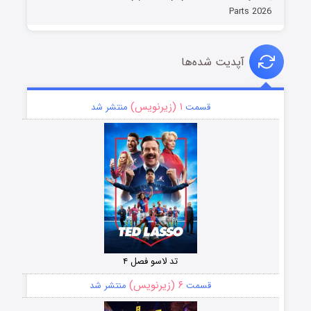
Parts 2026
آپدیت شده‌ها
۱ (زیرنویس)
قسمت
منتشر شد
تد لاسو فصل ۴
۶ (زیرنویس)
قسمت
منتشر شد