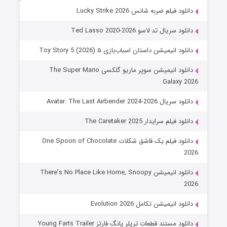
دانلود فیلم ضربه شانس Lucky Strike 2026
دانلود سریال تد لاسو Ted Lasso 2020-2026
دانلود انیمیشن داستان اسباب‌بازی ۵ Toy Story 5 (2026)
دانلود انیمیشن سوپر ماریو گلکسی The Super Mario
Galaxy 2026
دانلود سریال Avatar: The Last Airbender 2024-2026
دانلود فیلم سرایدار The Caretaker 2025
دانلود فیلم یک قاشق شکلات One Spoon of Chocolate
2026
دانلود انیمیشن There’s No Place Like Home, Snoopy
2026
دانلود انیمیشن تکامل Evolution 2026
دانلود مستند قطعات تریلر یانگ فارتز Young Farts Trailer