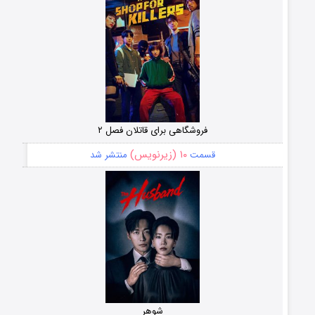
فروشگاهی برای قاتلان فصل ۲
۱۰ (زیرنویس)
قسمت
منتشر شد
شوهر