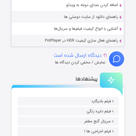
اضافه کردن صدای دوبله به ویدئو
راهنمای دانلود از سایت دوستی ها
آشنایی با انواع کیفیت فیلم‌ها و سریال‌ها
راهنمای فعال سازی کیفیت HDR در PotPlayer
۴۱
دیدگاه ارسال شده است
نمایش / مخفی کردن دیدگاه ها
پیشنهادها
فیلم بادیگارد
فیلم دایره زنگی
سریال گنج مظفر
فیلم اخراجی ها ۱