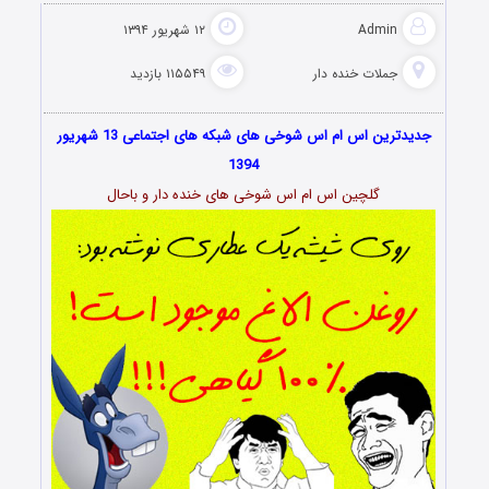
Admin
۱۲ شهریور ۱۳۹۴
جملات خنده دار
۱۱۵۵۴۹ بازدید
جدیدترین اس ام اس شوخی های شبکه های اجتماعی 13 شهریور
1394
گلچین اس ام اس شوخی های خنده دار و باحال