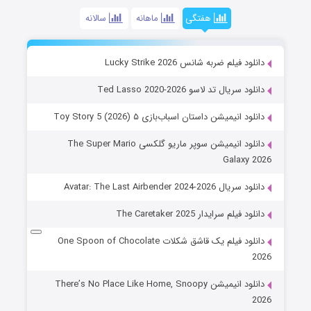
هفتگی
ماهانه
سالانه
دانلود فیلم ضربه شانس Lucky Strike 2026
دانلود سریال تد لاسو Ted Lasso 2020-2026
دانلود انیمیشن داستان اسباب‌بازی ۵ Toy Story 5 (2026)
دانلود انیمیشن سوپر ماریو گلکسی The Super Mario
Galaxy 2026
دانلود سریال Avatar: The Last Airbender 2024-2026
دانلود فیلم سرایدار The Caretaker 2025
دانلود فیلم یک قاشق شکلات One Spoon of Chocolate
2026
دانلود انیمیشن There’s No Place Like Home, Snoopy
2026