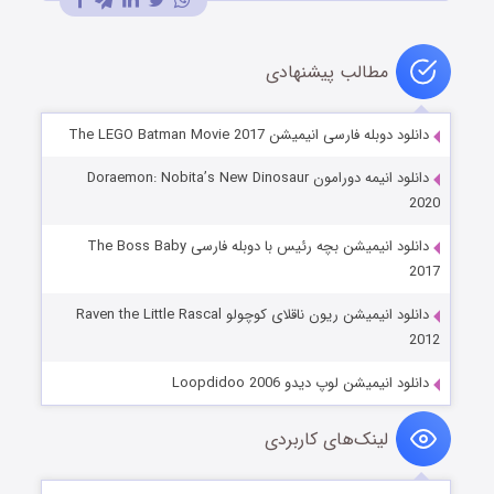
مطالب پیشنهادی
دانلود دوبله فارسی انیمیشن The LEGO Batman Movie 2017
دانلود انیمه دورامون Doraemon: Nobita’s New Dinosaur
2020
دانلود انیمیشن بچه رئیس با دوبله فارسی The Boss Baby
2017
دانلود انیمیشن ریون ناقلای کوچولو Raven the Little Rascal
2012
دانلود انیمیشن لوپ دیدو Loopdidoo 2006
لینک‌های کاربردی