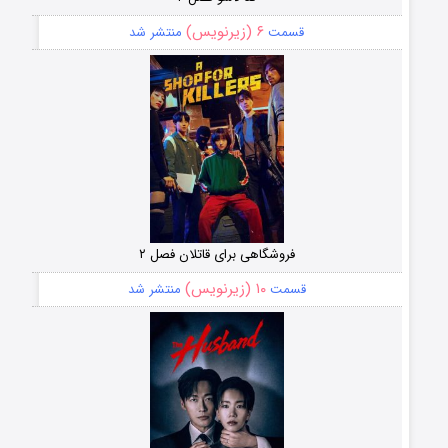
۶ (زیرنویس)
قسمت
منتشر شد
فروشگاهی برای قاتلان فصل ۲
۱۰ (زیرنویس)
قسمت
منتشر شد