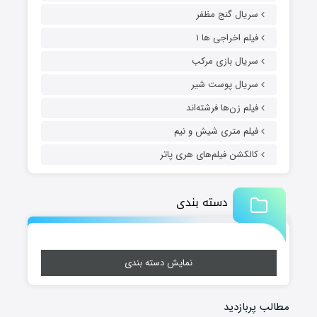
سریال گنج مظفر
فیلم اخراجی ها ۱
سریال بازی مرکب
سریال پوست شیر
فیلم زن‌ها فرشته‌اند
فیلم متری شیش و نیم
کالکشن فیلم‌های هری پاتر
دسته بندی
نمایش دسته بندی
مطالب پربازدید