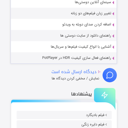
سینمای آنلاین دوستی‌ها
تغییر زبان فیلم‌های دو زبانه
اضافه کردن صدای دوبله به ویدئو
راهنمای دانلود از سایت دوستی ها
آشنایی با انواع کیفیت فیلم‌ها و سریال‌ها
راهنمای فعال سازی کیفیت HDR در PotPlayer
۱۰
دیدگاه ارسال شده است
نمایش / مخفی کردن دیدگاه ها
پیشنهادها
فیلم بادیگارد
فیلم دایره زنگی