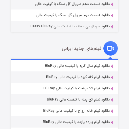
دانلود قسمت دهم سریال گل سنگ با کیفیت عالی
دانلود قسمت نهم سریال گل سنگ با کیفیت عالی
دانلود سریال بی عاطفه با کیفیت عالی 1080p BluRay
فیلم‌های جدید ایرانی
شکست استوارت در نجات جهان
۷ (زیرنویس)
دانلود فیلم سال گربه با کیفیت عالی BluRay
قسمت
منتشر شد
دانلود فیلم لاله کبود با کیفیت عالی BluRay
دانلود فیلم لاک پشت با کیفیت عالی BluRay
دانلود فیلم کج‌ پیله با کیفیت عالی BluRay
دانلود فیلم خانه ارواح با کیفیت عالی BluRay
دانلود فیلم یازده یازده با کیفیت عالی BluRay