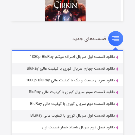
قسمت‌های جدید
سریال زشت
۲ (زیرنویس)
قسمت
منتشر شد
دانلود قسمت اول سریال اعتراف میکنم 1080p BluRay
دانلود قسمت چهارم سریال کوری با کیفیت عالی BluRay
دانلود سریال بیست و یک با کیفیت عالی 1080p BluRay
دانلود قسمت سوم سریال کوری با کیفیت عالی BluRay
دانلود قسمت دوم سریال کوری با کیفیت عالی BluRay
دانلود قسمت اول سریال کوری با کیفیت عالی BluRay
مردگان متحرک: شهر مرده ۳
۲ (زیرنویس)
قسمت
منتشر شد
دانلود فصل دوم سریال بامداد خمار قسمت اول