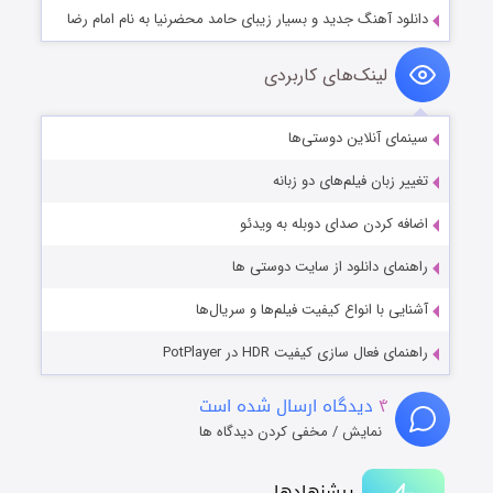
دانلود آهنگ جدید و بسیار زیبای حامد محضرنیا به نام امام رضا
لینک‌های کاربردی
سینمای آنلاین دوستی‌ها
تغییر زبان فیلم‌های دو زبانه
اضافه کردن صدای دوبله به ویدئو
راهنمای دانلود از سایت دوستی ها
آشنایی با انواع کیفیت فیلم‌ها و سریال‌ها
راهنمای فعال سازی کیفیت HDR در PotPlayer
۴
دیدگاه ارسال شده است
نمایش / مخفی کردن دیدگاه ها
پیشنهادها