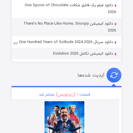
دانلود فیلم یک قاشق شکلات One Spoon of Chocolate
2026
دانلود انیمیشن There’s No Place Like Home, Snoopy
2026
دانلود سریال One Hundred Years of Solitude 2024-2026
دانلود انیمیشن تکامل Evolution 2026
آپدیت شده‌ها
۱ (زیرنویس)
قسمت
منتشر شد