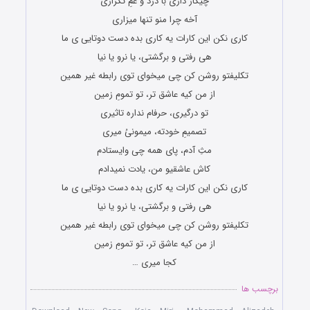
چیکار داری با درد و غمِ تکراری
آخه چرا منو تنها میزاری
کاری نکن این کارات یه کاری بده دست دوتایی ی ما
هی رفتی و برگشتی، یا نرو یا نیا
تکلیفتو روشن کن چی میخوای توی رابطه غیر همین
از من کیه عاشق تر، تو تمومِ زمین
تو درگیری، حرفام نداره تاثیری
تصمیمِ خودته، میمونیُ میری
مثِ آدم، پای همه چی وایستادم
کاش عاشقیو من، یادت نمیدادم
کاری نکن این کارات یه کاری بده دست دوتایی ی ما
هی رفتی و برگشتی، یا نرو یا نیا
تکلیفتو روشن کن چی میخوای توی رابطه غیر همین
از من کیه عاشق تر، تو تمومِ زمین
کجا میری …
برچسب ها