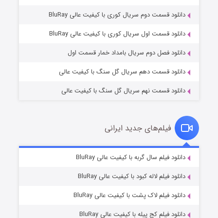
دانلود قسمت دوم سریال کوری با کیفیت عالی BluRay
مردگان متحرک: شهر مرده ۳
۲ (زیرنویس)
قسمت
منتشر شد
دانلود قسمت اول سریال کوری با کیفیت عالی BluRay
دانلود فصل دوم سریال بامداد خمار قسمت اول
دانلود قسمت دهم سریال گل سنگ با کیفیت عالی
دانلود قسمت نهم سریال گل سنگ با کیفیت عالی
فیلم‌های جدید ایرانی
شکست استوارت در نجات جهان
۷ (زیرنویس)
دانلود فیلم سال گربه با کیفیت عالی BluRay
قسمت
منتشر شد
دانلود فیلم لاله کبود با کیفیت عالی BluRay
دانلود فیلم لاک پشت با کیفیت عالی BluRay
دانلود فیلم کج‌ پیله با کیفیت عالی BluRay