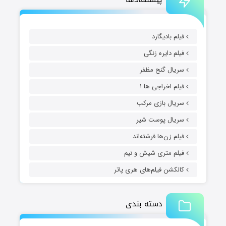
فیلم بادیگارد
فیلم دایره زنگی
سریال گنج مظفر
فیلم اخراجی ها ۱
سریال بازی مرکب
سریال پوست شیر
فیلم زن‌ها فرشته‌اند
فیلم متری شیش و نیم
کالکشن فیلم‌های هری پاتر
دسته بندی