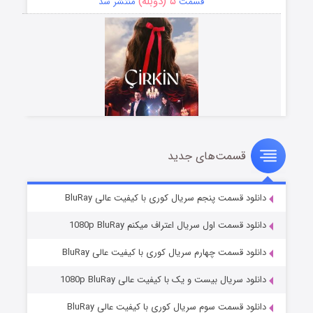
۵ (دوبله)
قسمت
منتشر شد
قسمت‌های جدید
سریال زشت
۲ (زیرنویس)
قسمت
منتشر شد
دانلود قسمت پنجم سریال کوری با کیفیت عالی BluRay
دانلود قسمت اول سریال اعتراف میکنم 1080p BluRay
دانلود قسمت چهارم سریال کوری با کیفیت عالی BluRay
دانلود سریال بیست و یک با کیفیت عالی 1080p BluRay
دانلود قسمت سوم سریال کوری با کیفیت عالی BluRay