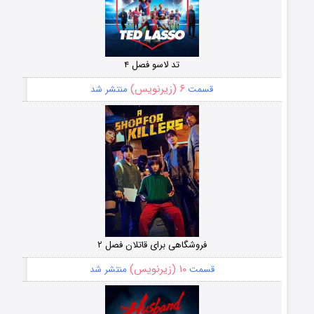
تد لاسو فصل ۴
۶ (زیرنویس)
قسمت
منتشر شد
فروشگاهی برای قاتلان فصل ۲
۱۰ (زیرنویس)
قسمت
منتشر شد