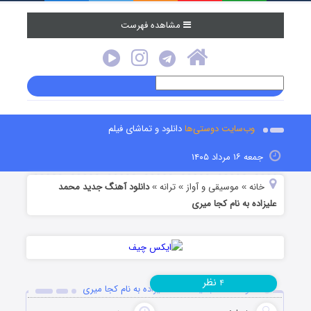
مشاهده فهرست
وب‌سایت دوستی‌ها
دانلود و تماشای فیلم
جمعه ۱۶ مرداد ۱۴۰۵
خانه
موسیقی و آواز
ترانه
دانلود آهنگ جدید محمد
»
»
»
علیزاده به نام کجا میری
نظر
۴
دانلود آهنگ جدید محمد علیزاده به نام کجا میری