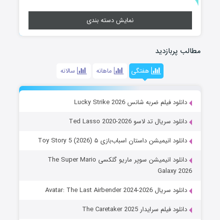
نمایش دسته بندی
مطالب پربازدید
هفتگی
ماهانه
سالانه
دانلود فیلم ضربه شانس Lucky Strike 2026
دانلود سریال تد لاسو Ted Lasso 2020-2026
دانلود انیمیشن داستان اسباب‌بازی ۵ Toy Story 5 (2026)
دانلود انیمیشن سوپر ماریو گلکسی The Super Mario
Galaxy 2026
دانلود سریال Avatar: The Last Airbender 2024-2026
دانلود فیلم سرایدار The Caretaker 2025