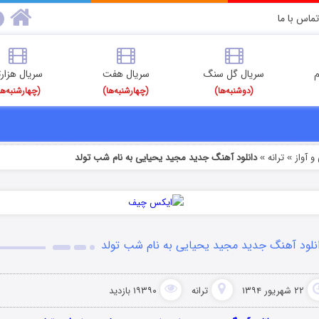
تماس با ما
م
سریال گل سنگ
سریال هفت
سریال هزارت
(دوشنبه‌ها)
(چهارشنبه‌ها)
(چهارشنبه‌ها
 آواز
ترانه
دانلود آهنگ جدید مجید یحیایی به نام شب تولد
»
»
نلود آهنگ جدید مجید یحیایی به نام شب تولد
۲۲ شهریور ۱۳۹۴
ترانه
۱۹۳۹۰ بازدید