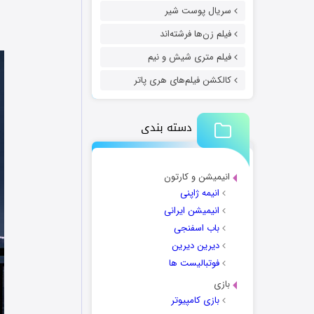
سریال پوست شیر
فیلم زن‌ها فرشته‌اند
فیلم متری شیش و نیم
کالکشن فیلم‌های هری پاتر
دسته بندی
انیمیشن و کارتون
انیمه ژاپنی
انیمیشن ایرانی
باب اسفنجی
دیرین دیرین
فوتبالیست ها
بازی
بازی کامپیوتر