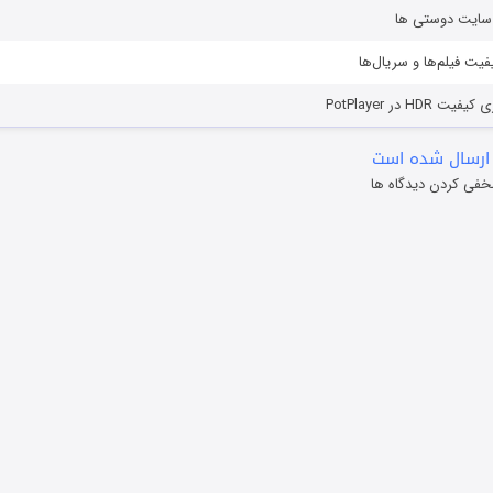
ز سایت دوستی ها
یفیت فیلم‌ها و سریال‌ها
HD در PotPlayer
ارسال شده است
خفی کردن دیدگاه ها