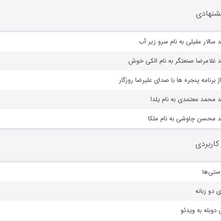
شنهادی
 سالار عقیلی به نام سرو زیر آب
 غلامرضا صنعتگر به نام الکی خوش
ژ برنامه پنجره ها با صدای علیرضا روزگار
 محمد معتمدی به نام یلدا
د محسن چاوشی به نام ملکا
کاربردی
ستی‌ها
ی دو زبانه
دوبله به ویدئو