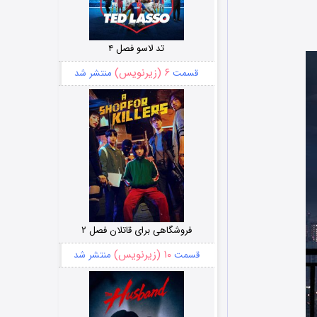
تد لاسو فصل ۴
۶ (زیرنویس)
قسمت
منتشر شد
فروشگاهی برای قاتلان فصل ۲
۱۰ (زیرنویس)
قسمت
منتشر شد