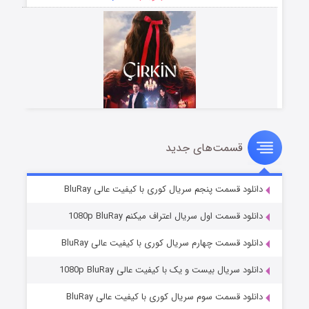
قسمت‌های جدید
سریال زشت
۵ (زیرنویس)
قسمت
منتشر شد
دانلود قسمت پنجم سریال کوری با کیفیت عالی BluRay
دانلود قسمت اول سریال اعتراف میکنم 1080p BluRay
دانلود قسمت چهارم سریال کوری با کیفیت عالی BluRay
دانلود سریال بیست و یک با کیفیت عالی 1080p BluRay
دانلود قسمت سوم سریال کوری با کیفیت عالی BluRay