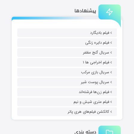
پیشنهادها
فیلم بادیگارد
فیلم دایره زنگی
سریال گنج مظفر
فیلم اخراجی ها ۱
سریال بازی مرکب
سریال پوست شیر
فیلم زن‌ها فرشته‌اند
فیلم متری شیش و نیم
کالکشن فیلم‌های هری پاتر
دسته بندی