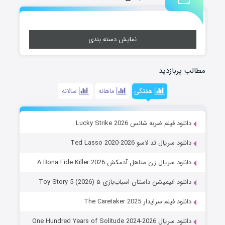
نمایش دسته بندی
مطالب پربازدید
هفتگی
ماهانه
سالانه
دانلود فیلم ضربه شانس Lucky Strike 2026
دانلود سریال تد لاسو Ted Lasso 2020-2026
دانلود سریال زن متاهل آدمکش A Bona Fide Killer 2026
دانلود انیمیشن داستان اسباب‌بازی ۵ Toy Story 5 (2026)
دانلود فیلم سرایدار The Caretaker 2025
دانلود سریال One Hundred Years of Solitude 2024-2026