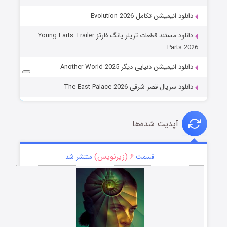
دانلود انیمیشن تکامل Evolution 2026
دانلود مستند قطعات تریلر یانگ فارتز Young Farts Trailer
Parts 2026
دانلود انیمیشن دنیایی دیگر Another World 2025
دانلود سریال قصر شرقی The East Palace 2026
آپدیت شده‌ها
۶ (زیرنویس)
قسمت
منتشر شد