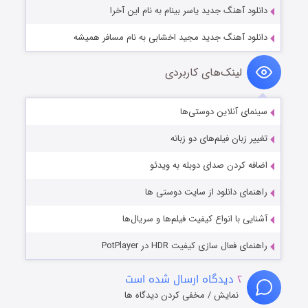
دانلود آهنگ جدید یاسر بینام به نام این آخرا
دانلود آهنگ جدید مجید اخشابی به نام مسافر همیشه
لینک‌های کاربردی
سینمای آنلاین دوستی‌ها
تغییر زبان فیلم‌های دو زبانه
اضافه کردن صدای دوبله به ویدئو
راهنمای دانلود از سایت دوستی ها
آشنایی با انواع کیفیت فیلم‌ها و سریال‌ها
راهنمای فعال سازی کیفیت HDR در PotPlayer
۲
دیدگاه ارسال شده است
نمایش / مخفی کردن دیدگاه ها