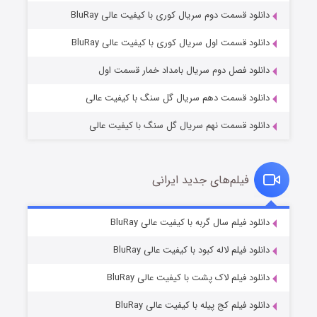
دانلود قسمت دوم سریال کوری با کیفیت عالی BluRay
وستی ها
۱ (زیرنویس)
قسمت
منتشر شد
دانلود قسمت اول سریال کوری با کیفیت عالی BluRay
دانلود فصل دوم سریال بامداد خمار قسمت اول
دانلود قسمت دهم سریال گل سنگ با کیفیت عالی
دانلود قسمت نهم سریال گل سنگ با کیفیت عالی
فیلم‌های جدید ایرانی
تد لاسو فصل ۴
۶ (زیرنویس)
دانلود فیلم سال گربه با کیفیت عالی BluRay
قسمت
منتشر شد
دانلود فیلم لاله کبود با کیفیت عالی BluRay
دانلود فیلم لاک پشت با کیفیت عالی BluRay
دانلود فیلم کج‌ پیله با کیفیت عالی BluRay