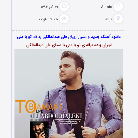
Admin
۲۹ آذر ۱۳۹۴
ترانه
۲۷۱۶۵ بازدید
دانلود آهنگ جدید
و بسیار زیبای
علی عبدالمالکی
به نام
تو با منی
اجرای زنده ترانه ی تو با منی با صدای علی عبدالمالکی