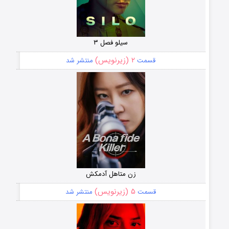
سیلو فصل ۳
۲ (زیرنویس)
قسمت
منتشر شد
زن متاهل آدمکش
۵ (زیرنویس)
قسمت
منتشر شد