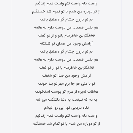
واست دلم واست تنم واست تمام زندگیم
از تو دوباره من شدم با تو تموم شد خستگیم
نم نم بارون چشام گواه عشق پاکمه
هم نفس قسمت من دوست دارم یه عالمه
قشنگترین خاطرهام باتو و از تو گفتنه
آرامش وجود من صدای تو شنفتنه
نم نم بارون چشام گواه عشق پاکمه
هم نفس قسمت من دوست دارم یه عالمه
قشنگترین خاطرهام با تو از تو گفتنه
آرامش وجود من صدا تو شنفتنه
تو با منی هر جا برم مهر تو بند جونمه
عشقت نمیره از سرم تو پوست استخونمه
یه دم که نبینمت یه دنیا دلتنگت می شم
نگاه دریایی تو، آبی رو آتیشم
واست دلم واست تنم واست تمام زندگیم
از تو دوباره من شدم با تو تمام شد خستگیم