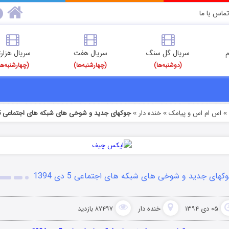
تماس با ما
م
سریال گل سنگ
سریال هفت
سریال هزارت
(دوشنبه‌ها)
(چهارشنبه‌ها)
(چهارشنبه‌ها
اس ام اس و پیامک
خنده دار
جوکهای جدید و شوخی های شبکه های اجتماعی 5 دی 1394
»
»
کهای جدید و شوخی های شبکه های اجتماعی 5 دی 1394
۰۵ دی ۱۳۹۴
خنده دار
۸۷۴۹۷ بازدید