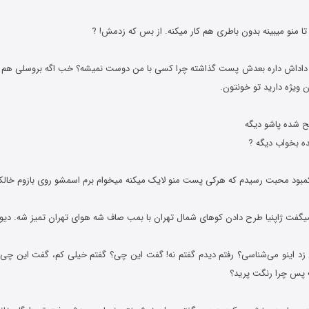
تا داداش داره بعدش پست گذاشته چرا کسی با من دوست نمیشه؟ خب اگه بروسلی هم ز
 ویژه دارید تو خونتون.
ه بخواب دیگه ?
ل زد اینو می‌شناسی؟ رفتم دیدم گفتم نه! گفت این چی؟ گفتم خیلی کم، گفت این چی 
 پس چرا رنگت پرید؟