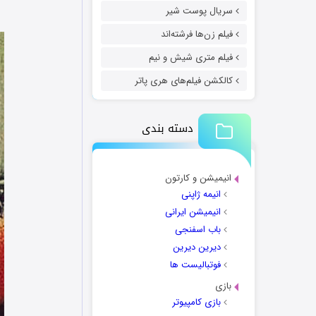
سریال پوست شیر
فیلم زن‌ها فرشته‌اند
فیلم متری شیش و نیم
کالکشن فیلم‌های هری پاتر
دسته بندی
انیمیشن و کارتون
انیمه ژاپنی
انیمیشن ایرانی
باب اسفنجی
دیرین دیرین
فوتبالیست ها
بازی
بازی کامپیوتر