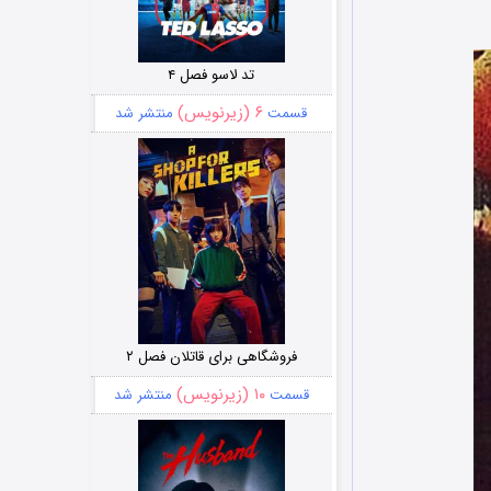
تد لاسو فصل ۴
۶ (زیرنویس)
قسمت
منتشر شد
فروشگاهی برای قاتلان فصل ۲
۱۰ (زیرنویس)
قسمت
منتشر شد