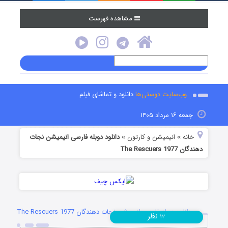
مشاهده فهرست
وب‌سایت دوستی‌ها
دانلود و تماشای فیلم
جمعه ۱۶ مرداد ۱۴۰۵
خانه
انیمیشن و کارتون
دانلود دوبله فارسی انیمیشن نجات
»
»
دهندگان The Rescuers 1977
دانلود دوبله فارسی انیمیشن نجات دهندگان The Rescuers 1977
نظر
۱۲