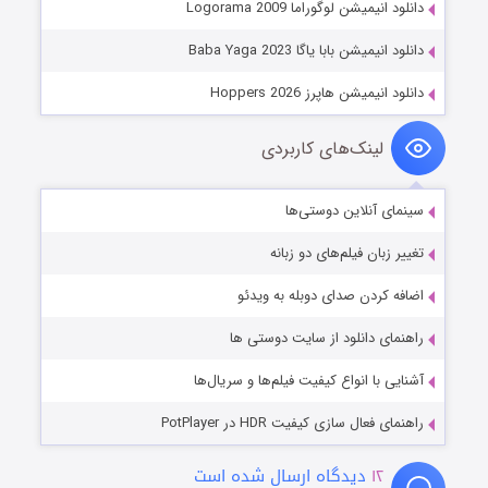
دانلود انیمیشن لوگوراما Logorama 2009
دانلود انیمیشن بابا یاگا Baba Yaga 2023
دانلود انیمیشن هاپرز Hoppers 2026
لینک‌های کاربردی
سینمای آنلاین دوستی‌ها
تغییر زبان فیلم‌های دو زبانه
اضافه کردن صدای دوبله به ویدئو
راهنمای دانلود از سایت دوستی ها
آشنایی با انواع کیفیت فیلم‌ها و سریال‌ها
راهنمای فعال سازی کیفیت HDR در PotPlayer
۱۲
دیدگاه ارسال شده است