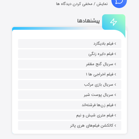
نمایش / مخفی کردن دیدگاه ها
پیشنهادها
فیلم بادیگارد
فیلم دایره زنگی
سریال گنج مظفر
فیلم اخراجی ها ۱
سریال بازی مرکب
سریال پوست شیر
فیلم زن‌ها فرشته‌اند
فیلم متری شیش و نیم
کالکشن فیلم‌های هری پاتر