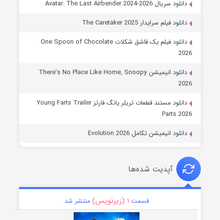
دانلود سریال Avatar: The Last Airbender 2024-2026
دانلود فیلم سرایدار The Caretaker 2025
دانلود فیلم یک قاشق شکلات One Spoon of Chocolate
2026
دانلود انیمیشن There’s No Place Like Home, Snoopy
2026
دانلود مستند قطعات تریلر یانگ فارتز Young Farts Trailer
Parts 2026
دانلود انیمیشن تکامل Evolution 2026
آپدیت شده‌ها
۱ (زیرنویس)
قسمت
منتشر شد