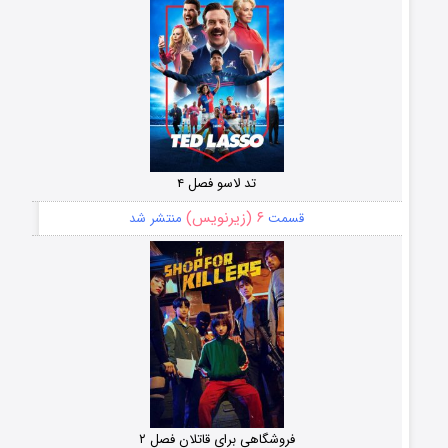
تد لاسو فصل ۴
۶ (زیرنویس)
قسمت
منتشر شد
فروشگاهی برای قاتلان فصل ۲