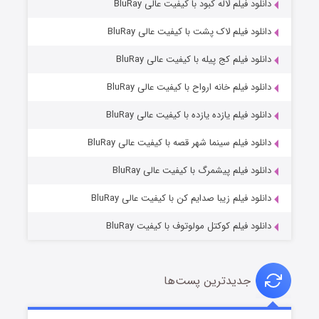
دانلود فیلم لاله کبود با کیفیت عالی BluRay
دانلود فیلم لاک پشت با کیفیت عالی BluRay
دانلود فیلم کج‌ پیله با کیفیت عالی BluRay
دانلود فیلم خانه ارواح با کیفیت عالی BluRay
دانلود فیلم یازده یازده با کیفیت عالی BluRay
شوگر فصل ۲
دانلود فیلم سینما شهر قصه با کیفیت عالی BluRay
۷ (زیرنویس)
قسمت
منتشر شد
دانلود فیلم پیشمرگ با کیفیت عالی BluRay
دانلود فیلم زیبا صدایم کن با کیفیت عالی BluRay
دانلود فیلم کوکتل مولوتوف با کیفیت BluRay
جدیدترین پست‌ها
خاندان اژدها فصل ۳