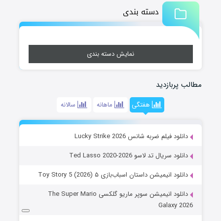
دسته بندی
نمایش دسته بندی
مطالب پربازدید
هفتگی
ماهانه
سالانه
دانلود فیلم ضربه شانس Lucky Strike 2026
دانلود سریال تد لاسو Ted Lasso 2020-2026
دانلود انیمیشن داستان اسباب‌بازی ۵ Toy Story 5 (2026)
دانلود انیمیشن سوپر ماریو گلکسی The Super Mario
Galaxy 2026