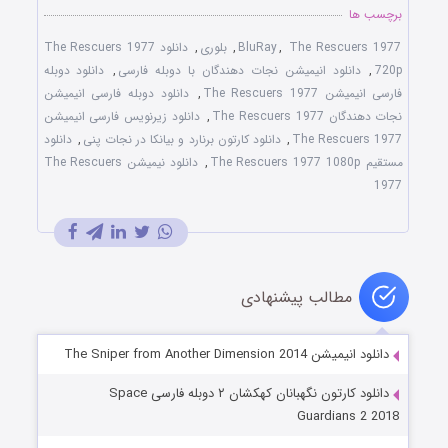
برچسب ها
The Rescuers 1977
,
BluRay
,
بلوری
,
دانلود The Rescuers 1977
720p
,
دانلود انیمیشن نجات دهندگان با دوبله فارسی
,
دانلود دوبله
فارسی انیمیشن The Rescuers 1977
,
دانلود دوبله فارسی انیمیشن
نجات دهندگان The Rescuers 1977
,
دانلود زیرنویس فارسی انیمیشن
The Rescuers 1977
,
دانلود کارتون برنارد و بیانکا در نجات پنی
,
دانلود
مستقیم The Rescuers 1977 1080p
,
دانلود نیمیشن The Rescuers
1977
مطالب پیشنهادی
دانلود انیمیشن The Sniper from Another Dimension 2014
دانلود کارتون نگهبانان کهکشان ۲ دوبله فارسی Space
Guardians 2 2018