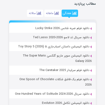
مطالب پربازدید
هفتگی
ماهانه
سالانه
دانلود فیلم ضربه شانس Lucky Strike 2026
دانلود سریال تد لاسو Ted Lasso 2020-2026
دانلود انیمیشن داستان اسباب‌بازی ۵ Toy Story 5 (2026)
دانلود انیمیشن سوپر ماریو گلکسی The Super Mario
Galaxy 2026
دانلود فیلم سرایدار The Caretaker 2025
دانلود فیلم یک قاشق شکلات One Spoon of Chocolate
2026
دانلود سریال One Hundred Years of Solitude 2024-2026
دانلود انیمیشن تکامل Evolution 2026