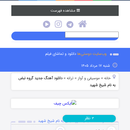
مشاهده فهرست
وب‌سایت دوستی‌ها
دانلود و تماشای فیلم
شنبه ۱۷ مرداد ۱۴۰۵
خانه
موسیقی و آواز
ترانه
دانلود آهنگ جدید گروه نبض
»
»
»
به نام شیخ شهید
نظر
۳
دانلود آهنگ جدید گروه نبض به نام شیخ شهید