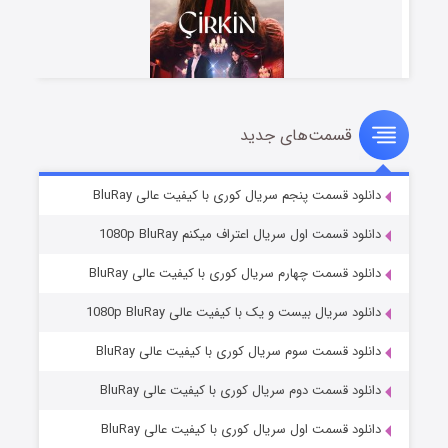
قسمت‌های جدید
سریال زشت
۲ (زیرنویس)
قسمت
منتشر شد
دانلود قسمت پنجم سریال کوری با کیفیت عالی BluRay
دانلود قسمت اول سریال اعتراف میکنم 1080p BluRay
دانلود قسمت چهارم سریال کوری با کیفیت عالی BluRay
دانلود سریال بیست و یک با کیفیت عالی 1080p BluRay
دانلود قسمت سوم سریال کوری با کیفیت عالی BluRay
دانلود قسمت دوم سریال کوری با کیفیت عالی BluRay
مردگان متحرک: شهر مرده ۳
۲ (زیرنویس)
قسمت
منتشر شد
دانلود قسمت اول سریال کوری با کیفیت عالی BluRay