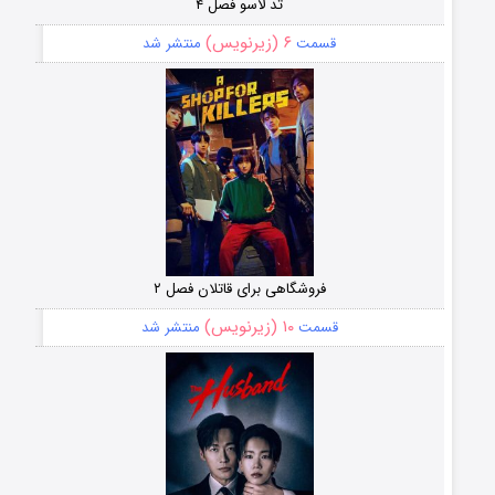
تد لاسو فصل ۴
۶ (زیرنویس)
قسمت
منتشر شد
فروشگاهی برای قاتلان فصل ۲
۱۰ (زیرنویس)
قسمت
منتشر شد