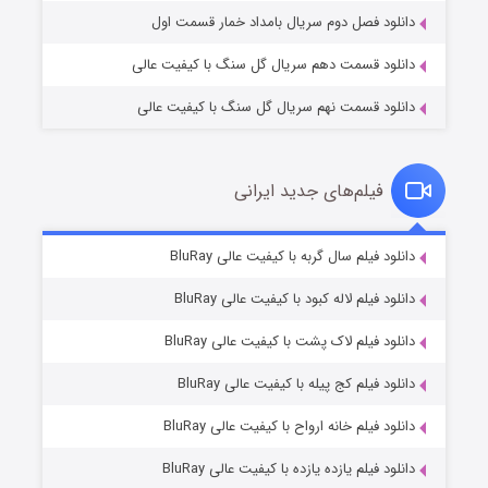
دانلود فصل دوم سریال بامداد خمار قسمت اول
دانلود قسمت دهم سریال گل سنگ با کیفیت عالی
دانلود قسمت نهم سریال گل سنگ با کیفیت عالی
فیلم‌های جدید ایرانی
شکست استوارت در نجات جهان
۷ (زیرنویس)
دانلود فیلم سال گربه با کیفیت عالی BluRay
قسمت
منتشر شد
دانلود فیلم لاله کبود با کیفیت عالی BluRay
دانلود فیلم لاک پشت با کیفیت عالی BluRay
دانلود فیلم کج‌ پیله با کیفیت عالی BluRay
دانلود فیلم خانه ارواح با کیفیت عالی BluRay
دانلود فیلم یازده یازده با کیفیت عالی BluRay