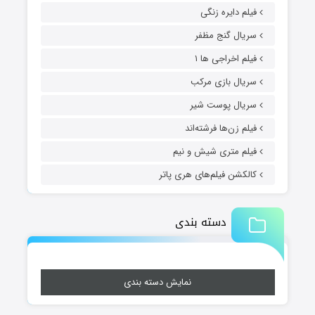
فیلم دایره زنگی
سریال گنج مظفر
فیلم اخراجی ها ۱
سریال بازی مرکب
سریال پوست شیر
فیلم زن‌ها فرشته‌اند
فیلم متری شیش و نیم
کالکشن فیلم‌های هری پاتر
دسته بندی
نمایش دسته بندی