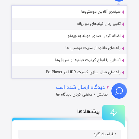
سینمای آنلاین دوستی‌ها
تغییر زبان فیلم‌های دو زبانه
اضافه کردن صدای دوبله به ویدئو
راهنمای دانلود از سایت دوستی ها
آشنایی با انواع کیفیت فیلم‌ها و سریال‌ها
راهنمای فعال سازی کیفیت HDR در PotPlayer
۳
دیدگاه ارسال شده است
نمایش / مخفی کردن دیدگاه ها
پیشنهادها
فیلم بادیگارد