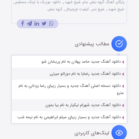
رایگان آهنگ گروه نبض بنام شیخ شهید
,
دانلود موزیک با لینک مستقیم
,
شیخ شهید
,
شیخ نمر
,
کیفیت اورجینال
,
گروه نبض
مطالب پیشنهادی
دانلود آهنگ جدید حامد پهلان به نام پریشان شو
دانلود آهنگ جدید رضایا به نام دوراتو میزنی
دانلود نسخه اصلی آهنگ جدید و بسیار زیبای رضا یزدانی به نام
مترو
دانلود آهنگ جدید شهرام نیکیار به نام بیا بمون
دانلود آهنگ جدید و بسیار زیبای میثم ابراهیمی به نام نیمه شب
لینک‌های کاربردی