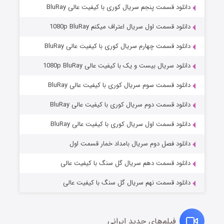
دانلود قسمت پنجم سریال کوری با کیفیت عالی BluRay
دانلود قسمت اول سریال اعتراف میکنم 1080p BluRay
دانلود قسمت چهارم سریال کوری با کیفیت عالی BluRay
دانلود سریال بیست و یک با کیفیت عالی 1080p BluRay
دانلود قسمت سوم سریال کوری با کیفیت عالی BluRay
دانلود قسمت دوم سریال کوری با کیفیت عالی BluRay
عملیات آپارتمان
۲ (زیرنویس)
قسمت
منتشر شد
دانلود قسمت اول سریال کوری با کیفیت عالی BluRay
دانلود فصل دوم سریال بامداد خمار قسمت اول
دانلود قسمت دهم سریال گل سنگ با کیفیت عالی
دانلود قسمت نهم سریال گل سنگ با کیفیت عالی
فیلم‌های جدید ایرانی