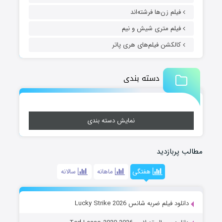
فیلم زن‌ها فرشته‌اند
فیلم متری شیش و نیم
کالکشن فیلم‌های هری پاتر
دسته بندی
نمایش دسته بندی
مطالب پربازدید
هفتگی
ماهانه
سالانه
دانلود فیلم ضربه شانس Lucky Strike 2026