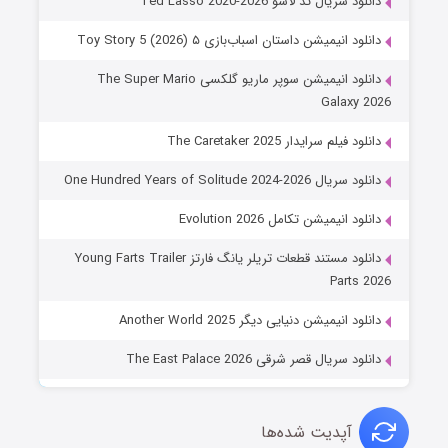
دانلود سریال تد لاسو Ted Lasso 2020-2026
دانلود انیمیشن داستان اسباب‌بازی ۵ Toy Story 5 (2026)
دانلود انیمیشن سوپر ماریو گلکسی The Super Mario
Galaxy 2026
دانلود فیلم سرایدار The Caretaker 2025
دانلود سریال One Hundred Years of Solitude 2024-2026
دانلود انیمیشن تکامل Evolution 2026
دانلود مستند قطعات تریلر یانگ فارتز Young Farts Trailer
Parts 2026
دانلود انیمیشن دنیایی دیگر Another World 2025
دانلود سریال قصر شرقی The East Palace 2026
آپدیت شده‌ها