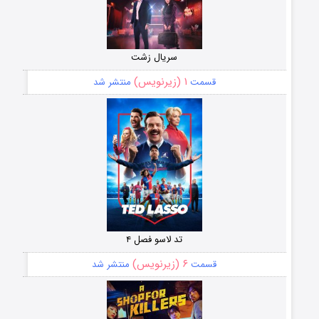
سریال زشت
۱ (زیرنویس)
قسمت
منتشر شد
تد لاسو فصل ۴
۶ (زیرنویس)
قسمت
منتشر شد