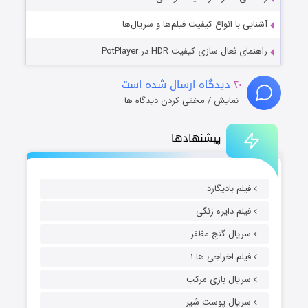
آشنایی با انواع کیفیت فیلم‌ها و سریال‌ها
راهنمای فعال سازی کیفیت HDR در PotPlayer
۲۰
دیدگاه ارسال شده است
نمایش / مخفی کردن دیدگاه ها
پیشنهادها
فیلم بادیگارد
فیلم دایره زنگی
سریال گنج مظفر
فیلم اخراجی ها ۱
سریال بازی مرکب
سریال پوست شیر