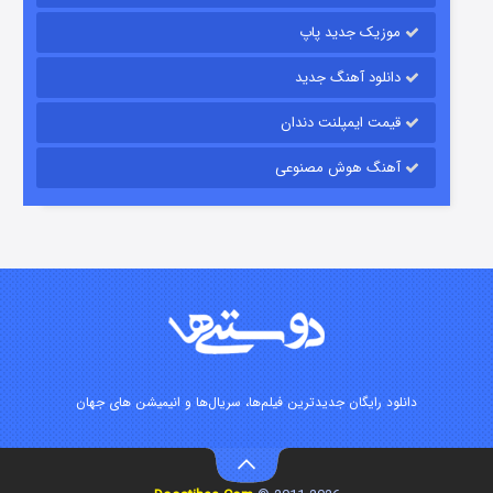
موزیک جدید پاپ
دانلود آهنگ جدید
قیمت ایمپلنت دندان
آهنگ هوش مصنوعی
رویایی برای تو
۱۵ (دوبله)
قسمت
منتشر شد
دانلود رایگان جدیدترین فیلم‌ها، سریال‌ها و انیمیشن های جهان