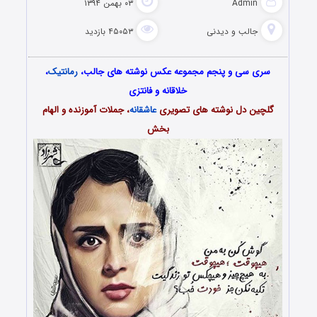
Admin
۰۳ بهمن ۱۳۹۴
جالب و دیدنی
۴۵۰۵۳ بازدید
سری سی و پنجم مجموعه عکس نوشته های جالب،
رمانتیک
،
خلاقانه و فانتزی
گلچین دل نوشته های تصویری
عاشقانه
، جملات آموزنده و الهام
بخش