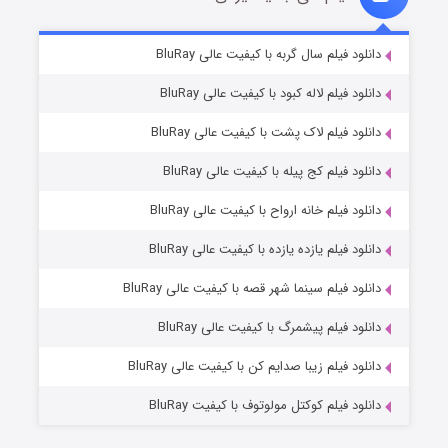
مردگان متحرک: شهر مرده ۳
۲ (زیرنویس)
دانلود فیلم سال گربه با کیفیت عالی BluRay
قسمت
منتشر شد
دانلود فیلم لاله کبود با کیفیت عالی BluRay
دانلود فیلم لاک پشت با کیفیت عالی BluRay
دانلود فیلم کج‌ پیله با کیفیت عالی BluRay
دانلود فیلم خانه ارواح با کیفیت عالی BluRay
دانلود فیلم یازده یازده با کیفیت عالی BluRay
شکست استوارت در نجات جهان
دانلود فیلم سینما شهر قصه با کیفیت عالی BluRay
۷ (زیرنویس)
قسمت
منتشر شد
دانلود فیلم پیشمرگ با کیفیت عالی BluRay
دانلود فیلم زیبا صدایم کن با کیفیت عالی BluRay
دانلود فیلم کوکتل مولوتوف با کیفیت BluRay