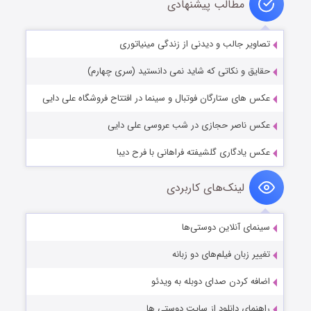
مطالب پیشنهادی
تصاویر جالب و دیدنی از زندگی مینیاتوری
حقایق و نکاتی که شاید نمی دانستید (سری چهارم)
عکس های ستارگان فوتبال و سینما در افتتاح فروشگاه علی دایی
عکس ناصر حجازی در شب عروسی علی دایی
عکس یادگاری گلشيفته فراهانی با فرح دیبا
لینک‌های کاربردی
سینمای آنلاین دوستی‌ها
تغییر زبان فیلم‌های دو زبانه
اضافه کردن صدای دوبله به ویدئو
راهنمای دانلود از سایت دوستی ها