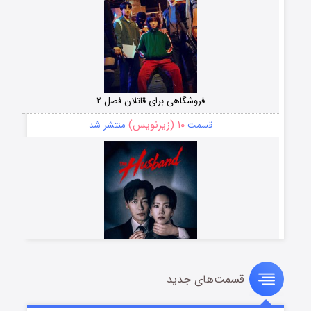
فروشگاهی برای قاتلان فصل ۲
۱۰ (زیرنویس)
قسمت
منتشر شد
قسمت‌های جدید
شوهر
۸ (زیرنویس)
قسمت
منتشر شد