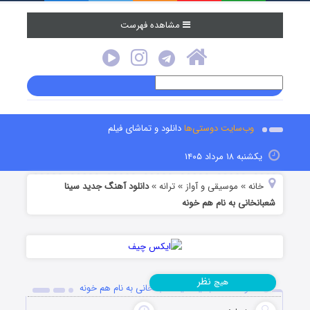
مشاهده فهرست
وب‌سایت دوستی‌ها
دانلود و تماشای فیلم
یکشنبه ۱۸ مرداد ۱۴۰۵
خانه
موسیقی و آواز
ترانه
دانلود آهنگ جدید سینا
»
»
»
شعبانخانی به نام هم خونه
نظر
هیچ
دانلود آهنگ جدید سینا شعبانخانی به نام هم خونه