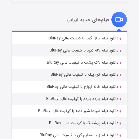
فیلم‌های جدید ایرانی
تد لاسو فصل ۴
۶ (زیرنویس)
دانلود فیلم سال گربه با کیفیت عالی BluRay
قسمت
منتشر شد
دانلود فیلم لاله کبود با کیفیت عالی BluRay
دانلود فیلم لاک پشت با کیفیت عالی BluRay
دانلود فیلم کج‌ پیله با کیفیت عالی BluRay
دانلود فیلم خانه ارواح با کیفیت عالی BluRay
دانلود فیلم یازده یازده با کیفیت عالی BluRay
فروشگاهی برای قاتلان فصل ۲
دانلود فیلم سینما شهر قصه با کیفیت عالی BluRay
۱۰ (زیرنویس)
قسمت
منتشر شد
دانلود فیلم پیشمرگ با کیفیت عالی BluRay
دانلود فیلم زیبا صدایم کن با کیفیت عالی BluRay