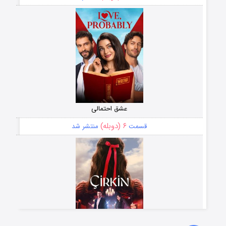
عشق احتمالی
۶ (دوبله)
قسمت
منتشر شد