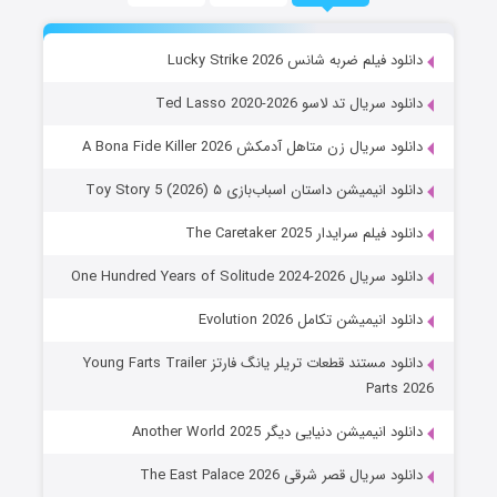
دانلود فیلم ضربه شانس Lucky Strike 2026
دانلود سریال تد لاسو Ted Lasso 2020-2026
دانلود سریال زن متاهل آدمکش A Bona Fide Killer 2026
دانلود انیمیشن داستان اسباب‌بازی ۵ Toy Story 5 (2026)
دانلود فیلم سرایدار The Caretaker 2025
دانلود سریال One Hundred Years of Solitude 2024-2026
دانلود انیمیشن تکامل Evolution 2026
دانلود مستند قطعات تریلر یانگ فارتز Young Farts Trailer
Parts 2026
دانلود انیمیشن دنیایی دیگر Another World 2025
دانلود سریال قصر شرقی The East Palace 2026