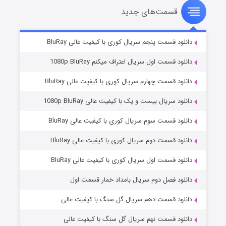
قسمت‌های جدید
سریال زشت
۵ (زیرنویس)
قسمت
منتشر شد
دانلود قسمت پنجم سریال کوری با کیفیت عالی BluRay
دانلود قسمت اول سریال اعتراف میکنم 1080p BluRay
دانلود قسمت چهارم سریال کوری با کیفیت عالی BluRay
دانلود سریال بیست و یک با کیفیت عالی 1080p BluRay
دانلود قسمت سوم سریال کوری با کیفیت عالی BluRay
دانلود قسمت دوم سریال کوری با کیفیت عالی BluRay
وستی ها
۱ (زیرنویس)
قسمت
منتشر شد
دانلود قسمت اول سریال کوری با کیفیت عالی BluRay
دانلود فصل دوم سریال بامداد خمار قسمت اول
دانلود قسمت دهم سریال گل سنگ با کیفیت عالی
دانلود قسمت نهم سریال گل سنگ با کیفیت عالی