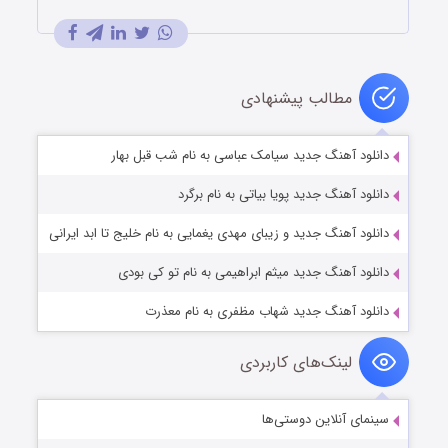
مطالب پیشنهادی
دانلود آهنگ جدید سیامک عباسی به نام شب قبل بهار
دانلود آهنگ جدید پویا بیاتی به نام برگرد
دانلود آهنگ جدید و زیبای مهدی یغمایی به نام خلیج تا ابد ایرانی
دانلود آهنگ جدید میثم ابراهیمی به نام تو کی بودی
دانلود آهنگ جدید شهاب مظفری به نام معذرت
لینک‌های کاربردی
سینمای آنلاین دوستی‌ها