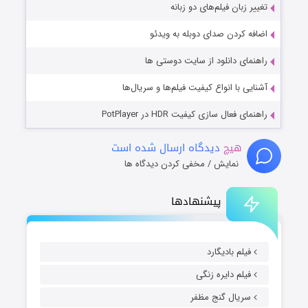
تغییر زبان فیلم‌های دو زبانه
اضافه کردن صدای دوبله به ویدئو
راهنمای دانلود از سایت دوستی ها
آشنایی با انواع کیفیت فیلم‌ها و سریال‌ها
راهنمای فعال سازی کیفیت HDR در PotPlayer
هیچ
دیدگاه ارسال شده است
نمایش / مخفی کردن دیدگاه ها
پیشنهادها
فیلم بادیگارد
فیلم دایره زنگی
سریال گنج مظفر