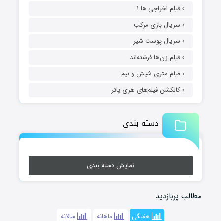
فیلم اخراجی ها ۱
سریال بازی مرکب
سریال پوست شیر
فیلم زن‌ها فرشته‌اند
فیلم متری شیش و نیم
کالکشن فیلم‌های هری پاتر
دسته بندی
نمایش دسته بندی
مطالب پربازدید
هفتگی
ماهانه
سالانه