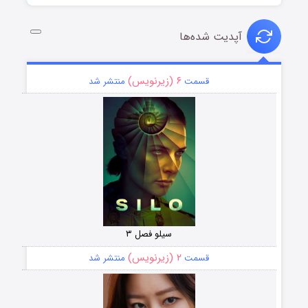
آپدیت شده‌ها
۶ (زیرنویس)
قسمت
منتشر شد
سیلو فصل ۳
۲ (زیرنویس)
قسمت
منتشر شد