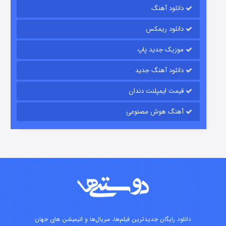
دانلود آهنگ
شکست استوارت در نجات جهان
دانلود ریمکس
۷ (زیرنویس)
قسمت
منتشر شد
موزیک جدید پاپ
دانلود آهنگ جدید
قیمت ایمپلنت دندان
آهنگ هوش مصنوعی
شوگر فصل ۲
۷ (زیرنویس)
قسمت
منتشر شد
دانلود رایگان جدیدترین فیلم‌ها، سریال‌ها و انیمیشن های جهان