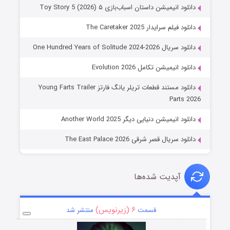
دانلود انیمیشن داستان اسباب‌بازی ۵ Toy Story 5 (2026)
دانلود فیلم سرایدار The Caretaker 2025
دانلود سریال One Hundred Years of Solitude 2024-2026
دانلود انیمیشن تکامل Evolution 2026
دانلود مستند قطعات تریلر یانگ فارتز Young Farts Trailer
Parts 2026
دانلود انیمیشن دنیایی دیگر Another World 2025
دانلود سریال قصر شرقی The East Palace 2026
آپدیت شده‌ها
۶ (زیرنویس)
قسمت
منتشر شد