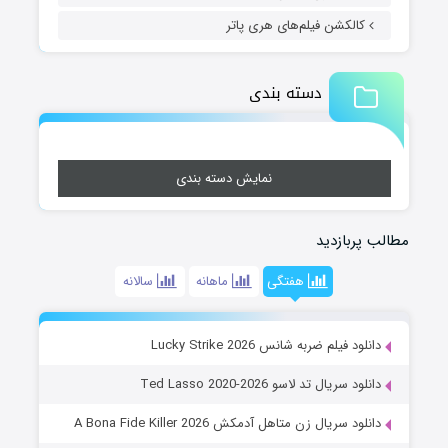
کالکشن فیلم‌های هری پاتر
دسته بندی
نمایش دسته بندی
مطالب پربازدید
هفتگی
ماهانه
سالانه
دانلود فیلم ضربه شانس Lucky Strike 2026
دانلود سریال تد لاسو Ted Lasso 2020-2026
دانلود سریال زن متاهل آدمکش A Bona Fide Killer 2026