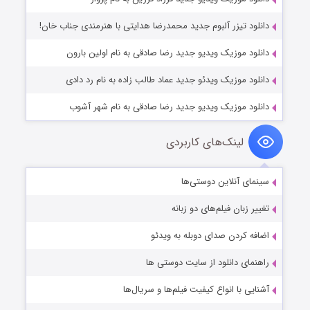
دانلود تیزر آلبوم جدید محمدرضا هدایتی با هنرمندی جناب خان!
دانلود موزیک ویدیو جدید رضا صادقی به نام اولین بارون
دانلود موزیک ویدئو جدید عماد طالب زاده به نام رد دادی
دانلود موزیک ویدیو جدید رضا صادقی به نام شهر آشوب
لینک‌های کاربردی
سینمای آنلاین دوستی‌ها
تغییر زبان فیلم‌های دو زبانه
اضافه کردن صدای دوبله به ویدئو
راهنمای دانلود از سایت دوستی ها
آشنایی با انواع کیفیت فیلم‌ها و سریال‌ها