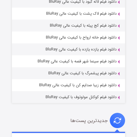
دانلود فیلم لاله کبود با کیفیت عالی BluRay
دانلود فیلم لاک پشت با کیفیت عالی BluRay
دانلود فیلم کج‌ پیله با کیفیت عالی BluRay
دانلود فیلم خانه ارواح با کیفیت عالی BluRay
دانلود فیلم یازده یازده با کیفیت عالی BluRay
فروشگاهی برای قاتلان فصل ۲
دانلود فیلم سینما شهر قصه با کیفیت عالی BluRay
۱۰ (زیرنویس)
قسمت
منتشر شد
دانلود فیلم پیشمرگ با کیفیت عالی BluRay
دانلود فیلم زیبا صدایم کن با کیفیت عالی BluRay
دانلود فیلم کوکتل مولوتوف با کیفیت BluRay
جدیدترین پست‌ها
شوهر