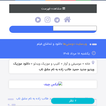
مشاهده فهرست
وب‌سایت دوستی‌ها
دانلود و تماشای فیلم
یکشنبه ۱۸ مرداد ۱۴۰۵
خانه
موسیقی و آواز
کلیپ و موزیک ویدئو
دانلود موزیک
»
»
»
ویدیو جدید حمید طالب زاده به نام عشق ناب
دانلود موزیک ویدیو جدید حمید طالب زاده به نام عشق ناب
نظر
۷