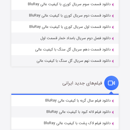
دانلود قسمت سوم سریال کوری با کیفیت عالی BluRay
دانلود قسمت دوم سریال کوری با کیفیت عالی BluRay
عملیات آپارتمان
۲ (زیرنویس)
قسمت
منتشر شد
دانلود قسمت اول سریال کوری با کیفیت عالی BluRay
دانلود فصل دوم سریال بامداد خمار قسمت اول
دانلود قسمت دهم سریال گل سنگ با کیفیت عالی
دانلود قسمت نهم سریال گل سنگ با کیفیت عالی
فیلم‌های جدید ایرانی
مردگان متحرک: شهر مرده ۳
۲ (زیرنویس)
دانلود فیلم سال گربه با کیفیت عالی BluRay
قسمت
منتشر شد
دانلود فیلم لاله کبود با کیفیت عالی BluRay
دانلود فیلم لاک پشت با کیفیت عالی BluRay