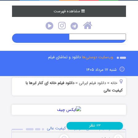
مشاهده فهرست
وب‌سایت دوستی‌ها
دانلود و تماشای فیلم
شنبه ۱۷ مرداد ۱۴۰۵
خانه
دانلود فیلم‌ ایرانی
دانلود فیلم خانه ای کنار ابرها با
»
»
کیفیت عالی
نظر
۲۳
دانلود فیلم خانه ای کنار ابرها با کیفیت عالی