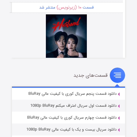
۱۰ (زیرنویس)
قسمت
منتشر شد
قسمت‌های جدید
شوهر
۸ (زیرنویس)
قسمت
منتشر شد
دانلود قسمت پنجم سریال کوری با کیفیت عالی BluRay
دانلود قسمت اول سریال اعتراف میکنم 1080p BluRay
دانلود قسمت چهارم سریال کوری با کیفیت عالی BluRay
دانلود سریال بیست و یک با کیفیت عالی 1080p BluRay