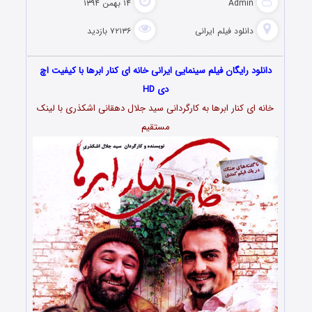
Admin
۱۴ بهمن ۱۳۹۴
دانلود فیلم‌ ایرانی
۷۲۱۳۶ بازدید
دانلود رایگان فیلم سینمایی ایرانی خانه ای کنار ابرها با کیفیت اچ
دی HD
خانه ای کنار ابرها به کارگردانی سید جلال دهقانی اشکذری با لینک
مستقیم