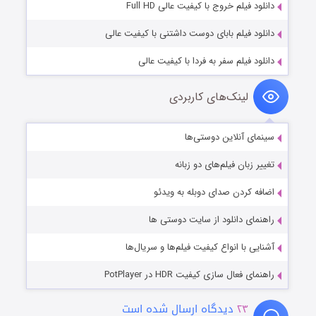
دانلود فیلم خروج با کیفیت عالی Full HD
دانلود فیلم بابای دوست داشتنی با کیفیت عالی
دانلود فیلم سفر به فردا با کیفیت عالی
لینک‌های کاربردی
سینمای آنلاین دوستی‌ها
تغییر زبان فیلم‌های دو زبانه
اضافه کردن صدای دوبله به ویدئو
راهنمای دانلود از سایت دوستی ها
آشنایی با انواع کیفیت فیلم‌ها و سریال‌ها
راهنمای فعال سازی کیفیت HDR در PotPlayer
۲۳
دیدگاه ارسال شده است