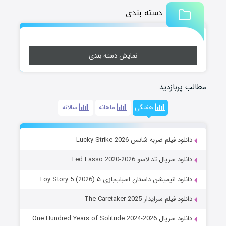
دسته بندی
نمایش دسته بندی
مطالب پربازدید
هفتگی
ماهانه
سالانه
دانلود فیلم ضربه شانس Lucky Strike 2026
دانلود سریال تد لاسو Ted Lasso 2020-2026
دانلود انیمیشن داستان اسباب‌بازی ۵ Toy Story 5 (2026)
دانلود فیلم سرایدار The Caretaker 2025
دانلود سریال One Hundred Years of Solitude 2024-2026