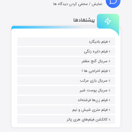
نمایش / مخفی کردن دیدگاه ها
پیشنهادها
فیلم بادیگارد
فیلم دایره زنگی
سریال گنج مظفر
فیلم اخراجی ها ۱
سریال بازی مرکب
سریال پوست شیر
فیلم زن‌ها فرشته‌اند
فیلم متری شیش و نیم
کالکشن فیلم‌های هری پاتر