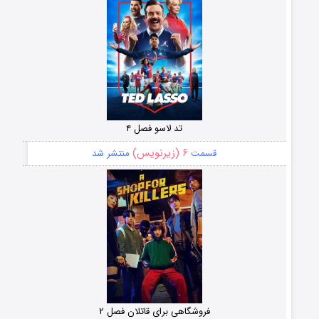
تد لاسو فصل ۴
۶ (زیرنویس)
قسمت
منتشر شد
فروشگاهی برای قاتلان فصل ۲