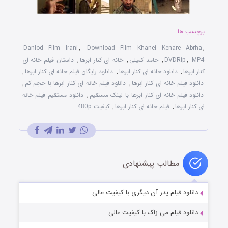
برچسب ها
Danlod Film Irani
,
Download Film Khanei Kenare Abrha
,
MP4
,
DVDRip
,
حامد کمیلی
,
خانه ای کنار ابرها
,
داستان فیلم خانه ای
کنار ابرها
,
دانلود خانه ای کنار ابرها
,
دانلود رایگان فیلم خانه ای کنار ابرها
,
دانلود فیلم خانه ای کنار ابرها
,
دانلود فیلم خانه ای کنار ابرها با حجم کم
,
دانلود فیلم خانه ای کنار ابرها با لینک مستقیم
,
دانلود مستقیم فیلم خانه
ای کنار ابرها
,
فیلم خانه ای کنار ابرها
,
کیفیت 480p
مطالب پیشنهادی
دانلود فیلم پدر آن دیگری با کیفیت عالی
دانلود فیلم می زاک با کیفیت عالی