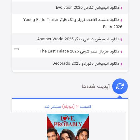
دانلود انیمیشن تکامل Evolution 2026
دانلود مستند قطعات تریلر یانگ فارتز Young Farts Trailer
Parts 2026
دانلود انیمیشن دنیایی دیگر Another World 2025
دانلود سریال قصر شرقی The East Palace 2026
دانلود انیمیشن دکورادو Decorado 2025
آپدیت شده‌ها
۲ (دوبله)
قسمت
منتشر شد