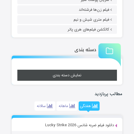
فیلم زن‌ها فرشته‌اند
فیلم متری شیش و نیم
کالکشن فیلم‌های هری پاتر
دسته بندی
نمایش دسته بندی
مطالب پربازدید
هفتگی
ماهانه
سالانه
دانلود فیلم ضربه شانس Lucky Strike 2026