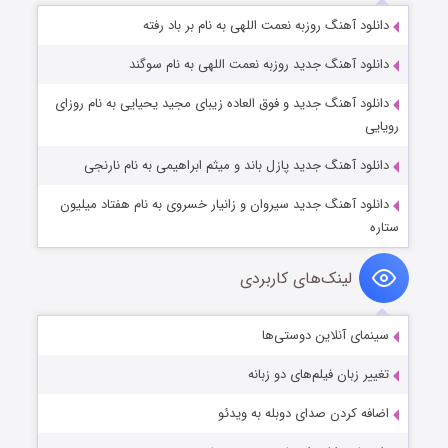
دانلود آهنگ روزبه نعمت اللهی به نام بر باد رفته
دانلود آهنگ جدید روزبه نعمت اللهی به نام سوگند
دانلود آهنگ جدید و فوق العاده زیبای مجید یحیایی به نام روزای
رویایی
دانلود آهنگ جدید پازل باند و میثم ابراهیمی به نام نارنجی
دانلود آهنگ جدید سیروان و زانیار خسروی به نام هفتاد میلیون
ستاره
لینک‌های کاربردی
سینمای آنلاین دوستی‌ها
تغییر زبان فیلم‌های دو زبانه
اضافه کردن صدای دوبله به ویدئو