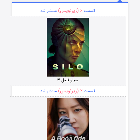
۶ (زیرنویس)
قسمت
منتشر شد
سیلو فصل ۳
۲ (زیرنویس)
قسمت
منتشر شد