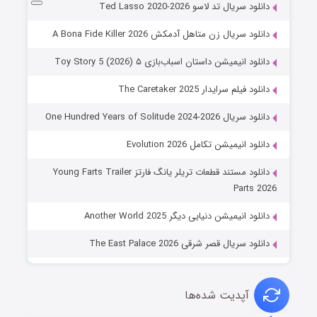
دانلود سریال تد لاسو Ted Lasso 2020-2026
دانلود سریال زن متاهل آدمکش A Bona Fide Killer 2026
دانلود انیمیشن داستان اسباب‌بازی ۵ Toy Story 5 (2026)
دانلود فیلم سرایدار The Caretaker 2025
دانلود سریال One Hundred Years of Solitude 2024-2026
دانلود انیمیشن تکامل Evolution 2026
دانلود مستند قطعات تریلر یانگ فارتز Young Farts Trailer
Parts 2026
دانلود انیمیشن دنیایی دیگر Another World 2025
دانلود سریال قصر شرقی The East Palace 2026
آپدیت شده‌ها