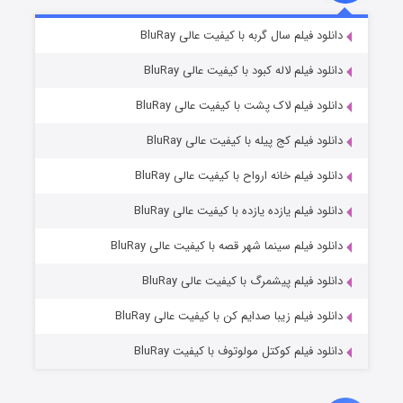
تد لاسو فصل ۴
۶ (زیرنویس)
دانلود فیلم سال گربه با کیفیت عالی BluRay
قسمت
منتشر شد
دانلود فیلم لاله کبود با کیفیت عالی BluRay
دانلود فیلم لاک پشت با کیفیت عالی BluRay
دانلود فیلم کج‌ پیله با کیفیت عالی BluRay
دانلود فیلم خانه ارواح با کیفیت عالی BluRay
دانلود فیلم یازده یازده با کیفیت عالی BluRay
فروشگاهی برای قاتلان فصل ۲
دانلود فیلم سینما شهر قصه با کیفیت عالی BluRay
۱۰ (زیرنویس)
قسمت
منتشر شد
دانلود فیلم پیشمرگ با کیفیت عالی BluRay
دانلود فیلم زیبا صدایم کن با کیفیت عالی BluRay
دانلود فیلم کوکتل مولوتوف با کیفیت BluRay