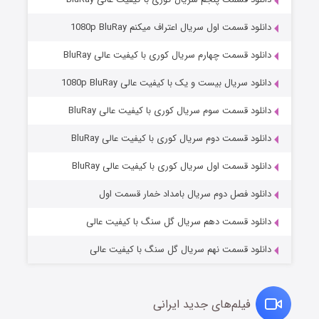
دانلود قسمت اول سریال اعتراف میکنم 1080p BluRay
دانلود قسمت چهارم سریال کوری با کیفیت عالی BluRay
دانلود سریال بیست و یک با کیفیت عالی 1080p BluRay
دانلود قسمت سوم سریال کوری با کیفیت عالی BluRay
دانلود قسمت دوم سریال کوری با کیفیت عالی BluRay
وستی ها
۱ (زیرنویس)
قسمت
منتشر شد
دانلود قسمت اول سریال کوری با کیفیت عالی BluRay
دانلود فصل دوم سریال بامداد خمار قسمت اول
دانلود قسمت دهم سریال گل سنگ با کیفیت عالی
دانلود قسمت نهم سریال گل سنگ با کیفیت عالی
فیلم‌های جدید ایرانی