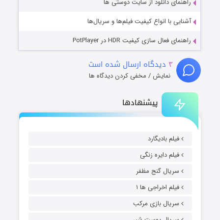
راهنمای دانلود از سایت دوستی ها
آشنایی با انواع کیفیت فیلم‌ها و سریال‌ها
راهنمای فعال سازی کیفیت HDR در PotPlayer
۳
دیدگاه ارسال شده است
نمایش / مخفی کردن دیدگاه ها
پیشنهادها
فیلم بادیگارد
فیلم دایره زنگی
سریال گنج مظفر
فیلم اخراجی ها ۱
سریال بازی مرکب
سریال پوست شیر