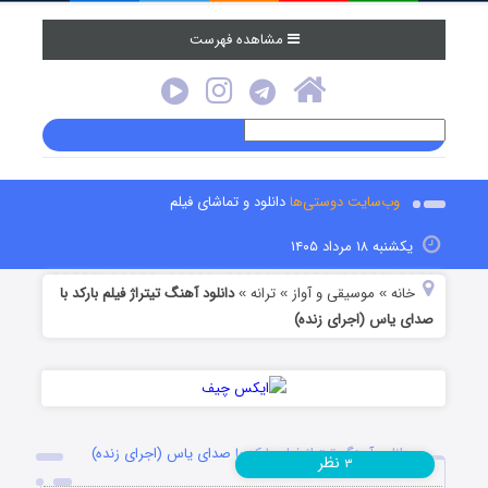
مشاهده فهرست
وب‌سایت دوستی‌ها
دانلود و تماشای فیلم
یکشنبه ۱۸ مرداد ۱۴۰۵
خانه
موسیقی و آواز
ترانه
دانلود آهنگ تیتراژ فیلم بارکد با
»
»
»
صدای یاس (اجرای زنده)
دانلود آهنگ تیتراژ فیلم بارکد با صدای یاس (اجرای زنده)
نظر
۳