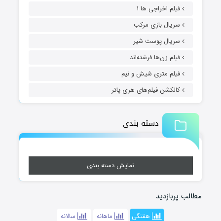
فیلم اخراجی ها ۱
سریال بازی مرکب
سریال پوست شیر
فیلم زن‌ها فرشته‌اند
فیلم متری شیش و نیم
کالکشن فیلم‌های هری پاتر
دسته بندی
نمایش دسته بندی
مطالب پربازدید
هفتگی
ماهانه
سالانه