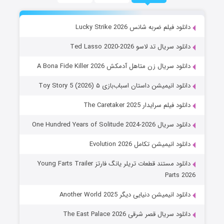
دانلود فیلم ضربه شانس Lucky Strike 2026
دانلود سریال تد لاسو Ted Lasso 2020-2026
دانلود سریال زن متاهل آدمکش A Bona Fide Killer 2026
دانلود انیمیشن داستان اسباب‌بازی ۵ Toy Story 5 (2026)
دانلود فیلم سرایدار The Caretaker 2025
دانلود سریال One Hundred Years of Solitude 2024-2026
دانلود انیمیشن تکامل Evolution 2026
دانلود مستند قطعات تریلر یانگ فارتز Young Farts Trailer
Parts 2026
دانلود انیمیشن دنیایی دیگر Another World 2025
دانلود سریال قصر شرقی The East Palace 2026