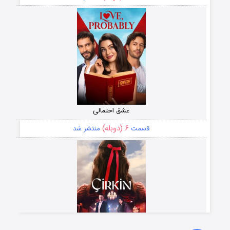
عشق احتمالی
۶ (دوبله)
قسمت
منتشر شد