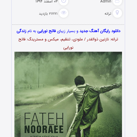
Admin
۰۳ اسفند ۱۳۹۴
ترانه
۲۱۷۷۱ بازدید
دانلود رایگان آهنگ جدید
و بسیار زیبای
فاتح نورایی
به نام
زندگی
ترانه: نازنین ذوالقدر / ملودی، تنظیم، میکس و مسترینگ: فاتح
نورایی