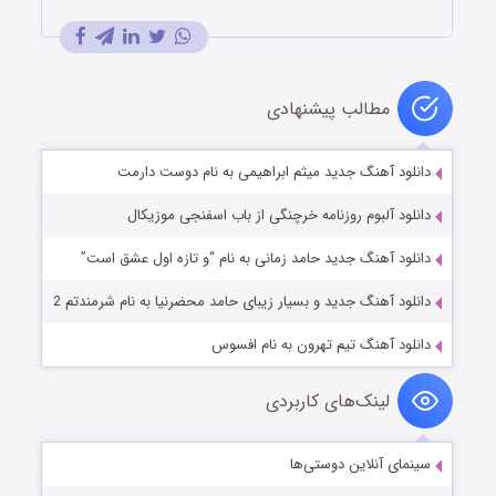
مطالب پیشنهادی
دانلود آهنگ جدید میثم ابراهیمی به نام دوست دارمت
دانلود آلبوم روزنامه خرچنگی از باب اسفنجی موزیکال
دانلود آهنگ جدید حامد زمانی به نام “و تازه اول عشق است”
دانلود آهنگ جدید و بسیار زیبای حامد محضرنیا به نام شرمندتم 2
دانلود آهنگ تیم تهرون به نام افسوس
لینک‌های کاربردی
سینمای آنلاین دوستی‌ها