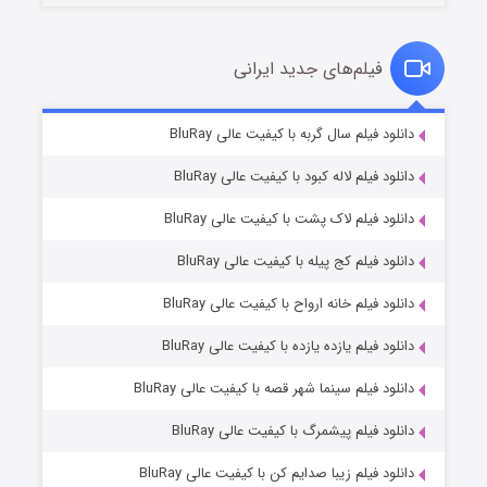
فیلم‌های جدید ایرانی
تد لاسو فصل ۴
۶ (زیرنویس)
دانلود فیلم سال گربه با کیفیت عالی BluRay
قسمت
منتشر شد
دانلود فیلم لاله کبود با کیفیت عالی BluRay
دانلود فیلم لاک پشت با کیفیت عالی BluRay
دانلود فیلم کج‌ پیله با کیفیت عالی BluRay
دانلود فیلم خانه ارواح با کیفیت عالی BluRay
دانلود فیلم یازده یازده با کیفیت عالی BluRay
فروشگاهی برای قاتلان فصل ۲
دانلود فیلم سینما شهر قصه با کیفیت عالی BluRay
۱۰ (زیرنویس)
قسمت
منتشر شد
دانلود فیلم پیشمرگ با کیفیت عالی BluRay
دانلود فیلم زیبا صدایم کن با کیفیت عالی BluRay