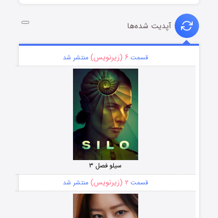
آپدیت شده‌ها
۶ (زیرنویس)
قسمت
منتشر شد
سیلو فصل ۳
۲ (زیرنویس)
قسمت
منتشر شد