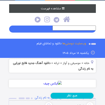
مشاهده فهرست
وب‌سایت دوستی‌ها
دانلود و تماشای فیلم
یکشنبه ۱۸ مرداد ۱۴۰۵
خانه
موسیقی و آواز
ترانه
دانلود آهنگ جدید فاتح نورایی
»
»
»
به نام زندگی
نظر
هیچ
دانلود آهنگ جدید فاتح نورایی به نام زندگی