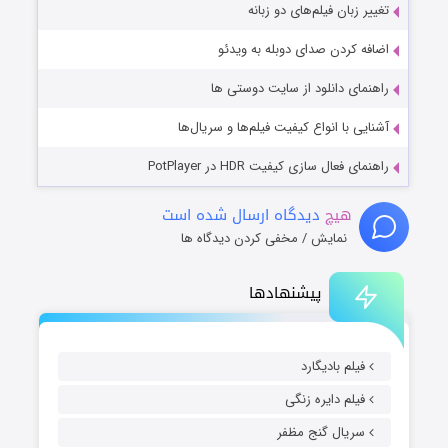
تغییر زبان فیلم‌های دو زبانه
اضافه کردن صدای دوبله به ویدئو
راهنمای دانلود از سایت دوستی ها
آشنایی با انواع کیفیت فیلم‌ها و سریال‌ها
راهنمای فعال سازی کیفیت HDR در PotPlayer
هیچ
دیدگاه ارسال شده است
نمایش / مخفی کردن دیدگاه ها
پیشنهادها
فیلم بادیگارد
فیلم دایره زنگی
سریال گنج مظفر