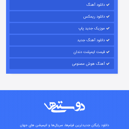
دانلود آهنگ
شکست استوارت در نجات جهان
دانلود ریمکس
۷ (زیرنویس)
قسمت
منتشر شد
موزیک جدید پاپ
دانلود آهنگ جدید
قیمت ایمپلنت دندان
آهنگ هوش مصنوعی
شوگر فصل ۲
۷ (زیرنویس)
قسمت
منتشر شد
دانلود رایگان جدیدترین فیلم‌ها، سریال‌ها و انیمیشن های جهان