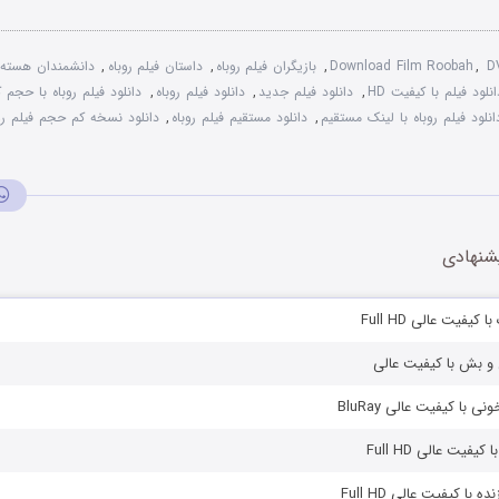
D
,
Download Film Roobah
,
بازیگران فیلم روباه
,
داستان فیلم روباه
,
دانشمندان هسته 
انلود فیلم با کیفیت HD
,
دانلود فیلم جدید
,
دانلود فیلم روباه
,
دانلود فیلم روباه با حجم 
انلود فیلم روباه با لینک مستقیم
,
دانلود مستقیم فیلم روباه
,
دانلود نسخه کم حجم فیلم روب
شنهادی
کیفیت عالی Full HD
 و بش با کیفیت عالی
ی با کیفیت عالی BluRay
یفیت عالی Full HD
ه با کیفیت عالی Full HD