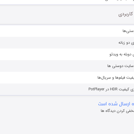
کاربردی
ستی‌ها
ی دو زبانه
دوبله به ویدئو
ز سایت دوستی ها
یفیت فیلم‌ها و سریال‌ها
HD در PotPlayer
 ارسال شده است
خفی کردن دیدگاه ها