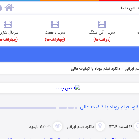
تماس با ما
م
سریال گل سنگ
سریال هفت
سریال هزارت
(دوشنبه‌ها)
(چهارشنبه‌ها)
(چهارشنبه‌ها
م‌ ایرانی
دانلود فیلم روباه با کیفیت عالی
»
نلود فیلم روباه با کیفیت عالی
۱۴ اسفند ۱۳۹۴
دانلود فیلم‌ ایرانی
۱۱۸۲۳۲ بازدید