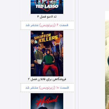
تد لاسو فصل ۴
۶ (زیرنویس)
قسمت
منتشر شد
فروشگاهی برای قاتلان فصل ۲
۱۰ (زیرنویس)
قسمت
منتشر شد