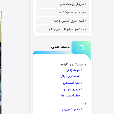
سریال پوست شیر
فیلم زن‌ها فرشته‌اند
فیلم متری شیش و نیم
کالکشن فیلم‌های هری پاتر
دسته بندی
انیمیشن و کارتون
انیمه ژاپنی
انیمیشن ایرانی
باب اسفنجی
دیرین دیرین
فوتبالیست ها
بازی
بازی کامپیوتر