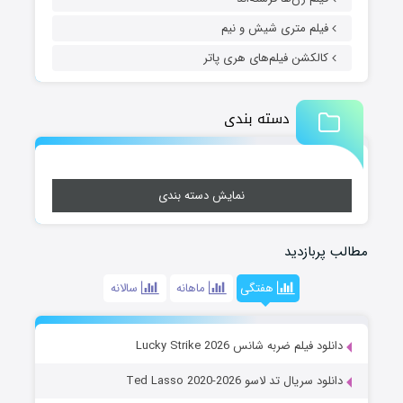
فیلم متری شیش و نیم
کالکشن فیلم‌های هری پاتر
دسته بندی
نمایش دسته بندی
مطالب پربازدید
هفتگی
ماهانه
سالانه
دانلود فیلم ضربه شانس Lucky Strike 2026
دانلود سریال تد لاسو Ted Lasso 2020-2026