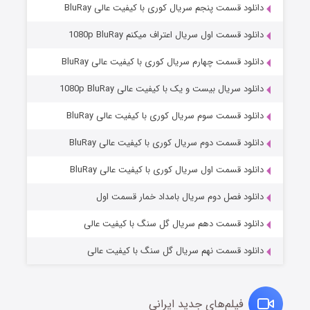
دانلود قسمت پنجم سریال کوری با کیفیت عالی BluRay
دانلود قسمت اول سریال اعتراف میکنم 1080p BluRay
دانلود قسمت چهارم سریال کوری با کیفیت عالی BluRay
دانلود سریال بیست و یک با کیفیت عالی 1080p BluRay
دانلود قسمت سوم سریال کوری با کیفیت عالی BluRay
دانلود قسمت دوم سریال کوری با کیفیت عالی BluRay
مردگان متحرک: شهر مرده ۳
۲ (زیرنویس)
قسمت
منتشر شد
دانلود قسمت اول سریال کوری با کیفیت عالی BluRay
دانلود فصل دوم سریال بامداد خمار قسمت اول
دانلود قسمت دهم سریال گل سنگ با کیفیت عالی
دانلود قسمت نهم سریال گل سنگ با کیفیت عالی
فیلم‌های جدید ایرانی