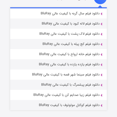
شکست استوارت در نجات جهان
۷ (زیرنویس)
دانلود فیلم سال گربه با کیفیت عالی BluRay
قسمت
منتشر شد
دانلود فیلم لاله کبود با کیفیت عالی BluRay
دانلود فیلم لاک پشت با کیفیت عالی BluRay
دانلود فیلم کج‌ پیله با کیفیت عالی BluRay
دانلود فیلم خانه ارواح با کیفیت عالی BluRay
دانلود فیلم یازده یازده با کیفیت عالی BluRay
شوگر فصل ۲
دانلود فیلم سینما شهر قصه با کیفیت عالی BluRay
۷ (زیرنویس)
قسمت
منتشر شد
دانلود فیلم پیشمرگ با کیفیت عالی BluRay
دانلود فیلم زیبا صدایم کن با کیفیت عالی BluRay
دانلود فیلم کوکتل مولوتوف با کیفیت BluRay