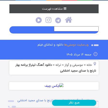
مشاهده فهرست
وب‌سایت دوستی‌ها
دانلود و تماشای فیلم
جمعه ۱۶ مرداد ۱۴۰۵
خانه
موسیقی و آواز
ترانه
دانلود آهنگ تیتراژ برنامه بهار
»
»
»
نارنج با صدای مجید اخشابی
دانلود آهنگ تیتراژ برنامه بهار نارنج با صدای مجید اخشابی
نظر
هیچ