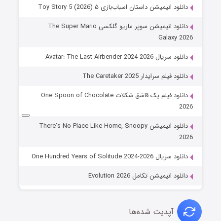
دانلود انیمیشن داستان اسباب‌بازی ۵ Toy Story 5 (2026)
دانلود انیمیشن سوپر ماریو گلکسی The Super Mario
Galaxy 2026
دانلود سریال Avatar: The Last Airbender 2024-2026
دانلود فیلم سرایدار The Caretaker 2025
دانلود فیلم یک قاشق شکلات One Spoon of Chocolate
2026
دانلود انیمیشن There’s No Place Like Home, Snoopy
2026
دانلود سریال One Hundred Years of Solitude 2024-2026
دانلود انیمیشن تکامل Evolution 2026
آپدیت شده‌ها