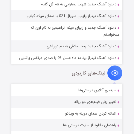
دانلود آهنگ جدید شهاب بخارایی به نام گل گندم
دانلود آهنگ تیتراژ پایانی سریال 021 با صدای میلاد کیانی
دانلود آهنگ جدید و زیبای میثم ابراهیمی به نام اون که
میخواستم
دانلود آهنگ جدید رضا صادقی به نام دوراهی
دانلود آهنگ تیتراژ برنامه ماه عسل 93 با صدای مرتضی پاشایی
لینک‌های کاربردی
سینمای آنلاین دوستی‌ها
تغییر زبان فیلم‌های دو زبانه
اضافه کردن صدای دوبله به ویدئو
راهنمای دانلود از سایت دوستی ها