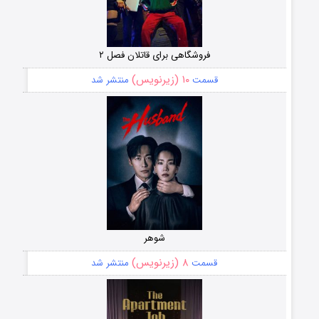
فروشگاهی برای قاتلان فصل ۲
۱۰ (زیرنویس)
قسمت
منتشر شد
شوهر
۸ (زیرنویس)
قسمت
منتشر شد