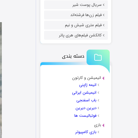
سریال پوست شیر
فیلم زن‌ها فرشته‌اند
فیلم متری شیش و نیم
کالکشن فیلم‌های هری پاتر
دسته بندی
انیمیشن و کارتون
انیمه ژاپنی
انیمیشن ایرانی
باب اسفنجی
دیرین دیرین
فوتبالیست ها
بازی
بازی کامپیوتر