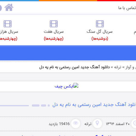
تماس با ما
م
سریال گل سنگ
سریال هفت
سریال هزارت
(دوشنبه‌ها)
(چهارشنبه‌ها)
(چهارشنبه‌ها
 آواز
ترانه
دانلود آهنگ جدید امین رستمی به نام یه دل
»
»
نلود آهنگ جدید امین رستمی به نام یه دل
۲۰ اسفند ۱۳۹۴
ترانه
19416 بازدید