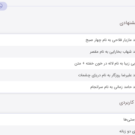
شنهادی
 مازیار فلاحی به نام چهار صبح
 شهاب بخارایی به نام مقصر
بی زیبا به نام لاله در خون خفته + متن
 علیرضا روزگار به نام دریای چشمات
 حامد زمانی به نام سرانجام
کاربردی
ستی‌ها
ی دو زبانه