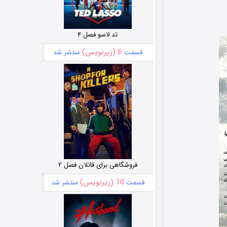
تد لاسو فصل ۴
6 (زیرنویس)
قسمت
منتشر شد
فروشگاهی برای قاتلان فصل ۲
10 (زیرنویس)
قسمت
منتشر شد