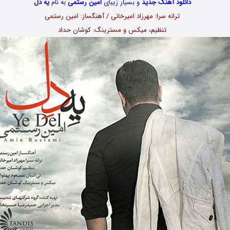
دانلود آهنگ جدید
و بسیار زیبای
امین رستمی
به نام
یه دل
ترانه سرا: مهرزاد امیرخانی / آهنگساز: امین رستمی
تنظیم، میکس و مسترینگ: کوشان حداد