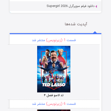
دانلود فیلم سوپرگرل Supergirl 2026
آپدیت شده‌ها
1 (زیرنویس)
قسمت
منتشر شد
تد لاسو فصل ۴
6 (زیرنویس)
قسمت
منتشر شد