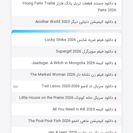
دانلود مستند قطعات تریلر یانگ فارتز Young Farts Trailer
Parts 2026
دانلود انیمیشن دنیایی دیگر Another World 2025
دانلود فیلم ضربه شانس Lucky Strike 2026
دانلود فیلم سوپرگرل Supergirl 2026
دانلود انیمه Jaadugar: A Witch in Mongolia 2026
دانلود فیلم زن نشانه دار The Marked Woman 2026
دانلود سریال تد لاسو Ted Lasso 2020-2026
دانلود سریال خانه کوچک Little House on the Prairie 2026
دانلود انیمه All You Need Is Kill 2025
دانلود انیمیشن ماهی اخمو The Pout-Pout Fish 2026
دانلود سریال دو روایت His & Hers 2026