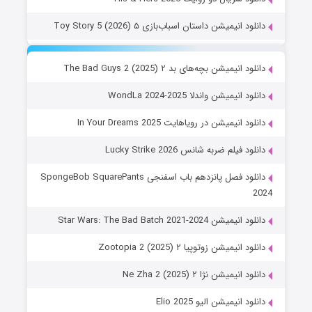
دانلود انیمیشن داستان اسباب‌بازی ۵ Toy Story 5 (2026)
دانلود انیمیشن بچه‌های بد ۲ The Bad Guys 2 (2025)
دانلود انیمیشن واندلا WondLa 2024-2025
دانلود انیمیشن در رویاهایت In Your Dreams 2025
دانلود فیلم ضربه شانس Lucky Strike 2026
دانلود فصل پانزدهم باب اسفنجی SpongeBob SquarePants
2024
دانلود انیمیشن Star Wars: The Bad Batch 2021-2024
دانلود انیمیشن زوتوپیا ۲ Zootopia 2 (2025)
دانلود انیمیشن نژا ۲ Ne Zha 2 (2025)
دانلود انیمیشن الیو Elio 2025