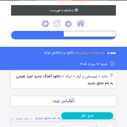
مشاهده فهرست
وب‌سایت دوستی‌ها
دانلود و تماشای فیلم
شنبه ۱۷ مرداد ۱۴۰۵
خانه
موسیقی و آواز
ترانه
دانلود آهنگ جدید امید علومی
»
»
»
به نام عشق جدید
نظر
هیچ
دانلود آهنگ جدید امید علومی به نام عشق جدید