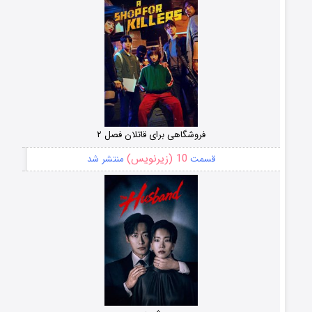
فروشگاهی برای قاتلان فصل ۲
10 (زیرنویس)
قسمت
منتشر شد