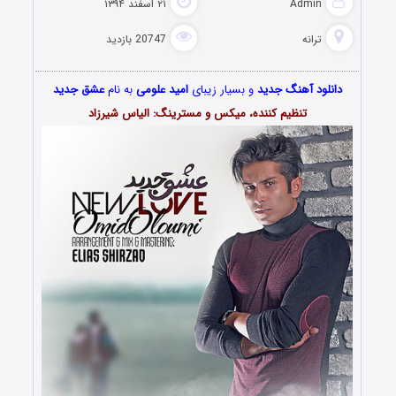
Admin
۲۱ اسفند ۱۳۹۴
ترانه
20747 بازدید
دانلود آهنگ جدید
و بسیار زیبای
امید علومی
به نام
عشق جدید
تنظیم کننده، میکس و مسترینگ: الیاس شیرزاد