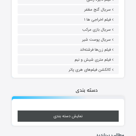
سریال گنج مظفر
فیلم اخراجی ها ۱
سریال بازی مرکب
سریال پوست شیر
فیلم زن‌ها فرشته‌اند
فیلم متری شیش و نیم
کالکشن فیلم‌های هری پاتر
دسته بندی
نمایش دسته بندی
مطالب پربازدید