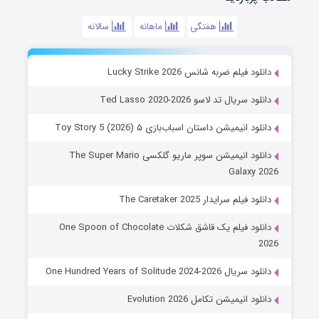
هفتگی
ماهانه
سالانه
دانلود فیلم ضربه شانس Lucky Strike 2026
دانلود سریال تد لاسو Ted Lasso 2020-2026
دانلود انیمیشن داستان اسباب‌بازی ۵ Toy Story 5 (2026)
دانلود انیمیشن سوپر ماریو گلکسی The Super Mario
Galaxy 2026
دانلود فیلم سرایدار The Caretaker 2025
دانلود فیلم یک قاشق شکلات One Spoon of Chocolate
2026
دانلود سریال One Hundred Years of Solitude 2024-2026
دانلود انیمیشن تکامل Evolution 2026