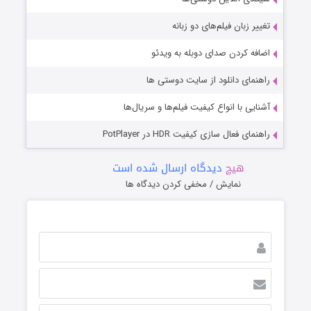
تغییر زبان فیلم‌های دو زبانه
اضافه کردن صدای دوبله به ویدئو
راهنمای دانلود از سایت دوستی ها
آشنایی با انواع کیفیت فیلم‌ها و سریال‌ها
راهنمای فعال سازی کیفیت HDR در PotPlayer
هیچ
دیدگاه ارسال شده است
نمایش / مخفی کردن دیدگاه ها