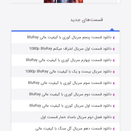
قسمت‌های جدید
سریال زشت
2 (زیرنویس)
قسمت
منتشر شد
دانلود قسمت پنجم سریال کوری با کیفیت عالی BluRay
دانلود قسمت اول سریال اعتراف میکنم 1080p BluRay
دانلود قسمت چهارم سریال کوری با کیفیت عالی BluRay
دانلود سریال بیست و یک با کیفیت عالی 1080p BluRay
دانلود قسمت سوم سریال کوری با کیفیت عالی BluRay
دانلود قسمت دوم سریال کوری با کیفیت عالی BluRay
مردگان متحرک: شهر مرده ۳
2 (زیرنویس)
قسمت
منتشر شد
دانلود قسمت اول سریال کوری با کیفیت عالی BluRay
دانلود فصل دوم سریال بامداد خمار قسمت اول
دانلود قسمت دهم سریال گل سنگ با کیفیت عالی