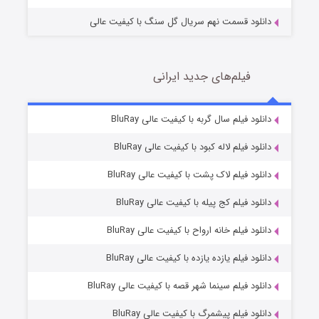
دانلود قسمت نهم سریال گل سنگ با کیفیت عالی
فیلم‌های جدید ایرانی
شکست استوارت در نجات جهان
7 (زیرنویس)
دانلود فیلم سال گربه با کیفیت عالی BluRay
قسمت
منتشر شد
دانلود فیلم لاله کبود با کیفیت عالی BluRay
دانلود فیلم لاک پشت با کیفیت عالی BluRay
دانلود فیلم کج‌ پیله با کیفیت عالی BluRay
دانلود فیلم خانه ارواح با کیفیت عالی BluRay
دانلود فیلم یازده یازده با کیفیت عالی BluRay
شوگر فصل ۲
دانلود فیلم سینما شهر قصه با کیفیت عالی BluRay
7 (زیرنویس)
قسمت
منتشر شد
دانلود فیلم پیشمرگ با کیفیت عالی BluRay