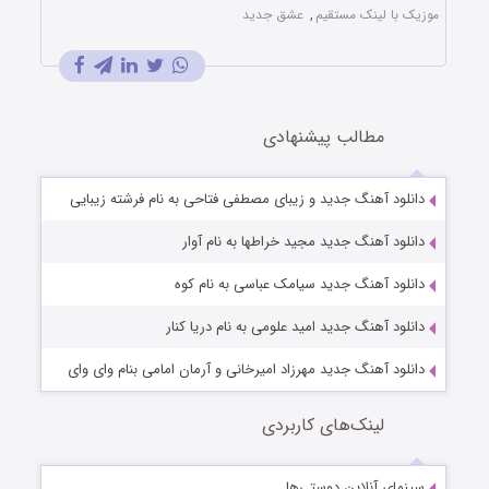
موزیک با لینک مستقیم
,
عشق جدید
مطالب پیشنهادی
دانلود آهنگ جدید و زیبای مصطفی فتاحی به نام فرشته زیبایی
دانلود آهنگ جدید مجید خراطها به نام آوار
دانلود آهنگ جدید سیامک عباسی به نام کوه
دانلود آهنگ جدید امید علومی به نام دریا کنار
دانلود آهنگ جدید مهرزاد امیرخانی و آرمان امامی بنام وای وای
لینک‌های کاربردی
سینمای آنلاین دوستی‌ها