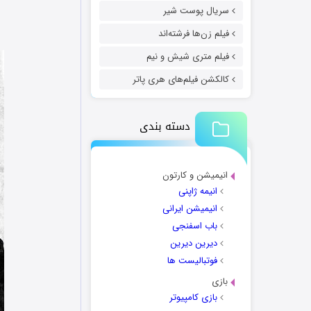
سریال پوست شیر
فیلم زن‌ها فرشته‌اند
فیلم متری شیش و نیم
کالکشن فیلم‌های هری پاتر
دسته بندی
انیمیشن و کارتون
انیمه ژاپنی
انیمیشن ایرانی
باب اسفنجی
دیرین دیرین
فوتبالیست ها
بازی
بازی کامپیوتر