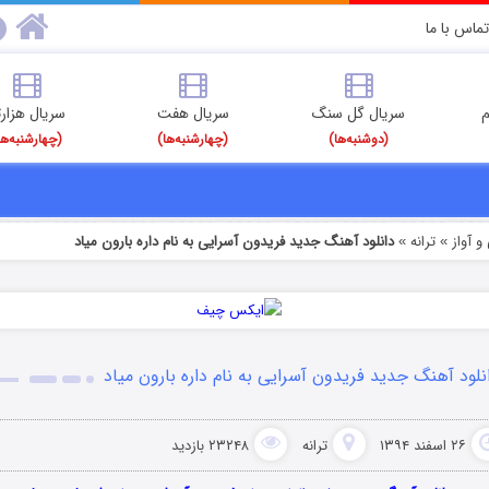
تماس با ما
م
سریال گل سنگ
سریال هفت
سریال هزارت
(دوشنبه‌ها)
(چهارشنبه‌ها)
(چهارشنبه‌ها
 آواز
ترانه
دانلود آهنگ جدید فریدون آسرایی به نام داره بارون میاد
»
»
نلود آهنگ جدید فریدون آسرایی به نام داره بارون میاد
۲۶ اسفند ۱۳۹۴
ترانه
۲۳۲۴۸ بازدید