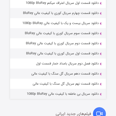
دانلود قسمت اول سریال اعتراف میکنم 1080p BluRay
دانلود قسمت چهارم سریال کوری با کیفیت عالی BluRay
دانلود سریال بیست و یک با کیفیت عالی 1080p BluRay
دانلود قسمت سوم سریال کوری با کیفیت عالی BluRay
دانلود قسمت دوم سریال کوری با کیفیت عالی BluRay
دانلود قسمت اول سریال کوری با کیفیت عالی BluRay
مردگان متحرک: شهر مرده ۳
۲ (زیرنویس)
قسمت
منتشر شد
دانلود فصل دوم سریال بامداد خمار قسمت اول
دانلود قسمت دهم سریال گل سنگ با کیفیت عالی
دانلود قسمت نهم سریال گل سنگ با کیفیت عالی
دانلود سریال بی عاطفه با کیفیت عالی 1080p BluRay
فیلم‌های جدید ایرانی