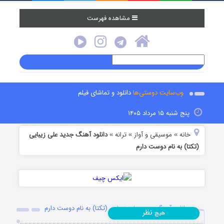
مشاهده فهرست
وب‌سایت دوستی‌ها
دانلود و تماشای فیلم
پنج شنبه ۱۵ مرداد ۱۴۰۵
خانه
موسیقی و آواز
ترانه
دانلود آهنگ جدید علی زیبایی
»
»
»
(تکتا) به نام دوست دارم
دانلود آهنگ جدید علی زیبایی (تکتا) به نام دوست دارم
نظر
هیچ