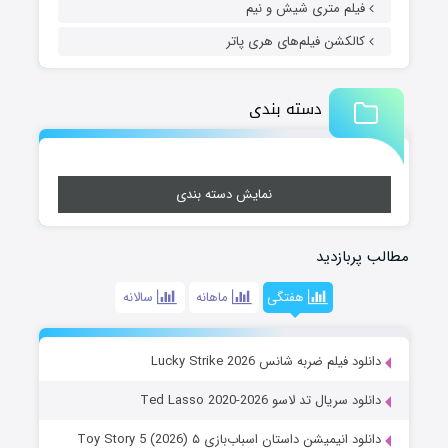
فیلم متری شیش و نیم
کالکشن فیلم‌های هری پاتر
دسته بندی
نمایش دسته بندی
مطالب پربازدید
هفتگی
ماهانه
سالانه
دانلود فیلم ضربه شانس Lucky Strike 2026
دانلود سریال تد لاسو Ted Lasso 2020-2026
دانلود انیمیشن داستان اسباب‌بازی ۵ Toy Story 5 (2026)