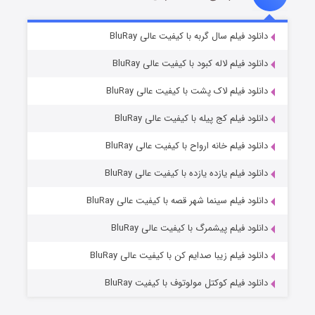
شکست استوارت در نجات جهان
۷ (زیرنویس)
دانلود فیلم سال گربه با کیفیت عالی BluRay
قسمت
منتشر شد
دانلود فیلم لاله کبود با کیفیت عالی BluRay
دانلود فیلم لاک پشت با کیفیت عالی BluRay
دانلود فیلم کج‌ پیله با کیفیت عالی BluRay
دانلود فیلم خانه ارواح با کیفیت عالی BluRay
دانلود فیلم یازده یازده با کیفیت عالی BluRay
شوگر فصل ۲
دانلود فیلم سینما شهر قصه با کیفیت عالی BluRay
۷ (زیرنویس)
قسمت
منتشر شد
دانلود فیلم پیشمرگ با کیفیت عالی BluRay
دانلود فیلم زیبا صدایم کن با کیفیت عالی BluRay
دانلود فیلم کوکتل مولوتوف با کیفیت BluRay