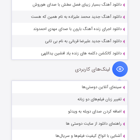
دانلود آهنگ بسیار زیبای فصل عطش با صدای هوروش
دانلود آهنگ جدید محمد علیزاده به نام همین که هست
دانلود اجرای زنده آهنگ بارون با صدای مهدی احمدوند
دانلود آهنگ جدید علیرضا قربانی به نام بی تابی
دانلود کالکشن دکلمه های زنده یاد افشین یداللهی
لینک‌های کاربردی
سینمای آنلاین دوستی‌ها
تغییر زبان فیلم‌های دو زبانه
اضافه کردن صدای دوبله به ویدئو
راهنمای دانلود از سایت دوستی ها
آشنایی با انواع کیفیت فیلم‌ها و سریال‌ها