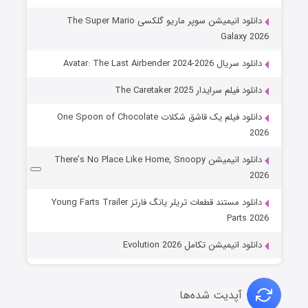
دانلود انیمیشن سوپر ماریو گلکسی The Super Mario
Galaxy 2026
دانلود سریال Avatar: The Last Airbender 2024-2026
دانلود فیلم سرایدار The Caretaker 2025
دانلود فیلم یک قاشق شکلات One Spoon of Chocolate
2026
دانلود انیمیشن There’s No Place Like Home, Snoopy
2026
دانلود مستند قطعات تریلر یانگ فارتز Young Farts Trailer
Parts 2026
دانلود انیمیشن تکامل Evolution 2026
آپدیت شده‌ها