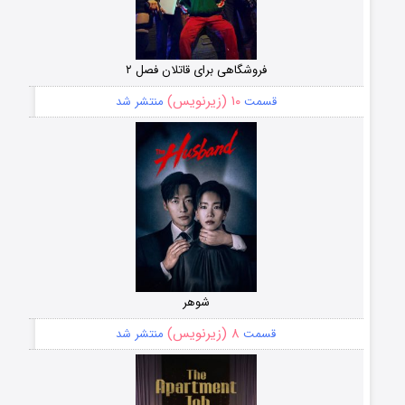
فروشگاهی برای قاتلان فصل ۲
۱۰ (زیرنویس)
قسمت
منتشر شد
شوهر
۸ (زیرنویس)
قسمت
منتشر شد