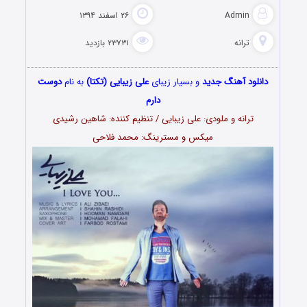
Admin
۲۶ اسفند ۱۳۹۴
ترانه
۲۳۷۳۱ بازدید
دانلود آهنگ جدید
و بسیار زیبای
علی زیبایی (تکتا)
به نام
دوست
دارم
ترانه و ملودی: علی زیبایی / تنظیم کننده: شاهین رشیدی
میکس و مسترینگ: محمد فلاحی