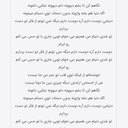
نگاهم کن تا بشم دیوونه دلم دیوونه نباشی داغونه
اگه دنیا هم بشه وارونه بدون دستات توی دستام میمونه
دنیامی دوست دارم آره دوست دارم دیگه نمی تونم از فکر تو دست
بردارم
تو شدی دنیام من همینو می خوام تویی جاری با تو حس می کنم
رو ابرام
دوست دارم آره دوست دارم دیگه نمی تونم از فکر تو دست بردارم
تو شدی دنیام من همینو می خوام تویی جاری با تو حس می کنم
رو ابرام
خوشحالم از اینکه توی قلب تو بجز من جا نیست
غیر از احساس ارامش دیگه چیزی بین ما دوتا نیست
نگاهم کن تا بشم دیوونه دلم دیوونه نباشی داغونه
اگه دنیا هم بشه وارونه بدون دستات توی دستام میمونه
دنیامی دوست دارم آره دوست دارم دیگه نمی تونم از فکر تو دست
بردارم
تو شدی دنیام من همینو می خوام تویی جاری با تو حس می کنم