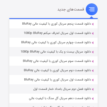
قسمت‌های جدید
سریال زشت
۵ (زیرنویس)
قسمت
منتشر شد
دانلود قسمت پنجم سریال کوری با کیفیت عالی BluRay
دانلود قسمت اول سریال اعتراف میکنم 1080p BluRay
دانلود قسمت چهارم سریال کوری با کیفیت عالی BluRay
دانلود سریال بیست و یک با کیفیت عالی 1080p BluRay
دانلود قسمت سوم سریال کوری با کیفیت عالی BluRay
دانلود قسمت دوم سریال کوری با کیفیت عالی BluRay
وستی ها
۱ (زیرنویس)
قسمت
منتشر شد
دانلود قسمت اول سریال کوری با کیفیت عالی BluRay
دانلود فصل دوم سریال بامداد خمار قسمت اول
دانلود قسمت دهم سریال گل سنگ با کیفیت عالی