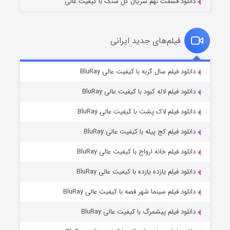
دانلود قسمت نهم سریال گل سنگ با کیفیت عالی
فیلم‌های جدید ایرانی
تد لاسو فصل ۴
۶ (زیرنویس)
دانلود فیلم سال گربه با کیفیت عالی BluRay
قسمت
منتشر شد
دانلود فیلم لاله کبود با کیفیت عالی BluRay
دانلود فیلم لاک پشت با کیفیت عالی BluRay
دانلود فیلم کج‌ پیله با کیفیت عالی BluRay
دانلود فیلم خانه ارواح با کیفیت عالی BluRay
دانلود فیلم یازده یازده با کیفیت عالی BluRay
فروشگاهی برای قاتلان فصل ۲
دانلود فیلم سینما شهر قصه با کیفیت عالی BluRay
۱۰ (زیرنویس)
قسمت
منتشر شد
دانلود فیلم پیشمرگ با کیفیت عالی BluRay