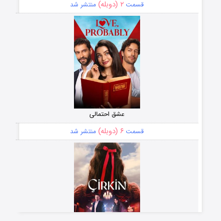
۲ (دوبله)
قسمت
منتشر شد
عشق احتمالی
۶ (دوبله)
قسمت
منتشر شد