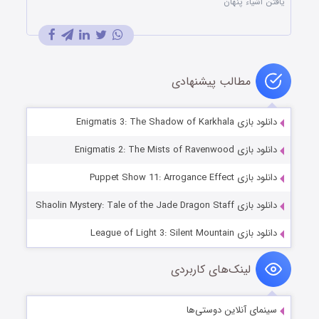
یافتن اشیاء پنهان
مطالب پیشنهادی
دانلود بازی Enigmatis 3: The Shadow of Karkhala
دانلود بازی Enigmatis 2: The Mists of Ravenwood
دانلود بازی Puppet Show 11: Arrogance Effect
دانلود بازی Shaolin Mystery: Tale of the Jade Dragon Staff
دانلود بازی League of Light 3: Silent Mountain
لینک‌های کاربردی
سینمای آنلاین دوستی‌ها