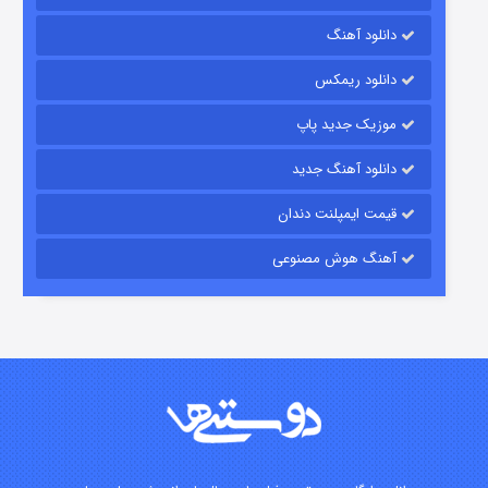
دانلود آهنگ
شکست استوارت در نجات جهان
دانلود ریمکس
۷ (زیرنویس)
قسمت
منتشر شد
موزیک جدید پاپ
دانلود آهنگ جدید
قیمت ایمپلنت دندان
آهنگ هوش مصنوعی
شوگر فصل ۲
۷ (زیرنویس)
قسمت
منتشر شد