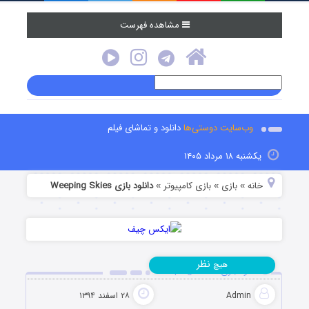
مشاهده فهرست
وب‌سایت دوستی‌ها
دانلود و تماشای فیلم
یکشنبه ۱۸ مرداد ۱۴۰۵
خانه
بازی
بازی کامپیوتر
دانلود بازی Weeping Skies
»
»
»
نظر
هیچ
دانلود بازی Weeping Skies
Admin
۲۸ اسفند ۱۳۹۴