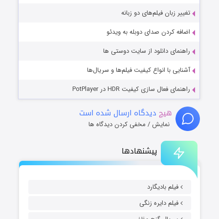
تغییر زبان فیلم‌های دو زبانه
اضافه کردن صدای دوبله به ویدئو
راهنمای دانلود از سایت دوستی ها
آشنایی با انواع کیفیت فیلم‌ها و سریال‌ها
راهنمای فعال سازی کیفیت HDR در PotPlayer
هیچ
دیدگاه ارسال شده است
نمایش / مخفی کردن دیدگاه ها
پیشنهادها
فیلم بادیگارد
فیلم دایره زنگی