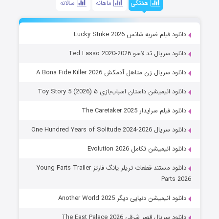
هفتگی
ماهانه
سالانه
دانلود فیلم ضربه شانس Lucky Strike 2026
دانلود سریال تد لاسو Ted Lasso 2020-2026
دانلود سریال زن متاهل آدمکش A Bona Fide Killer 2026
دانلود انیمیشن داستان اسباب‌بازی ۵ Toy Story 5 (2026)
دانلود فیلم سرایدار The Caretaker 2025
دانلود سریال One Hundred Years of Solitude 2024-2026
دانلود انیمیشن تکامل Evolution 2026
دانلود مستند قطعات تریلر یانگ فارتز Young Farts Trailer
Parts 2026
دانلود انیمیشن دنیایی دیگر Another World 2025
دانلود سریال قصر شرقی The East Palace 2026