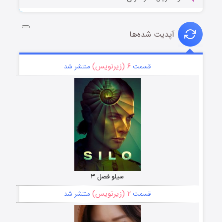
آپدیت شده‌ها
۶ (زیرنویس)
قسمت
منتشر شد
سیلو فصل ۳
۲ (زیرنویس)
قسمت
منتشر شد