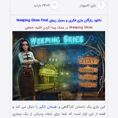
بازی کامپیوتر
۳۴۰۱۹ بازدید
دانلود رایگان بازی فکری و بسیار زیبای Weeping Skies Final
Weeping Skies در سبک پیدا کردن اشیاء مخفی
این بازی یک داستان کارآگاهی و
هیجان انگیز
را دنبال می کند و
قصه از این قرار است که شما برای نجات پدرتان از یک بیماری