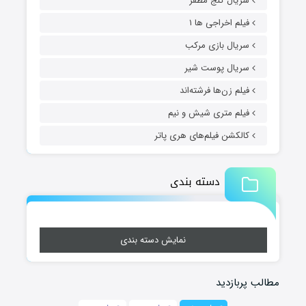
سریال گنج مظفر
فیلم اخراجی ها ۱
سریال بازی مرکب
سریال پوست شیر
فیلم زن‌ها فرشته‌اند
فیلم متری شیش و نیم
کالکشن فیلم‌های هری پاتر
دسته بندی
نمایش دسته بندی
مطالب پربازدید