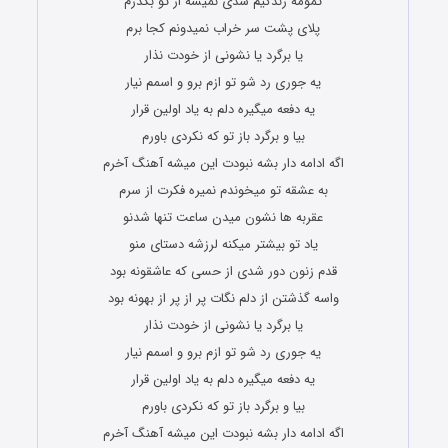
تمومه زندگیم شدی نمیشه از تو بگذرم
پلای پشت سر خراب نمیدونم کجا برم
یا برگرد یا نشونی از خودت نذار
یه جوری رد شو تو ازم برو و اسمم نیار
یه دفعه میگیره دلم به یاد اولین قرار
بیا و برگرد باز تو که نکردی باورم
اگه ادامه دار بشه نبودت این میشه آهنگ آخرم
به عشقه تو میخوندم نمیره فکرت از سرم
عقربه ها نشون میدن ساعت تنها شدنو
یاد تو بیشتر میکنه لرزشه دستای منو
قدم زنون دور شدی از حسی که عاشقونه بود
واسه گذشتن از دلم نگات پر از پر از بهونه بود
یا برگرد یا نشونی از خودت نذار
یه جوری رد شو تو ازم برو و اسمم نیار
یه دفعه میگیره دلم به یاد اولین قرار
بیا و برگرد باز تو که نکردی باورم
اگه ادامه دار بشه نبودت این میشه آهنگ آخرم