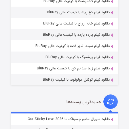
دانلود فیلم لاک پشت با کیفیت عالی BluRay
دانلود فیلم کج‌ پیله با کیفیت عالی BluRay
دانلود فیلم خانه ارواح با کیفیت عالی BluRay
دانلود فیلم یازده یازده با کیفیت عالی BluRay
فروشگاهی برای قاتلان فصل ۲
دانلود فیلم سینما شهر قصه با کیفیت عالی BluRay
۱۰ (زیرنویس)
قسمت
منتشر شد
دانلود فیلم پیشمرگ با کیفیت عالی BluRay
دانلود فیلم زیبا صدایم کن با کیفیت عالی BluRay
دانلود فیلم کوکتل مولوتوف با کیفیت BluRay
جدیدترین پست‌ها
شوهر
دانلود سریال عشق چسبناک ما Our Sticky Love 2026
۸ (زیرنویس)
قسمت
منتشر شد