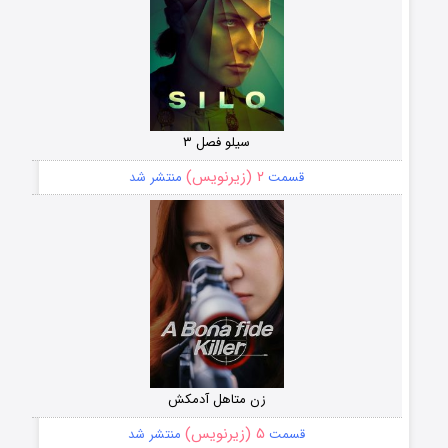
سیلو فصل ۳
۲ (زیرنویس)
قسمت
منتشر شد
زن متاهل آدمکش
۵ (زیرنویس)
قسمت
منتشر شد