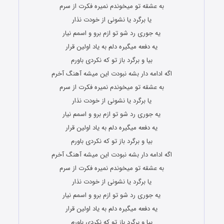
به عشقه تو میخوندم نمیره فکرت از سرم
یا برگرد یا نشونی از خودت نذار
یه جوری رد شو تو ازم برو و اسمم نیار
یه دفعه میگیره دلم به یاد اولین قرار
بیا و برگرد باز تو که نکردی باورم
اگه ادامه دار بشه نبودت این میشه آهنگ آخرم
به عشقه تو میخوندم نمیره فکرت از سرم
یا برگرد یا نشونی از خودت نذار
یه جوری رد شو تو ازم برو و اسمم نیار
یه دفعه میگیره دلم به یاد اولین قرار
بیا و برگرد باز تو که نکردی باورم
اگه ادامه دار بشه نبودت این میشه آهنگ آخرم
به عشقه تو میخوندم نمیره فکرت از سرم
یا برگرد یا نشونی از خودت نذار
یه جوری رد شو تو ازم برو و اسمم نیار
یه دفعه میگیره دلم به یاد اولین قرار
بیا و برگرد باز تو که نکردی باورم