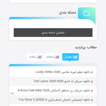
دسته بندی
نمایش دسته بندی
مطالب پربازدید
هفتگی
ماهانه
سالانه
دانلود فیلم ضربه شانس Lucky Strike 2026
دانلود سریال تد لاسو Ted Lasso 2020-2026
دانلود سریال زن متاهل آدمکش A Bona Fide Killer 2026
دانلود انیمیشن داستان اسباب‌بازی ۵ Toy Story 5 (2026)