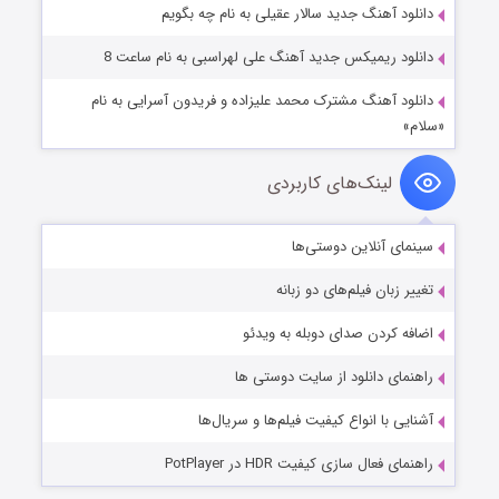
دانلود آهنگ جدید سالار عقیلی به نام چه بگویم
دانلود ریمیکس جدید آهنگ علی لهراسبی به نام ساعت 8
دانلود آهنگ مشترک محمد علیزاده و فریدون آسرایی به نام
«سلام»
لینک‌های کاربردی
سینمای آنلاین دوستی‌ها
تغییر زبان فیلم‌های دو زبانه
اضافه کردن صدای دوبله به ویدئو
راهنمای دانلود از سایت دوستی ها
آشنایی با انواع کیفیت فیلم‌ها و سریال‌ها
راهنمای فعال سازی کیفیت HDR در PotPlayer