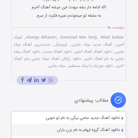
اگه ادامه دار بشه نبودت این میشه آهنگ آخرم
به عشقه تو میخوندم نمیره فکرت از سرم
برچسب ها
Milad Babaei
,
Download New Song
,
Ahange Akharam
,
آهنگ
آخرم
,
آهنگ جدید میلاد بابایی
,
اورجینال
,
جدیدترین آهنگ میلاد
بابایی
,
دانلود آهنگ آهنگ آخرم
,
دانلود آهنگ جدید
,
دانلود آهنگ میلاد
بابایی به نام آهنگ آخرم
,
دانلود رایگان آهنگ میلاد بابایی بنام آهنگ
آخرم
,
دانلود موزیک با لینک مستقیم
,
میلاد بابایی
مطالب پیشنهادی
دانلود آهنگ جدید سامی بیگی به نام تو خوبی
دانلود آهنگ گروه ایهام به نام بزن باران