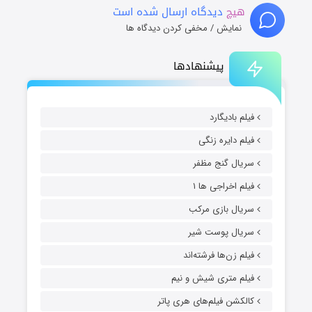
هیچ
دیدگاه ارسال شده است
نمایش / مخفی کردن دیدگاه ها
پیشنهادها
فیلم بادیگارد
فیلم دایره زنگی
سریال گنج مظفر
فیلم اخراجی ها ۱
سریال بازی مرکب
سریال پوست شیر
فیلم زن‌ها فرشته‌اند
فیلم متری شیش و نیم
کالکشن فیلم‌های هری پاتر