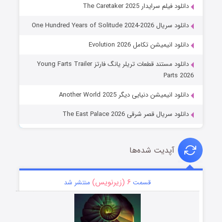
دانلود فیلم سرایدار The Caretaker 2025
دانلود سریال One Hundred Years of Solitude 2024-2026
دانلود انیمیشن تکامل Evolution 2026
دانلود مستند قطعات تریلر یانگ فارتز Young Farts Trailer
Parts 2026
دانلود انیمیشن دنیایی دیگر Another World 2025
دانلود سریال قصر شرقی The East Palace 2026
آپدیت شده‌ها
۶ (زیرنویس)
قسمت
منتشر شد