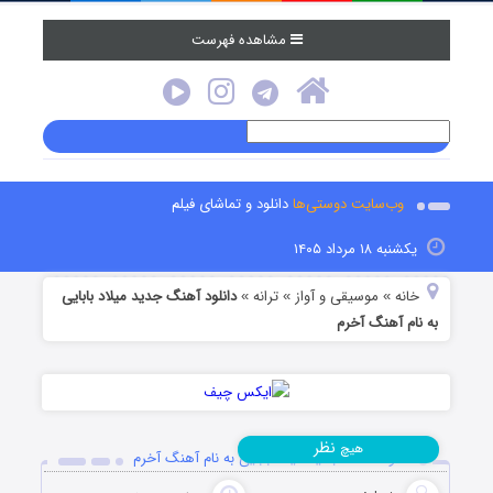
مشاهده فهرست
وب‌سایت دوستی‌ها
دانلود و تماشای فیلم
یکشنبه ۱۸ مرداد ۱۴۰۵
خانه
موسیقی و آواز
ترانه
دانلود آهنگ جدید میلاد بابایی
»
»
»
به نام آهنگ آخرم
نظر
هیچ
دانلود آهنگ جدید میلاد بابایی به نام آهنگ آخرم