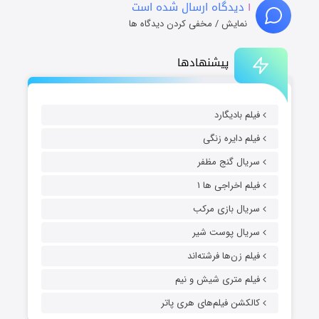
۱
دیدگاه ارسال شده است
نمایش / مخفی کردن دیدگاه ها
پیشنهادها
فیلم بادیگارد
فیلم دایره زنگی
سریال گنج مظفر
فیلم اخراجی ها ۱
سریال بازی مرکب
سریال پوست شیر
فیلم زن‌ها فرشته‌اند
فیلم متری شیش و نیم
کالکشن فیلم‌های هری پاتر