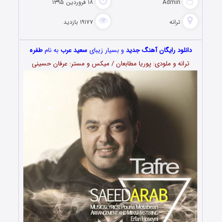
Admin
۱۸ فروردین ۱۳۹۵
ترانه
۱۹۱۷۷ بازدید
دانلود رایگان آهنگ جدید
و بسیار زیبای
سعید عرب
به نام
طفره
ترانه و ملودی: پوریا مطابعان / میکس و مستر: عرفان حسینی