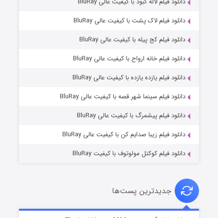
دانلود فیلم لاله کبود با کیفیت عالی BluRay
دانلود فیلم لاک پشت با کیفیت عالی BluRay
دانلود فیلم کج‌ پیله با کیفیت عالی BluRay
دانلود فیلم خانه ارواح با کیفیت عالی BluRay
دانلود فیلم یازده یازده با کیفیت عالی BluRay
شوگر فصل ۲
دانلود فیلم سینما شهر قصه با کیفیت عالی BluRay
۷ (زیرنویس)
قسمت
منتشر شد
دانلود فیلم پیشمرگ با کیفیت عالی BluRay
دانلود فیلم زیبا صدایم کن با کیفیت عالی BluRay
دانلود فیلم کوکتل مولوتوف با کیفیت BluRay
جدیدترین پست‌ها
خاندان اژدها فصل ۳