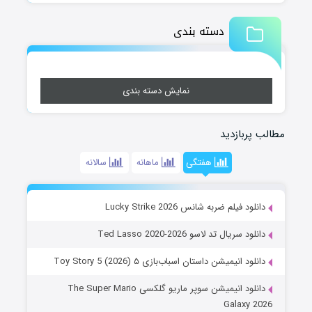
دسته بندی
نمایش دسته بندی
مطالب پربازدید
هفتگی
ماهانه
سالانه
دانلود فیلم ضربه شانس Lucky Strike 2026
دانلود سریال تد لاسو Ted Lasso 2020-2026
دانلود انیمیشن داستان اسباب‌بازی ۵ Toy Story 5 (2026)
دانلود انیمیشن سوپر ماریو گلکسی The Super Mario
Galaxy 2026