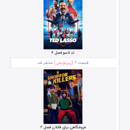
تد لاسو فصل ۴
۶ (زیرنویس)
قسمت
منتشر شد
فروشگاهی برای قاتلان فصل ۲