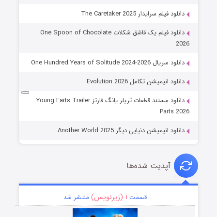
دانلود فیلم سرایدار The Caretaker 2025
دانلود فیلم یک قاشق شکلات One Spoon of Chocolate
2026
دانلود سریال One Hundred Years of Solitude 2024-2026
دانلود انیمیشن تکامل Evolution 2026
دانلود مستند قطعات تریلر یانگ فارتز Young Farts Trailer
Parts 2026
دانلود انیمیشن دنیایی دیگر Another World 2025
آپدیت شده‌ها
۱ (زیرنویس)
قسمت
منتشر شد