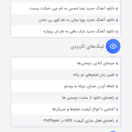
دانلود آهنگ جدید نیما شمس به نام عین خیالت نیست
دانلود آهنگ جدید پویا بیاتی به نام کوی بی نشان
دانلود آهنگ جدید بابک مافی به نام دل بیچاره
لینک‌های کاربردی
سینمای آنلاین دوستی‌ها
تغییر زبان فیلم‌های دو زبانه
اضافه کردن صدای دوبله به ویدئو
راهنمای دانلود از سایت دوستی ها
آشنایی با انواع کیفیت فیلم‌ها و سریال‌ها
راهنمای فعال سازی کیفیت HDR در PotPlayer