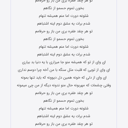
تو هر چقد طفره بری من باز رو حرفامم
بخون تموم حسمو از نگاهم
شلوغه دورت اما منم همیشه تنهام
شدم برات یه عشق دوم اینه اشتباهم
تو هر چقد طفره بری من باز رو حرفامم
بخون تموم حسمو از نگاهم
شلوغه دورت اما منم همیشه تنهام
شدم برات یه عشق دوم اینه اشتباهم
ای وای از تو که همیشه منو جا میزاری با یه دنیا بد بیاری
ای وای از تویی که قلبت مثل سنگه با من آخه چرا دوسم نداری
ای وای از دلی که خونه همین دل دیوونه که باید تنها بمونه
وقتی چشمات که مهربونه حال منو ندونه دیگه از من چی میمونه
تو هر چقد طفره بری من باز رو حرفامم
بخون تموم حسمو از نگاهم
شلوغه دورت اما منم همیشه تنهام
شدم برات یه عشق دوم اینه اشتباهم
تو هر چقد طفره بری من باز رو حرفامم