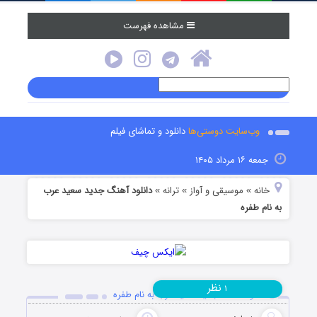
مشاهده فهرست
وب‌سایت دوستی‌ها
دانلود و تماشای فیلم
جمعه ۱۶ مرداد ۱۴۰۵
خانه
موسیقی و آواز
ترانه
دانلود آهنگ جدید سعید عرب
»
»
»
به نام طفره
نظر
۱
دانلود آهنگ جدید سعید عرب به نام طفره