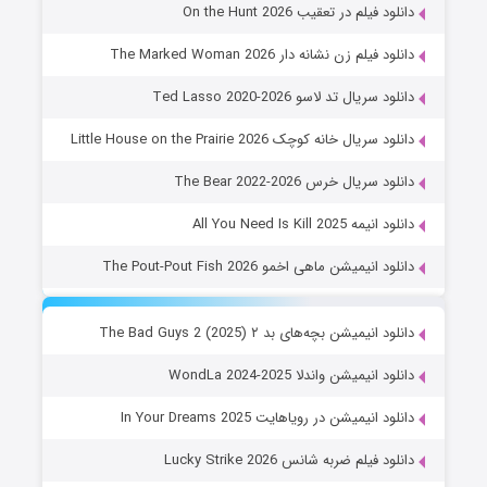
دانلود فیلم در تعقیب On the Hunt 2026
دانلود فیلم زن نشانه دار The Marked Woman 2026
دانلود سریال تد لاسو Ted Lasso 2020-2026
دانلود سریال خانه کوچک Little House on the Prairie 2026
دانلود سریال خرس The Bear 2022-2026
دانلود انیمه All You Need Is Kill 2025
دانلود انیمیشن ماهی اخمو The Pout-Pout Fish 2026
دانلود انیمیشن بچه‌های بد ۲ The Bad Guys 2 (2025)
دانلود انیمیشن واندلا WondLa 2024-2025
دانلود انیمیشن در رویاهایت In Your Dreams 2025
دانلود فیلم ضربه شانس Lucky Strike 2026