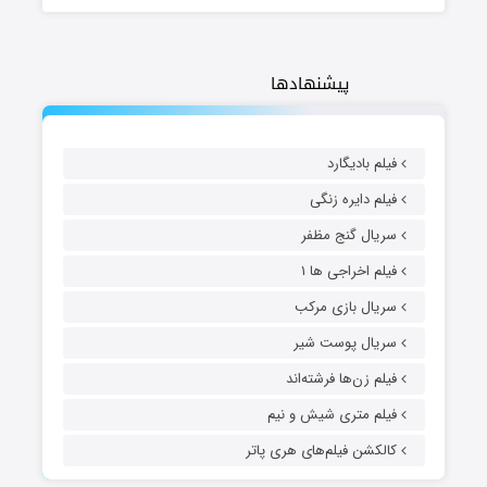
پیشنهادها
فیلم بادیگارد
فیلم دایره زنگی
سریال گنج مظفر
فیلم اخراجی ها ۱
سریال بازی مرکب
سریال پوست شیر
فیلم زن‌ها فرشته‌اند
فیلم متری شیش و نیم
کالکشن فیلم‌های هری پاتر