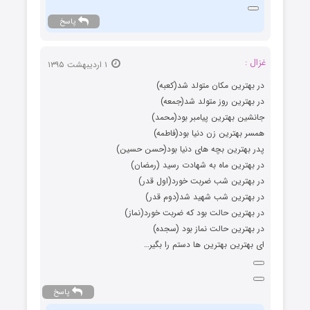
پاسخ
غزال :
۱ اردیبهشت ۱۳۹۵
در بهترین مکان متولد شد(کعبه)
در بهترین روز متولد شد(جمعه)
جانشین بهترین پیامبر بود(محمد)
همسر بهترین زن دنیا بود(فاطمه)
پدر بهترین بچه های دنیا بود(حسن حسین)
در بهترین ماه به شهادت رسید (رمضان)
در بهترین شب ضربت خورد(اول قدر)
در بهترین شب شهید شد(دوم قدر)
در بهترین حالت بود که ضربت خورد(نماز)
در بهترین حالت نماز بود (سجده)
ای بهترین بهترین ها دستم را بگیر…
پاسخ