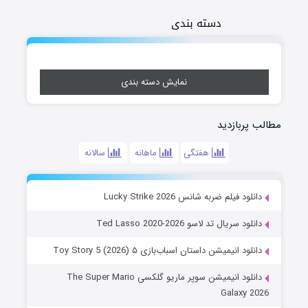
دسته بندی
نمایش دسته بندی
مطالب پربازدید
هفتگی
ماهانه
سالانه
دانلود فیلم ضربه شانس Lucky Strike 2026
دانلود سریال تد لاسو Ted Lasso 2020-2026
دانلود انیمیشن داستان اسباب‌بازی ۵ Toy Story 5 (2026)
دانلود انیمیشن سوپر ماریو گلکسی The Super Mario
Galaxy 2026