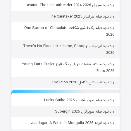
دانلود سریال Avatar: The Last Airbender 2024-2026
دانلود فیلم سرایدار The Caretaker 2025
دانلود فیلم یک قاشق شکلات One Spoon of Chocolate
2026
دانلود انیمیشن There’s No Place Like Home, Snoopy
2026
دانلود مستند قطعات تریلر یانگ فارتز Young Farts Trailer
Parts 2026
دانلود انیمیشن تکامل Evolution 2026
دانلود فیلم ضربه شانس Lucky Strike 2026
دانلود فیلم سوپرگرل Supergirl 2026
دانلود انیمه Jaadugar: A Witch in Mongolia 2026