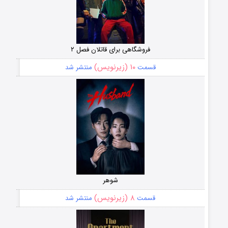
فروشگاهی برای قاتلان فصل ۲
۱۰ (زیرنویس)
قسمت
منتشر شد
شوهر
۸ (زیرنویس)
قسمت
منتشر شد