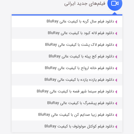
فیلم‌های جدید ایرانی
شکست استوارت در نجات جهان
۷ (زیرنویس)
دانلود فیلم سال گربه با کیفیت عالی BluRay
قسمت
منتشر شد
دانلود فیلم لاله کبود با کیفیت عالی BluRay
دانلود فیلم لاک پشت با کیفیت عالی BluRay
دانلود فیلم کج‌ پیله با کیفیت عالی BluRay
دانلود فیلم خانه ارواح با کیفیت عالی BluRay
دانلود فیلم یازده یازده با کیفیت عالی BluRay
شوگر فصل ۲
دانلود فیلم سینما شهر قصه با کیفیت عالی BluRay
۷ (زیرنویس)
قسمت
منتشر شد
دانلود فیلم پیشمرگ با کیفیت عالی BluRay
دانلود فیلم زیبا صدایم کن با کیفیت عالی BluRay
دانلود فیلم کوکتل مولوتوف با کیفیت BluRay