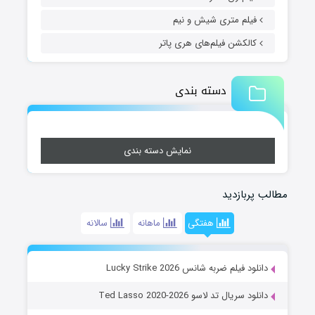
فیلم متری شیش و نیم
کالکشن فیلم‌های هری پاتر
دسته بندی
نمایش دسته بندی
مطالب پربازدید
هفتگی
ماهانه
سالانه
دانلود فیلم ضربه شانس Lucky Strike 2026
دانلود سریال تد لاسو Ted Lasso 2020-2026