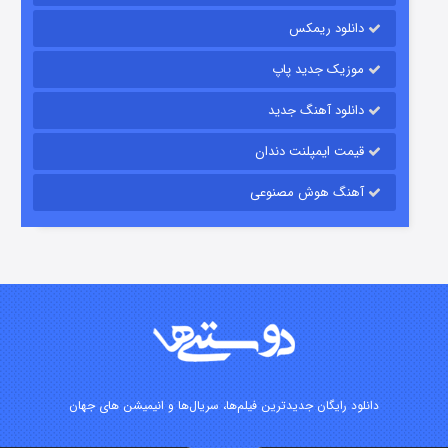
۱۵ (دوبله)
قسمت
منتشر شد
دانلود ریمکس
موزیک جدید پاپ
دانلود آهنگ جدید
قیمت ایمپلنت دندان
آهنگ هوش مصنوعی
زیرزمین
۲ (دوبله)
قسمت
منتشر شد
دانلود رایگان جدیدترین فیلم‌ها، سریال‌ها و انیمیشن های جهان