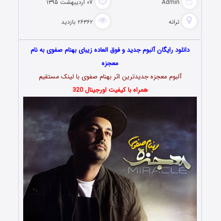
Admin
۰۷ اردیبهشت ۱۳۹۵
ترانه
۲۶۳۶۲ بازدید
دانلود رایگان آلبوم جدید و فوق العاده زیبای بهنام صفوی به نام
معجزه
آلبوم معجزه جدیدترین اثر بهنام صفوی با لینک مستقیم
همراه با کیفیت اورجینال 320