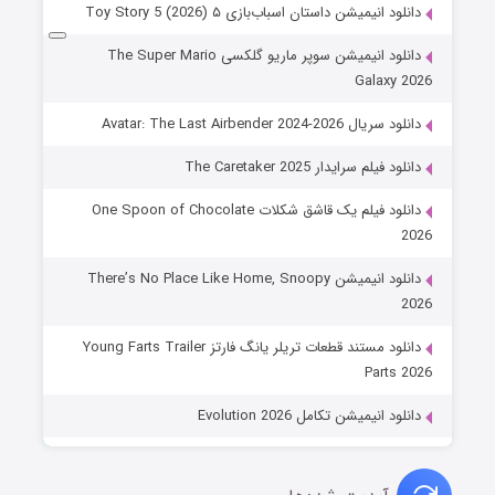
دانلود انیمیشن داستان اسباب‌بازی ۵ Toy Story 5 (2026)
دانلود انیمیشن سوپر ماریو گلکسی The Super Mario
Galaxy 2026
دانلود سریال Avatar: The Last Airbender 2024-2026
دانلود فیلم سرایدار The Caretaker 2025
دانلود فیلم یک قاشق شکلات One Spoon of Chocolate
2026
دانلود انیمیشن There’s No Place Like Home, Snoopy
2026
دانلود مستند قطعات تریلر یانگ فارتز Young Farts Trailer
Parts 2026
دانلود انیمیشن تکامل Evolution 2026