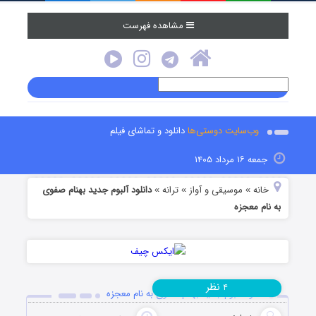
مشاهده فهرست
وب‌سایت دوستی‌ها
دانلود و تماشای فیلم
جمعه ۱۶ مرداد ۱۴۰۵
خانه
موسیقی و آواز
ترانه
دانلود آلبوم جدید بهنام صفوی
»
»
»
به نام معجزه
نظر
۴
دانلود آلبوم جدید بهنام صفوی به نام معجزه