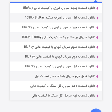
۲ (زیرنویس)
قسمت
منتشر شد
دانلود قسمت پنجم سریال کوری با کیفیت عالی BluRay
دانلود قسمت اول سریال اعتراف میکنم 1080p BluRay
دانلود قسمت چهارم سریال کوری با کیفیت عالی BluRay
دانلود سریال بیست و یک با کیفیت عالی 1080p BluRay
دانلود قسمت سوم سریال کوری با کیفیت عالی BluRay
دانلود قسمت دوم سریال کوری با کیفیت عالی BluRay
مردگان متحرک: شهر مرده ۳
۲ (زیرنویس)
قسمت
منتشر شد
دانلود قسمت اول سریال کوری با کیفیت عالی BluRay
دانلود فصل دوم سریال بامداد خمار قسمت اول
دانلود قسمت دهم سریال گل سنگ با کیفیت عالی
دانلود قسمت نهم سریال گل سنگ با کیفیت عالی