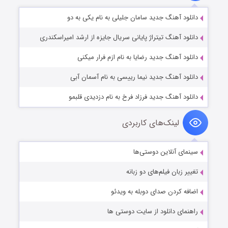
دانلود آهنگ جدید سامان جلیلی به نام یکی به دو
دانلود آهنگ تیتراژ پایانی سریال جایزه از ارشد امیراسکندری
دانلود آهنگ جدید رضایا به نام ازم فرار میکنی
دانلود آهنگ جدید نیما رییسی به نام آسمان آبی
دانلود آهنگ جدید فرزاد فرخ به نام دزدیدی قلبمو
لینک‌های کاربردی
سینمای آنلاین دوستی‌ها
تغییر زبان فیلم‌های دو زبانه
اضافه کردن صدای دوبله به ویدئو
راهنمای دانلود از سایت دوستی ها