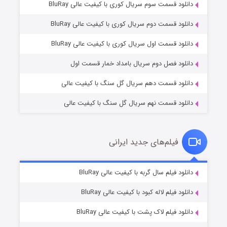
دانلود قسمت سوم سریال کوری با کیفیت عالی BluRay
دانلود قسمت دوم سریال کوری با کیفیت عالی BluRay
وستی ها
1 (زیرنویس)
قسمت
منتشر شد
دانلود قسمت اول سریال کوری با کیفیت عالی BluRay
دانلود فصل دوم سریال بامداد خمار قسمت اول
دانلود قسمت دهم سریال گل سنگ با کیفیت عالی
دانلود قسمت نهم سریال گل سنگ با کیفیت عالی
فیلم‌های جدید ایرانی
تد لاسو فصل ۴
6 (زیرنویس)
دانلود فیلم سال گربه با کیفیت عالی BluRay
قسمت
منتشر شد
دانلود فیلم لاله کبود با کیفیت عالی BluRay
دانلود فیلم لاک پشت با کیفیت عالی BluRay