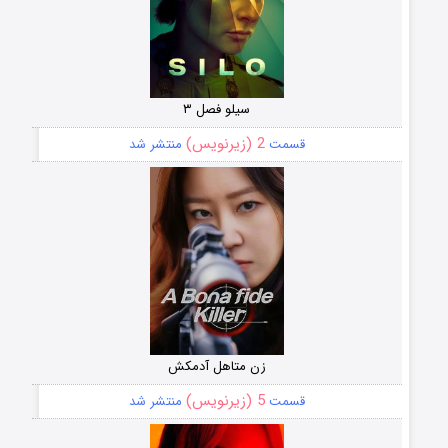
سیلو فصل ۳
2 (زیرنویس)
قسمت
منتشر شد
زن متاهل آدمکش
5 (زیرنویس)
قسمت
منتشر شد