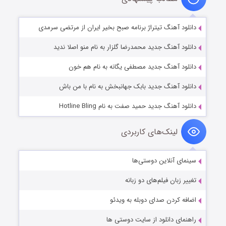
دانلود آهنگ تیتراژ برنامه صبح بخیر ایران از مرتضی سرمدی
دانلود آهنگ جدید محمدرضا گلزار به نام منو اصلا ندید
دانلود آهنگ جدید مصطفی یگانه به نام هم خون
دانلود آهنگ جدید بابک جهانبخش به نام با من باش
دانلود آهنگ جدید حمید صفت به نام Hotline Bling
لینک‌های کاربردی
سینمای آنلاین دوستی‌ها
تغییر زبان فیلم‌های دو زبانه
اضافه کردن صدای دوبله به ویدئو
راهنمای دانلود از سایت دوستی ها