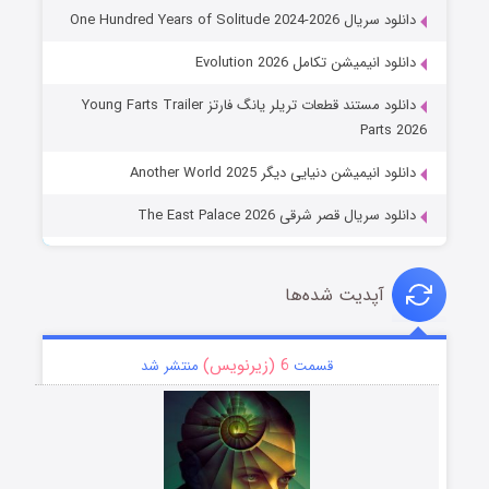
دانلود سریال One Hundred Years of Solitude 2024-2026
دانلود انیمیشن تکامل Evolution 2026
دانلود مستند قطعات تریلر یانگ فارتز Young Farts Trailer
Parts 2026
دانلود انیمیشن دنیایی دیگر Another World 2025
دانلود سریال قصر شرقی The East Palace 2026
آپدیت شده‌ها
6 (زیرنویس)
قسمت
منتشر شد