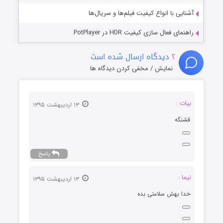
آشنایی با انواع کیفیت فیلم‌ها و سریال‌ها
راهنمای فعال سازی کیفیت HDR در PotPlayer
۲
دیدگاه ارسال شده است
نمایش / مخفی کردن دیدگاه ها
بیات :
۱۳ اردیبهشت ۱۳۹۵
قشنگه
پاسخ
نیما :
۱۳ اردیبهشت ۱۳۹۵
خدا بهش سلامتی بده