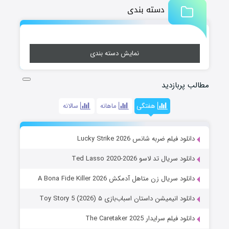
دسته بندی
نمایش دسته بندی
مطالب پربازدید
هفتگی
ماهانه
سالانه
دانلود فیلم ضربه شانس Lucky Strike 2026
دانلود سریال تد لاسو Ted Lasso 2020-2026
دانلود سریال زن متاهل آدمکش A Bona Fide Killer 2026
دانلود انیمیشن داستان اسباب‌بازی ۵ Toy Story 5 (2026)
دانلود فیلم سرایدار The Caretaker 2025