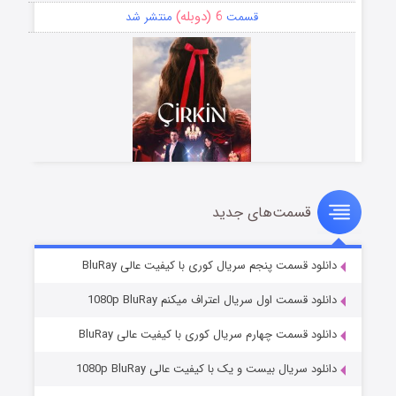
6 (دوبله)
قسمت
منتشر شد
قسمت‌های جدید
سریال زشت
5 (زیرنویس)
قسمت
منتشر شد
دانلود قسمت پنجم سریال کوری با کیفیت عالی BluRay
دانلود قسمت اول سریال اعتراف میکنم 1080p BluRay
دانلود قسمت چهارم سریال کوری با کیفیت عالی BluRay
دانلود سریال بیست و یک با کیفیت عالی 1080p BluRay