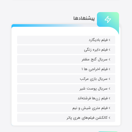
پیشنهادها
فیلم بادیگارد
فیلم دایره زنگی
سریال گنج مظفر
فیلم اخراجی ها ۱
سریال بازی مرکب
سریال پوست شیر
فیلم زن‌ها فرشته‌اند
فیلم متری شیش و نیم
کالکشن فیلم‌های هری پاتر