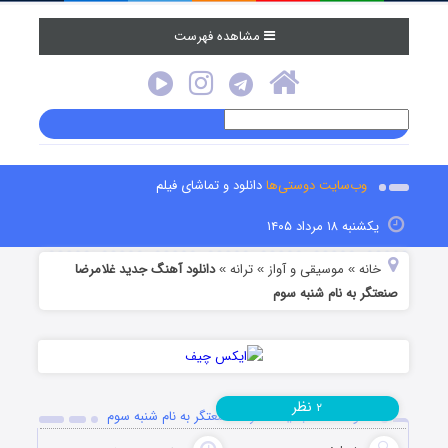
مشاهده فهرست
وب‌سایت دوستی‌ها
دانلود و تماشای فیلم
یکشنبه ۱۸ مرداد ۱۴۰۵
خانه
موسیقی و آواز
ترانه
دانلود آهنگ جدید غلامرضا
»
»
»
صنعتگر به نام شنبه سوم
نظر
۲
دانلود آهنگ جدید غلامرضا صنعتگر به نام شنبه سوم