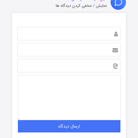
نمایش / مخفی کردن دیدگاه ها