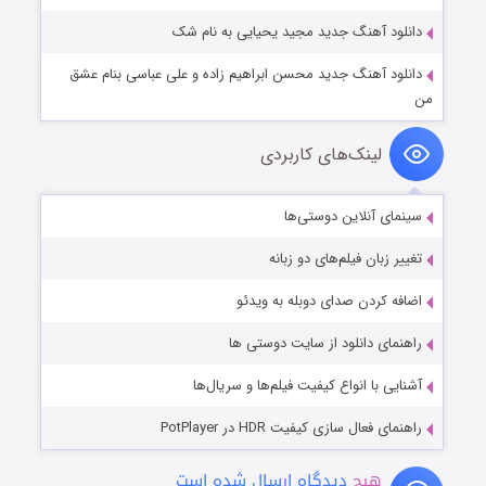
دانلود آهنگ جدید مجید یحیایی به نام شک
دانلود آهنگ جدید محسن ابراهیم زاده و علی عباسی بنام عشق
من
لینک‌های کاربردی
سینمای آنلاین دوستی‌ها
تغییر زبان فیلم‌های دو زبانه
اضافه کردن صدای دوبله به ویدئو
راهنمای دانلود از سایت دوستی ها
آشنایی با انواع کیفیت فیلم‌ها و سریال‌ها
راهنمای فعال سازی کیفیت HDR در PotPlayer
هیچ
دیدگاه ارسال شده است