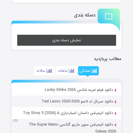
دسته بندی
نمایش دسته بندی
مطالب پربازدید
هفتگی
ماهانه
سالانه
دانلود فیلم ضربه شانس Lucky Strike 2026
دانلود سریال تد لاسو Ted Lasso 2020-2026
دانلود انیمیشن داستان اسباب‌بازی ۵ Toy Story 5 (2026)
دانلود انیمیشن سوپر ماریو گلکسی The Super Mario
Galaxy 2026