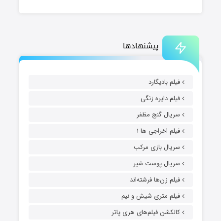
پیشنهادها
فیلم بادیگارد
فیلم دایره زنگی
سریال گنج مظفر
فیلم اخراجی ها ۱
سریال بازی مرکب
سریال پوست شیر
فیلم زن‌ها فرشته‌اند
فیلم متری شیش و نیم
کالکشن فیلم‌های هری پاتر