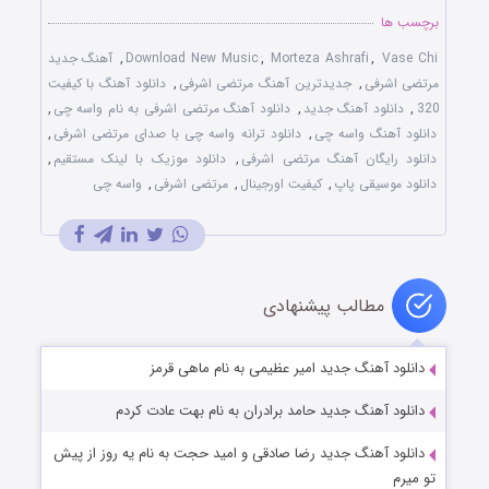
برچسب ها
Vase Chi
,
Morteza Ashrafi
,
Download New Music
,
آهنگ جدید
مرتضی اشرفی
,
جدیدترین آهنگ مرتضی اشرفی
,
دانلود آهنگ با کیفیت
320
,
دانلود آهنگ جدید
,
دانلود آهنگ مرتضی اشرفی به نام واسه چی
,
دانلود آهنگ واسه چی
,
دانلود ترانه واسه چی با صدای مرتضی اشرفی
,
دانلود رایگان آهنگ مرتضی اشرفی
,
دانلود موزیک با لینک مستقیم
,
دانلود موسیقی پاپ
,
کیفیت اورجینال
,
مرتضی اشرفی
,
واسه چی
مطالب پیشنهادی
دانلود آهنگ جدید امیر عظیمی به نام ماهی قرمز
دانلود آهنگ جدید حامد برادران به نام بهت عادت کردم
دانلود آهنگ جدید رضا صادقی و امید حجت به نام یه روز از پیش
تو میرم