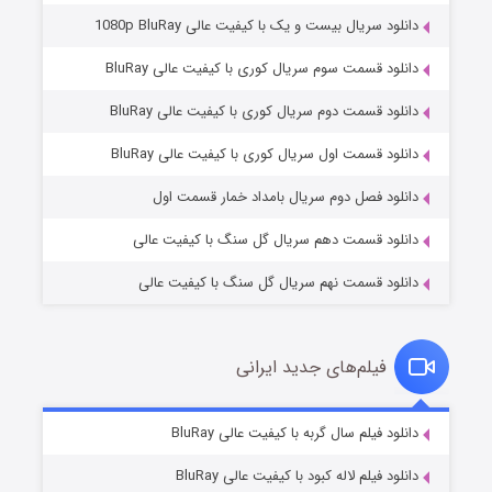
دانلود سریال بیست و یک با کیفیت عالی 1080p BluRay
دانلود قسمت سوم سریال کوری با کیفیت عالی BluRay
دانلود قسمت دوم سریال کوری با کیفیت عالی BluRay
عملیات آپارتمان
2 (زیرنویس)
قسمت
منتشر شد
دانلود قسمت اول سریال کوری با کیفیت عالی BluRay
دانلود فصل دوم سریال بامداد خمار قسمت اول
دانلود قسمت دهم سریال گل سنگ با کیفیت عالی
دانلود قسمت نهم سریال گل سنگ با کیفیت عالی
فیلم‌های جدید ایرانی
مردگان متحرک: شهر مرده ۳
2 (زیرنویس)
دانلود فیلم سال گربه با کیفیت عالی BluRay
قسمت
منتشر شد
دانلود فیلم لاله کبود با کیفیت عالی BluRay