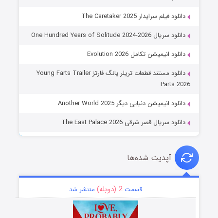
دانلود فیلم سرایدار The Caretaker 2025
دانلود سریال One Hundred Years of Solitude 2024-2026
دانلود انیمیشن تکامل Evolution 2026
دانلود مستند قطعات تریلر یانگ فارتز Young Farts Trailer
Parts 2026
دانلود انیمیشن دنیایی دیگر Another World 2025
دانلود سریال قصر شرقی The East Palace 2026
آپدیت شده‌ها
2 (دوبله)
قسمت
منتشر شد