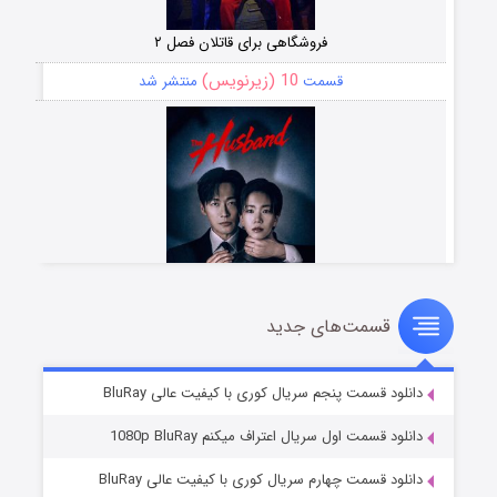
فروشگاهی برای قاتلان فصل ۲
10 (زیرنویس)
قسمت
منتشر شد
قسمت‌های جدید
شوهر
8 (زیرنویس)
قسمت
منتشر شد
دانلود قسمت پنجم سریال کوری با کیفیت عالی BluRay
دانلود قسمت اول سریال اعتراف میکنم 1080p BluRay
دانلود قسمت چهارم سریال کوری با کیفیت عالی BluRay