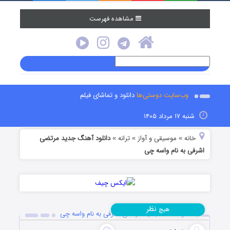
مشاهده فهرست
وب‌سایت دوستی‌ها
دانلود و تماشای فیلم
شنبه ۱۷ مرداد ۱۴۰۵
خانه
موسیقی و آواز
ترانه
دانلود آهنگ جدید مرتضی
»
»
»
اشرفی به نام واسه چی
نظر
هیچ
دانلود آهنگ جدید مرتضی اشرفی به نام واسه چی