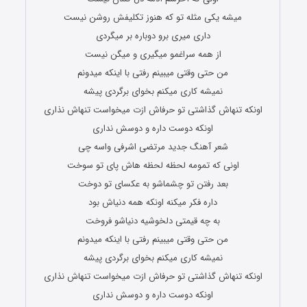
میشه یکی مثله تو که هنوز تکلیفش روشن نیست
داری میری برو دوباره بر میگردی
از همه سراغمو میگیری و میگن نیست
من حتی وقتی میبینم رفتی با اینکه میدونم
نمیشه کاری میکنم بخوای برگردی پیشه
اونکه تنهاش گذاشتی تو حرفاش ازت میخواست تنهاش نذاری
اونکه دوست داره و دوسش نداری
شعر آهنگ جدید مرتضی اشرفی واسه چی
اونی که تمومه لحظه لحظه هاش پای تو سوخت
بعد رفتن تو چشماشو به عکسای تو دوخت
داره فکر میکنه اونکه همه دنیاش بود
به چه قیمتی دلخوشیه دنیاشو فروخت
من حتی وقتی میبینم رفتی با اینکه میدونم
نمیشه کاری میکنم بخوای برگردی پیشه
اونکه تنهاش گذاشتی تو حرفاش ازت میخواست تنهاش نذاری
اونکه دوست داره و دوسش نداری