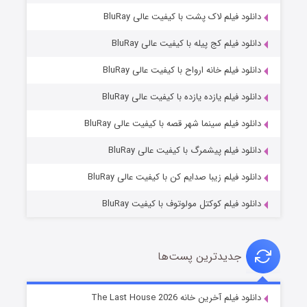
دانلود فیلم لاک پشت با کیفیت عالی BluRay
دانلود فیلم کج‌ پیله با کیفیت عالی BluRay
دانلود فیلم خانه ارواح با کیفیت عالی BluRay
دانلود فیلم یازده یازده با کیفیت عالی BluRay
شکست استوارت در نجات جهان
دانلود فیلم سینما شهر قصه با کیفیت عالی BluRay
7 (زیرنویس)
قسمت
منتشر شد
دانلود فیلم پیشمرگ با کیفیت عالی BluRay
دانلود فیلم زیبا صدایم کن با کیفیت عالی BluRay
دانلود فیلم کوکتل مولوتوف با کیفیت BluRay
جدیدترین پست‌ها
شوگر فصل ۲
دانلود فیلم آخرین خانه The Last House 2026