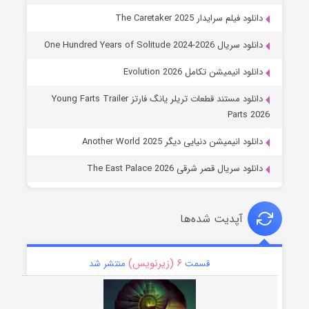
دانلود فیلم سرایدار The Caretaker 2025
دانلود سریال One Hundred Years of Solitude 2024-2026
دانلود انیمیشن تکامل Evolution 2026
دانلود مستند قطعات تریلر یانگ فارتز Young Farts Trailer
Parts 2026
دانلود انیمیشن دنیایی دیگر Another World 2025
دانلود سریال قصر شرقی The East Palace 2026
آپدیت شده‌ها
۶ (زیرنویس)
قسمت
منتشر شد