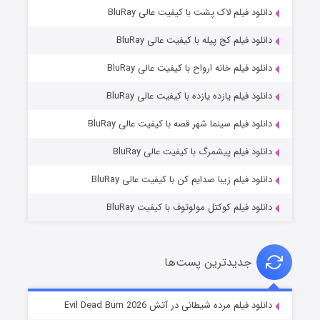
دانلود فیلم لاک پشت با کیفیت عالی BluRay
دانلود فیلم کج‌ پیله با کیفیت عالی BluRay
دانلود فیلم خانه ارواح با کیفیت عالی BluRay
دانلود فیلم یازده یازده با کیفیت عالی BluRay
فروشگاهی برای قاتلان فصل ۲
دانلود فیلم سینما شهر قصه با کیفیت عالی BluRay
۱۰ (زیرنویس)
قسمت
منتشر شد
دانلود فیلم پیشمرگ با کیفیت عالی BluRay
دانلود فیلم زیبا صدایم کن با کیفیت عالی BluRay
دانلود فیلم کوکتل مولوتوف با کیفیت BluRay
جدیدترین پست‌ها
شوهر
دانلود فیلم مرده شیطانی در آتش Evil Dead Burn 2026