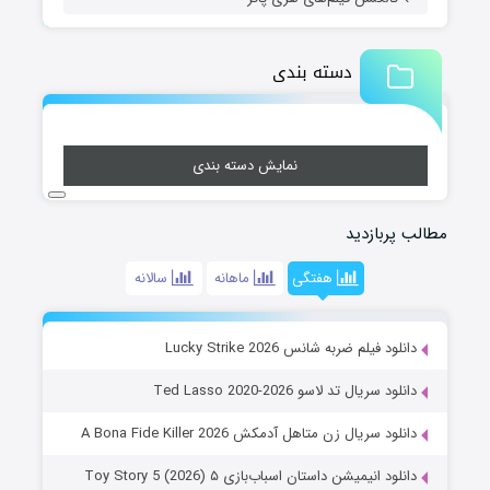
دسته بندی
نمایش دسته بندی
مطالب پربازدید
هفتگی
ماهانه
سالانه
دانلود فیلم ضربه شانس Lucky Strike 2026
دانلود سریال تد لاسو Ted Lasso 2020-2026
دانلود سریال زن متاهل آدمکش A Bona Fide Killer 2026
دانلود انیمیشن داستان اسباب‌بازی ۵ Toy Story 5 (2026)