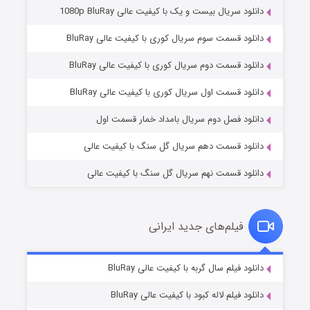
دانلود سریال بیست و یک با کیفیت عالی 1080p BluRay
دانلود قسمت سوم سریال کوری با کیفیت عالی BluRay
دانلود قسمت دوم سریال کوری با کیفیت عالی BluRay
وستی ها
۱ (زیرنویس)
قسمت
منتشر شد
دانلود قسمت اول سریال کوری با کیفیت عالی BluRay
دانلود فصل دوم سریال بامداد خمار قسمت اول
دانلود قسمت دهم سریال گل سنگ با کیفیت عالی
دانلود قسمت نهم سریال گل سنگ با کیفیت عالی
فیلم‌های جدید ایرانی
تد لاسو فصل ۴
۶ (زیرنویس)
دانلود فیلم سال گربه با کیفیت عالی BluRay
قسمت
منتشر شد
دانلود فیلم لاله کبود با کیفیت عالی BluRay