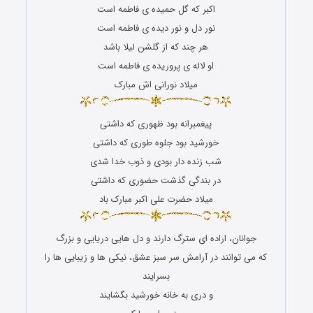
اکبر که گل حمیده ی فاطمه است
نور دل و نور دیده ی فاطمه است
هر چند که از گلشن لیلا باشد
او لاله ی پروریده ی فاطمه است
میلاد نورانی اش مبارک
پیغمبرانه بود ظهوری که داشتی
خورشید بود جلوه طوری که داشتی
شب زنده دار بودی و ذوب خدا شدی
در بندگی گذشت حضوری که داشتی
میلاد حضرت علی اکبر مبارک باد
جوانان، اراده ای سترگ دارند و دل هایی دریایی و بزرگ
که می توانند در آرامش سر سبز عشق، نیکی ها و زیبایی ها را
بسرایند
و دری به خانه خورشید بگشایند