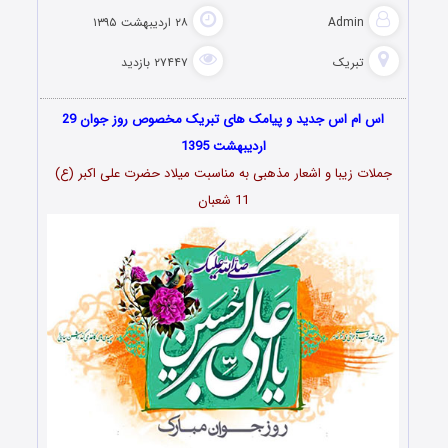
Admin
۲۸ اردیبهشت ۱۳۹۵
تبریک
۲۷۴۴۷ بازدید
اس ام اس جدید و پیامک های تبریک مخصوص روز جوان 29
اردیبهشت 1395
جملات زیبا و اشعار مذهبی به مناسبت میلاد حضرت علی اکبر (ع)
11 شعبان