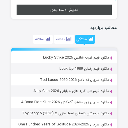
نمایش دسته بندی
مطالب پربازدید
هفتگی
ماهانه
سالانه
دانلود فیلم ضربه شانس Lucky Strike 2026
دانلود فیلم زندان Lock Up 1989
دانلود سریال تد لاسو Ted Lasso 2020-2026
دانلود انیمیشن گربه های خیابانی Alley Cats 2026
دانلود سریال زن متاهل آدمکش A Bona Fide Killer 2026
دانلود انیمیشن داستان اسباب‌بازی ۵ Toy Story 5 (2026)
دانلود سریال One Hundred Years of Solitude 2024-2026