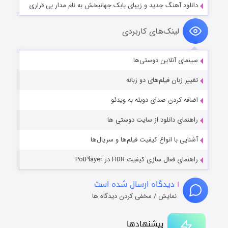
دانلود آهنگ جدید و زیبای بابک جهانبخش به نام مدار بی قراری
لینک‌های کاربردی
سینمای آنلاین دوستی‌ها
تغییر زبان فیلم‌های دو زبانه
اضافه کردن صدای دوبله به ویدئو
راهنمای دانلود از سایت دوستی ها
آشنایی با انواع کیفیت فیلم‌ها و سریال‌ها
راهنمای فعال سازی کیفیت HDR در PotPlayer
۱
دیدگاه ارسال شده است
نمایش / مخفی کردن دیدگاه ها
پیشنهادها