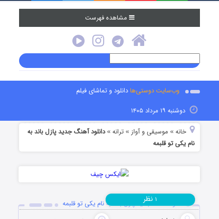
مشاهده فهرست
وب‌سایت دوستی‌ها
دانلود و تماشای فیلم
دوشنبه ۱۹ مرداد ۱۴۰۵
خانه
موسیقی و آواز
ترانه
دانلود آهنگ جدید پازل باند به
»
»
»
نام یکی تو قلبمه
نظر
۱
دانلود آهنگ جدید پازل باند به نام یکی تو قلبمه