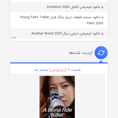
دانلود انیمیشن تکامل Evolution 2026
دانلود مستند قطعات تریلر یانگ فارتز Young Farts Trailer
Parts 2026
دانلود انیمیشن دنیایی دیگر Another World 2025
آپدیت شده‌ها
۴ (زیرنویس)
قسمت
منتشر شد