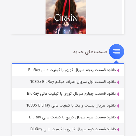
قسمت‌های جدید
سریال زشت
۵ (زیرنویس)
قسمت
منتشر شد
دانلود قسمت پنجم سریال کوری با کیفیت عالی BluRay
دانلود قسمت اول سریال اعتراف میکنم 1080p BluRay
دانلود قسمت چهارم سریال کوری با کیفیت عالی BluRay
دانلود سریال بیست و یک با کیفیت عالی 1080p BluRay
دانلود قسمت سوم سریال کوری با کیفیت عالی BluRay
دانلود قسمت دوم سریال کوری با کیفیت عالی BluRay
وستی ها