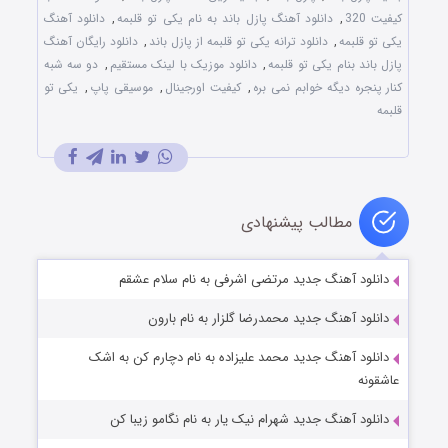
کیفیت 320
,
دانلود آهنگ پازل باند به نام یکی تو قلبمه
,
دانلود آهنگ
یکی تو قلبمه
,
دانلود ترانه یکی تو قلبمه از پازل باند
,
دانلود رایگان آهنگ
پازل باند بنام یکی تو قلبمه
,
دانلود موزیک با لینک مستقیم
,
دو سه شبه
کنار پنجره دیگه خوابم نمی بره
,
کیفیت اورجینال
,
موسیقی پاپ
,
یکی تو
قلبمه
مطالب پیشنهادی
دانلود آهنگ جدید مرتضی اشرفی به نام سلام عشقم
دانلود آهنگ جدید محمدرضا گلزار به نام بارون
دانلود آهنگ جدید محمد علیزاده به نام دچارم کن به اشک
عاشقونه
دانلود آهنگ جدید شهرام نیک یار به نام نگامو زیبا کن