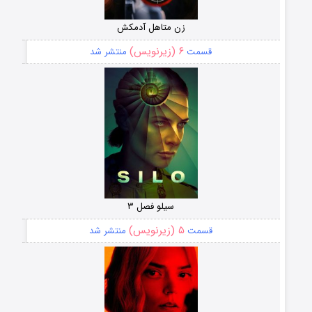
زن متاهل آدمکش
۶ (زیرنویس)
قسمت
منتشر شد
سیلو فصل ۳
۵ (زیرنویس)
قسمت
منتشر شد