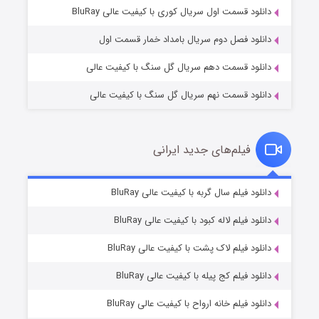
۱ (زیرنویس)
قسمت
منتشر شد
دانلود قسمت اول سریال کوری با کیفیت عالی BluRay
دانلود فصل دوم سریال بامداد خمار قسمت اول
دانلود قسمت دهم سریال گل سنگ با کیفیت عالی
دانلود قسمت نهم سریال گل سنگ با کیفیت عالی
فیلم‌های جدید ایرانی
تد لاسو فصل ۴
۶ (زیرنویس)
دانلود فیلم سال گربه با کیفیت عالی BluRay
قسمت
منتشر شد
دانلود فیلم لاله کبود با کیفیت عالی BluRay
دانلود فیلم لاک پشت با کیفیت عالی BluRay
دانلود فیلم کج‌ پیله با کیفیت عالی BluRay
دانلود فیلم خانه ارواح با کیفیت عالی BluRay