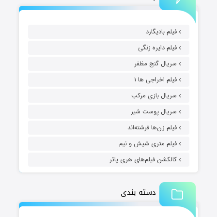
فیلم بادیگارد
فیلم دایره زنگی
سریال گنج مظفر
فیلم اخراجی ها ۱
سریال بازی مرکب
سریال پوست شیر
فیلم زن‌ها فرشته‌اند
فیلم متری شیش و نیم
کالکشن فیلم‌های هری پاتر
دسته بندی