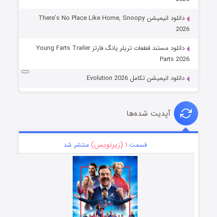
دانلود انیمیشن There’s No Place Like Home, Snoopy
2026
دانلود مستند قطعات تریلر یانگ فارتز Young Farts Trailer
Parts 2026
دانلود انیمیشن تکامل Evolution 2026
آپدیت شده‌ها
۱ (زیرنویس)
قسمت
منتشر شد