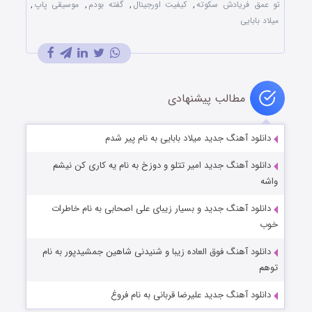
تو عمق فریادش سکوته
,
کیفیت اورجینال
,
گفته بودم
,
موسیقی پاپ
,
میلاد بابایی
مطالب پیشنهادی
دانلود آهنگ جدید میلاد بابایی به نام پیر شدم
دانلود آهنگ جدید امیر تتلو و دوزخ به نام یه کاری کن نیشم
واشه
دانلود آهنگ جدید و بسیار زیبای علی اصحابی به نام خاطرات
خوب
دانلود آهنگ فوق العاده زیبا و شنیدنی شاهین جمشیدپور به نام
توهم
دانلود آهنگ جدید علیرضا قربانی به نام فروغ