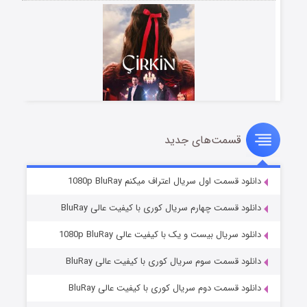
قسمت‌های جدید
سریال زشت
۲ (زیرنویس)
قسمت
منتشر شد
دانلود قسمت اول سریال اعتراف میکنم 1080p BluRay
دانلود قسمت چهارم سریال کوری با کیفیت عالی BluRay
دانلود سریال بیست و یک با کیفیت عالی 1080p BluRay
دانلود قسمت سوم سریال کوری با کیفیت عالی BluRay
دانلود قسمت دوم سریال کوری با کیفیت عالی BluRay