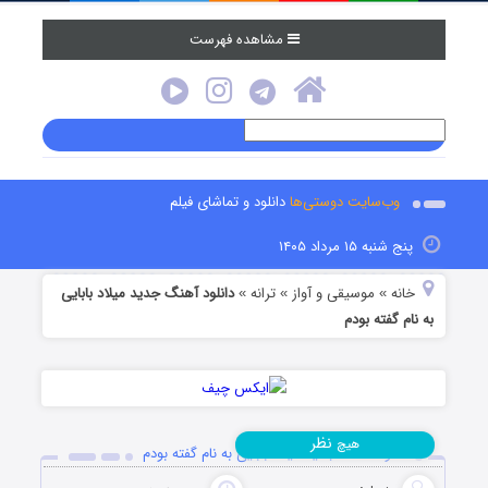
مشاهده فهرست
وب‌سایت دوستی‌ها
دانلود و تماشای فیلم
پنج شنبه ۱۵ مرداد ۱۴۰۵
خانه
موسیقی و آواز
ترانه
دانلود آهنگ جدید میلاد بابایی
»
»
»
به نام گفته بودم
نظر
هیچ
دانلود آهنگ جدید میلاد بابایی به نام گفته بودم