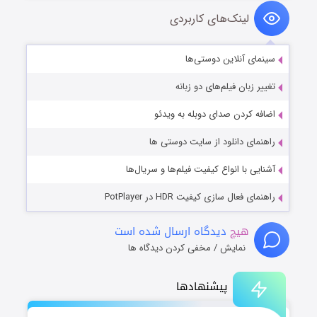
لینک‌های کاربردی
سینمای آنلاین دوستی‌ها
تغییر زبان فیلم‌های دو زبانه
اضافه کردن صدای دوبله به ویدئو
راهنمای دانلود از سایت دوستی ها
آشنایی با انواع کیفیت فیلم‌ها و سریال‌ها
راهنمای فعال سازی کیفیت HDR در PotPlayer
هیچ
دیدگاه ارسال شده است
نمایش / مخفی کردن دیدگاه ها
پیشنهادها