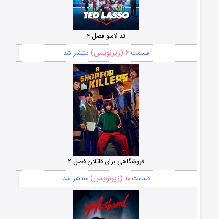
تد لاسو فصل ۴
۶ (زیرنویس)
قسمت
منتشر شد
فروشگاهی برای قاتلان فصل ۲
۱۰ (زیرنویس)
قسمت
منتشر شد