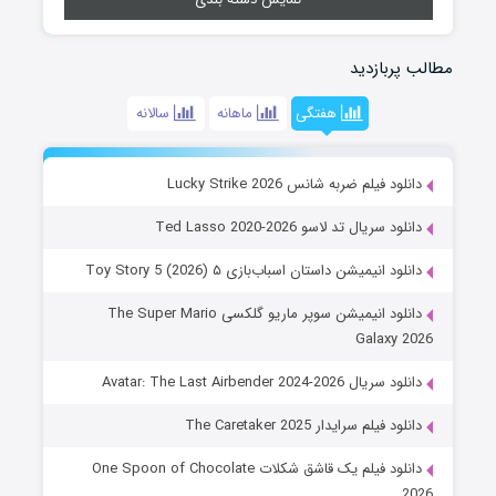
مطالب پربازدید
هفتگی
ماهانه
سالانه
دانلود فیلم ضربه شانس Lucky Strike 2026
دانلود سریال تد لاسو Ted Lasso 2020-2026
دانلود انیمیشن داستان اسباب‌بازی ۵ Toy Story 5 (2026)
دانلود انیمیشن سوپر ماریو گلکسی The Super Mario
Galaxy 2026
دانلود سریال Avatar: The Last Airbender 2024-2026
دانلود فیلم سرایدار The Caretaker 2025
دانلود فیلم یک قاشق شکلات One Spoon of Chocolate
2026