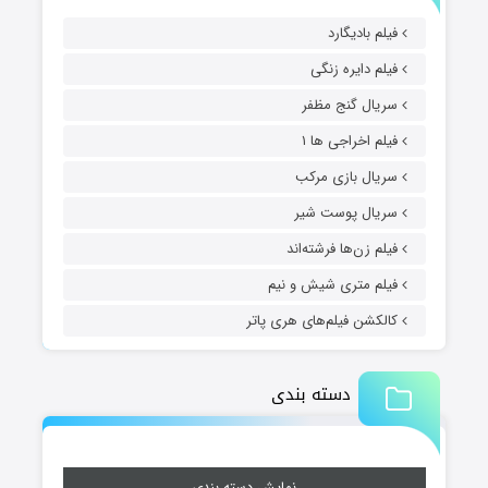
فیلم بادیگارد
فیلم دایره زنگی
سریال گنج مظفر
فیلم اخراجی ها ۱
سریال بازی مرکب
سریال پوست شیر
فیلم زن‌ها فرشته‌اند
فیلم متری شیش و نیم
کالکشن فیلم‌های هری پاتر
دسته بندی
نمایش دسته بندی