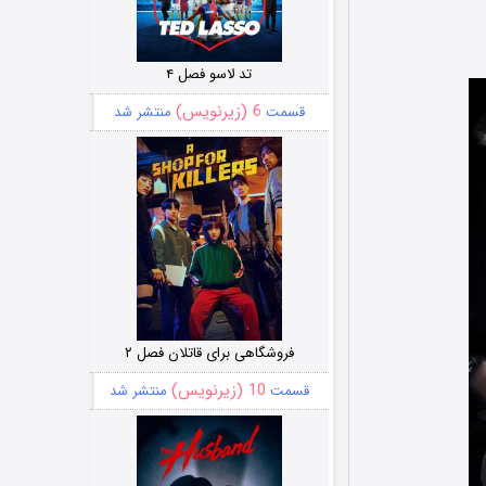
تد لاسو فصل ۴
6 (زیرنویس)
قسمت
منتشر شد
فروشگاهی برای قاتلان فصل ۲
10 (زیرنویس)
قسمت
منتشر شد