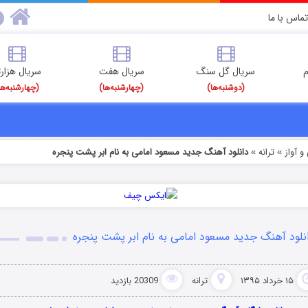
تماس با ما
م
سریال گل سنگ
سریال هفت
سریال هزارت
(دوشنبه‌ها)
(چهارشنبه‌ها)
(چهارشنبه‌ها
 آواز
ترانه
دانلود آهنگ جدید مسعود امامی به نام ابر پشت پنجره
»
»
نلود آهنگ جدید مسعود امامی به نام ابر پشت پنجره
۱۵ خرداد ۱۳۹۵
ترانه
20309 بازدید