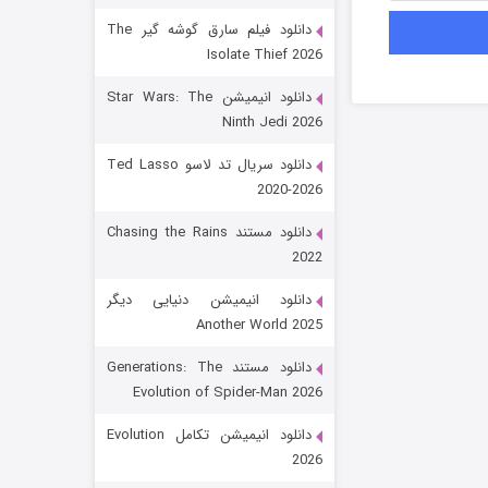
دانلود فیلم سارق گوشه گیر The
Isolate Thief 2026
دانلود انیمیشن Star Wars: The
Ninth Jedi 2026
دانلود سریال تد لاسو Ted Lasso
2020-2026
رویایی برای تو
دانلود مستند Chasing the Rains
2022
15 (دوبله)
قسمت
منتشر شد
دانلود انیمیشن دنیایی دیگر
Another World 2025
دانلود مستند Generations: The
Evolution of Spider-Man 2026
دانلود انیمیشن تکامل Evolution
2026