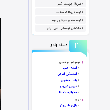
سریال پوست شیر
فیلم زن‌ها فرشته‌اند
فیلم متری شیش و نیم
کالکشن فیلم‌های هری پاتر
دسته بندی
انیمیشن و کارتون
انیمه ژاپنی
انیمیشن ایرانی
باب اسفنجی
دیرین دیرین
فوتبالیست ها
بازی
بازی کامپیوتر